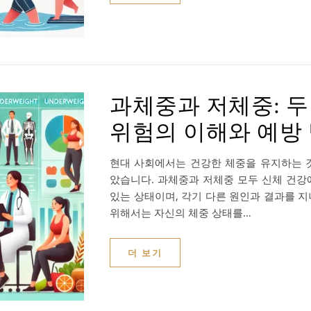
과체중과 저체중: 두
위험의 이해와 예방
현대 사회에서는 건강한 체중을 유지하는 
았습니다. 과체중과 저체중 모두 신체 건강
있는 상태이며, 각기 다른 원인과 결과를 지
위해서는 자신의 체중 상태를…
더 보기