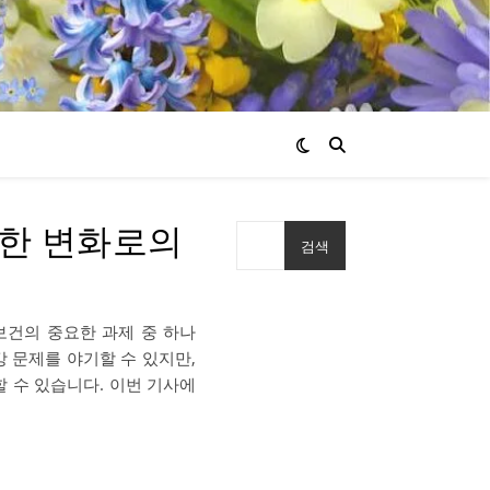
강한 변화로의
검색
보건의 중요한 과제 중 하나
 문제를 야기할 수 있지만,
 수 있습니다. 이번 기사에