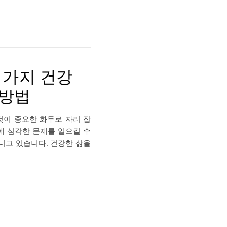
 가지 건강
 방법
것이 중요한 화두로 자리 잡
에 심각한 문제를 일으킬 수
니고 있습니다. 건강한 삶을