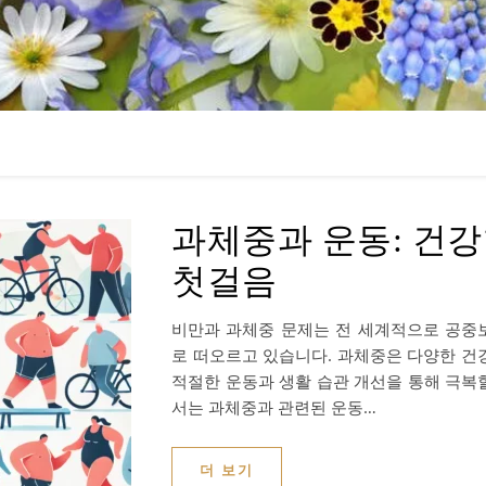
과체중과 운동: 건
첫걸음
비만과 과체중 문제는 전 세계적으로 공중
로 떠오르고 있습니다. 과체중은 다양한 건강
적절한 운동과 생활 습관 개선을 통해 극복할
서는 과체중과 관련된 운동…
더 보기