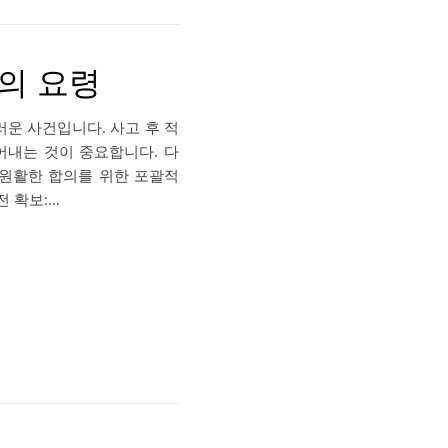
의 요령
운 사건입니다. 사고 후 적
어내는 것이 중요합니다. 다
 원활한 합의를 위한 포괄적
전 확보:…