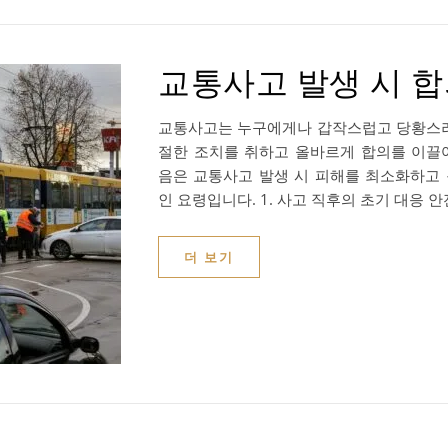
교통사고 발생 시 합
교통사고는 누구에게나 갑작스럽고 당황스러
절한 조치를 취하고 올바르게 합의를 이끌
음은 교통사고 발생 시 피해를 최소화하고
인 요령입니다. 1. 사고 직후의 초기 대응 안
더 보기