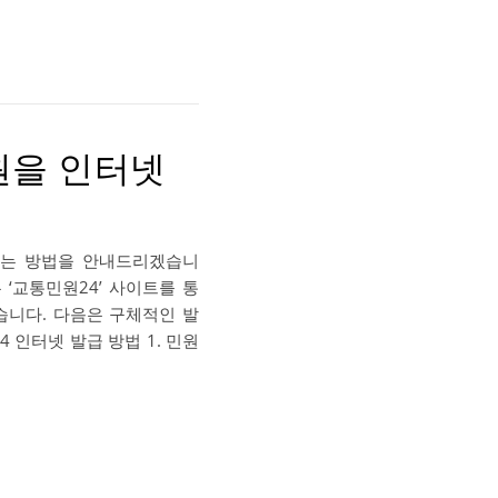
원을 인터넷
는 방법을 안내드리겠습니
 ‘교통민원24’ 사이트를 통
습니다. 다음은 구체적인 발
 인터넷 발급 방법 1. 민원