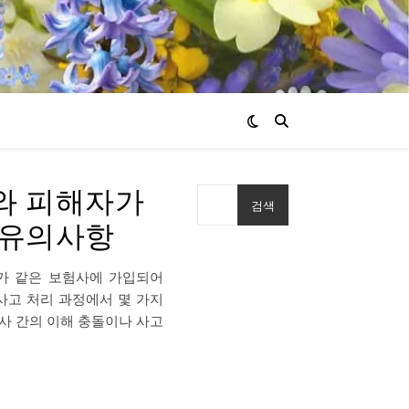
와 피해자가
검색
 유의사항
가 같은 보험사에 가입되어
사고 처리 과정에서 몇 가지
험사 간의 이해 충돌이나 사고