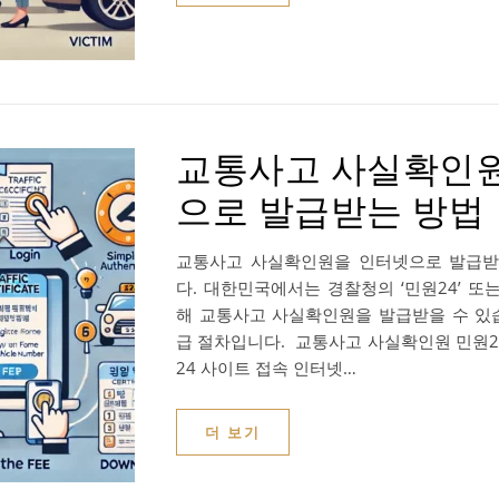
교통사고 사실확인
으로 발급받는 방법
교통사고 사실확인원을 인터넷으로 발급받
다. 대한민국에서는 경찰청의 ‘민원24’ 또는
해 교통사고 사실확인원을 발급받을 수 있
급 절차입니다. 교통사고 사실확인원 민원24
24 사이트 접속 인터넷…
더 보기