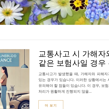
교통사고 시 가해자
같은 보험사일 경우
교통사고가 발생했을 때, 가해자와 피해자
있는 경우가 있습니다. 이러한 상황에서는 
유의해야 할 점들이 있습니다. 이 경우, 보
처리가 원활하게 진행되지 않을…
더 보기