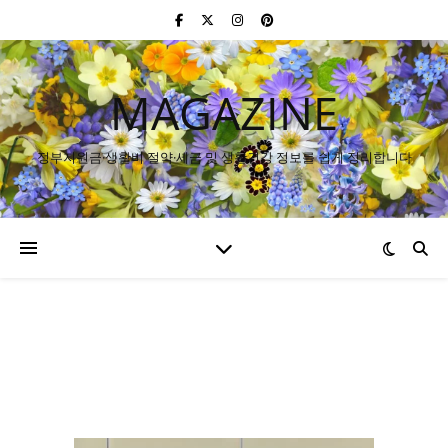
MAGAZINE
정부지원금·생활비 절약·세금 및 생활건강 정보를 쉽게 정리합니다