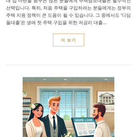
내 집 마련을 꿈꾸는 많은 분들에게 주택담보대출은 필수적인
선택입니다. 특히, 처음 주택을 구입하려는 분들에게는 정부의
주택 지원 정책이 큰 도움이 될 수 있습니다. 그 중에서도 ‘디딤
돌대출’은 생애 첫 주택 구입을 위한 저금리 대출…
더 보기