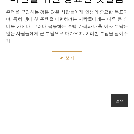
주택을 구입하는 것은 많은 사람들에게 인생의 중요한 목표이
며, 특히 생애 첫 주택을 마련하려는 사람들에게는 더욱 큰 의
미를 가진다. 그러나 급등하는 주택 가격과 대출 이자 부담은
많은 사람들에게 큰 부담으로 다가오며, 이러한 부담을 덜어주
기…
더 보기
검색