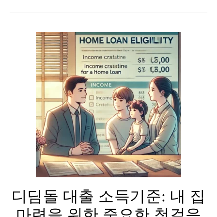
디딤돌 대출 소득기준: 내 집
마련을 위한 중요한 첫걸음