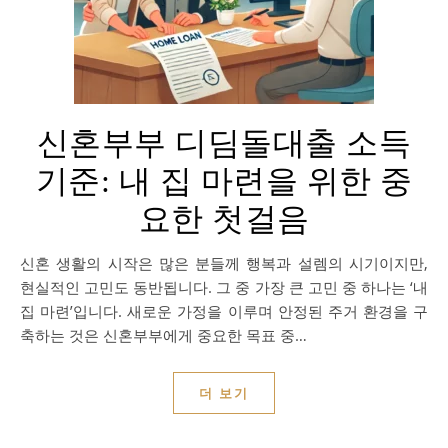
신혼부부 디딤돌대출 소득
기준: 내 집 마련을 위한 중
요한 첫걸음
신혼 생활의 시작은 많은 분들께 행복과 설렘의 시기이지만,
현실적인 고민도 동반됩니다. 그 중 가장 큰 고민 중 하나는 ‘내
집 마련’입니다. 새로운 가정을 이루며 안정된 주거 환경을 구
축하는 것은 신혼부부에게 중요한 목표 중…
더 보기