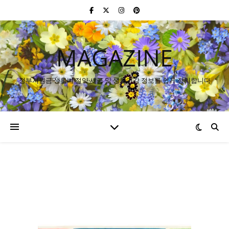
MAGAZINE
정부지원금·생활비 절약·세금 및 생활건강 정보를 쉽게 정리합니다