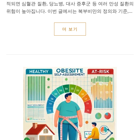
적되면 심혈관 질환, 당뇨병, 대사 증후군 등 여러 만성 질환의
위험이 높아집니다. 이번 글에서는 복부비만의 정의와 기준,…
더 보기