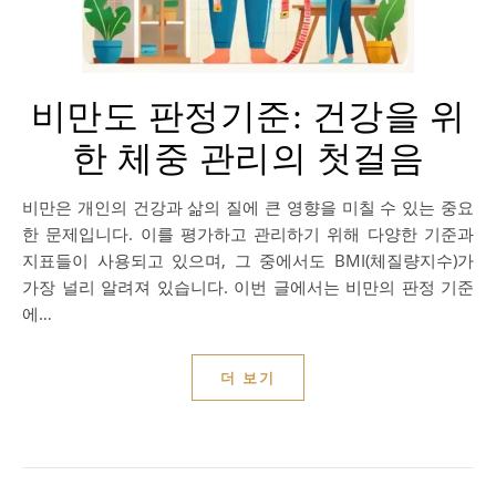
비만도 판정기준: 건강을 위
한 체중 관리의 첫걸음
비만은 개인의 건강과 삶의 질에 큰 영향을 미칠 수 있는 중요
한 문제입니다. 이를 평가하고 관리하기 위해 다양한 기준과
지표들이 사용되고 있으며, 그 중에서도 BMI(체질량지수)가
가장 널리 알려져 있습니다. 이번 글에서는 비만의 판정 기준
에…
더 보기