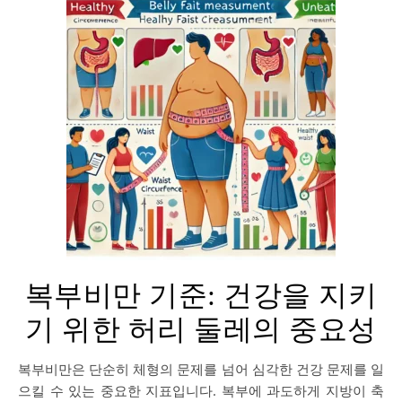
복부비만 기준: 건강을 지키
기 위한 허리 둘레의 중요성
복부비만은 단순히 체형의 문제를 넘어 심각한 건강 문제를 일
으킬 수 있는 중요한 지표입니다. 복부에 과도하게 지방이 축