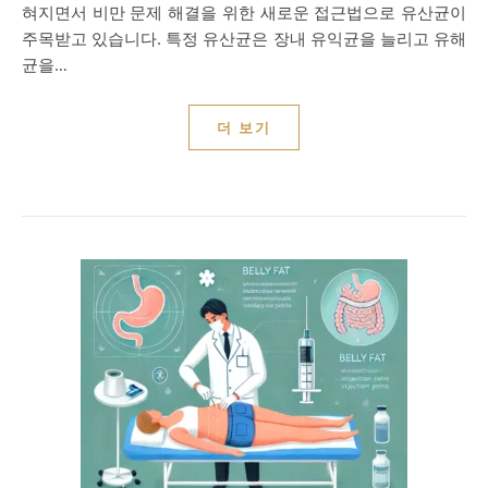
혀지면서 비만 문제 해결을 위한 새로운 접근법으로 유산균이
주목받고 있습니다. 특정 유산균은 장내 유익균을 늘리고 유해
균을…
더 보기