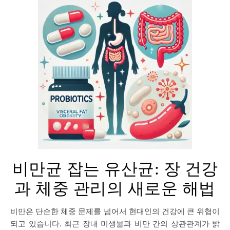
비만균 잡는 유산균: 장 건강
과 체중 관리의 새로운 해법
비만은 단순한 체중 문제를 넘어서 현대인의 건강에 큰 위협이
되고 있습니다. 최근 장내 미생물과 비만 간의 상관관계가 밝