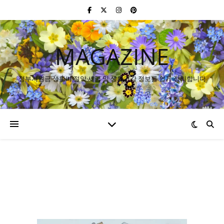
MAGAZINE
정부지원금·생활비 절약·세금 및 생활건강 정보를 쉽게 정리합니다