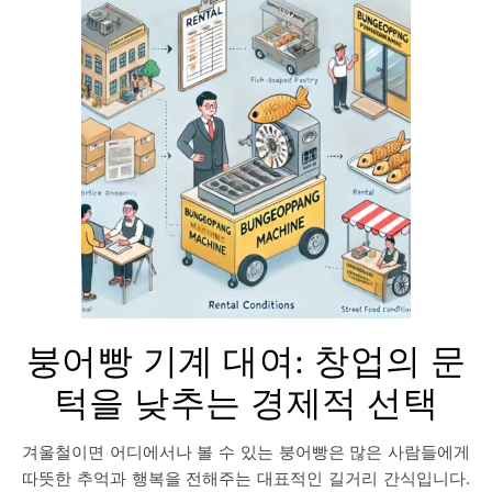
붕어빵 기계 대여: 창업의 문
턱을 낮추는 경제적 선택
겨울철이면 어디에서나 볼 수 있는 붕어빵은 많은 사람들에게
따뜻한 추억과 행복을 전해주는 대표적인 길거리 간식입니다.