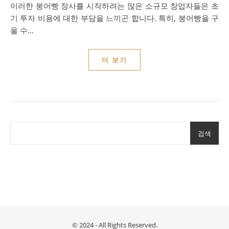
이러한 붕어빵 장사를 시작하려는 많은 소규모 창업자들은 초
기 투자 비용에 대한 부담을 느끼곤 합니다. 특히, 붕어빵을 구
울 수…
더 보기
검색
© 2024 - All Rights Reserved.