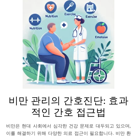
비만 관리의 간호진단: 효과
적인 간호 접근법
비만은 현대 사회에서 심각한 건강 문제로 대두되고 있으며,
이를 해결하기 위해 다양한 의료 접근이 필요합니다. 비만 환