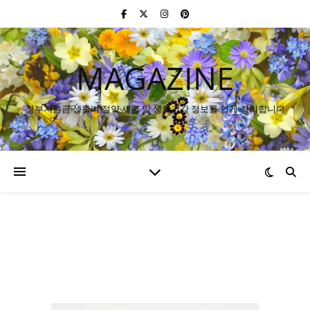
MAGAZINE
정부지원금·생활비 절약·세금 및 생활건강 정보를 쉽게 정리합니다