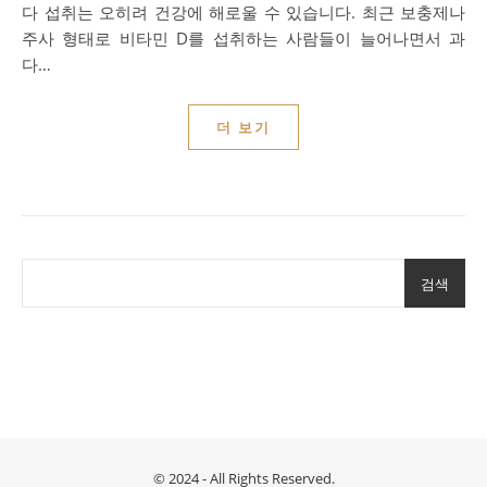
다 섭취는 오히려 건강에 해로울 수 있습니다. 최근 보충제나
주사 형태로 비타민 D를 섭취하는 사람들이 늘어나면서 과
다…
더 보기
검색
© 2024 - All Rights Reserved.