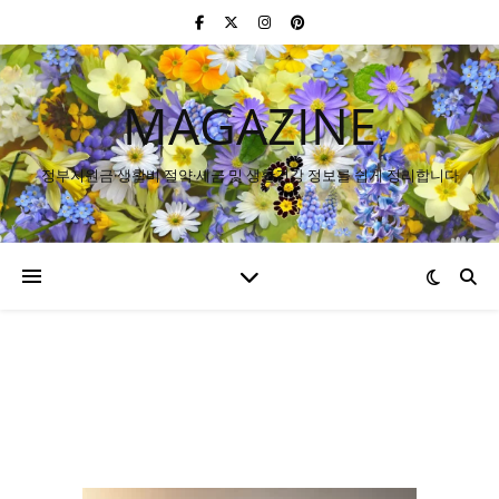
MAGAZINE
정부지원금·생활비 절약·세금 및 생활건강 정보를 쉽게 정리합니다