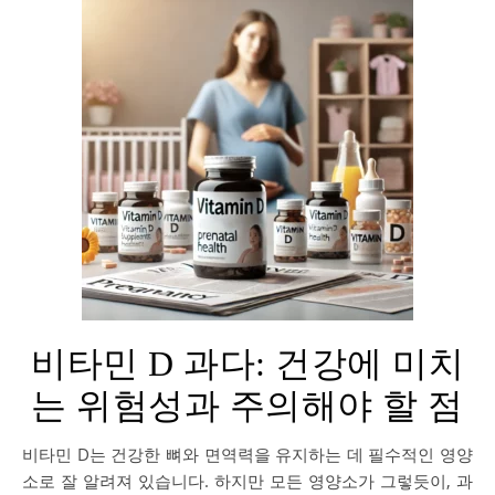
비타민 D 과다: 건강에 미치
는 위험성과 주의해야 할 점
비타민 D는 건강한 뼈와 면역력을 유지하는 데 필수적인 영양
소로 잘 알려져 있습니다. 하지만 모든 영양소가 그렇듯이, 과