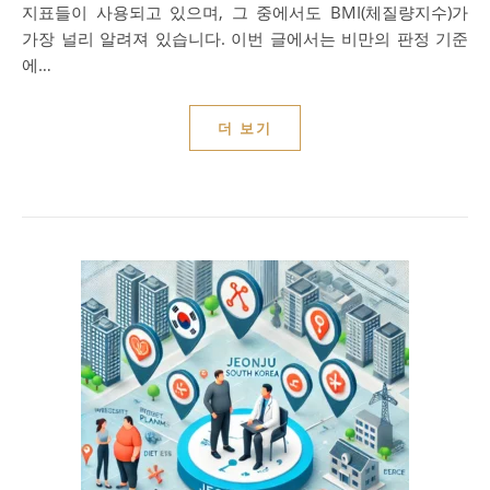
지표들이 사용되고 있으며, 그 중에서도 BMI(체질량지수)가
가장 널리 알려져 있습니다. 이번 글에서는 비만의 판정 기준
에…
더 보기