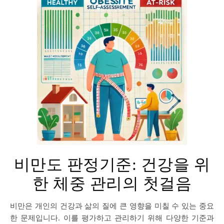
비만도 판정기준: 건강을 위
한 체중 관리의 첫걸음
비만은 개인의 건강과 삶의 질에 큰 영향을 미칠 수 있는 중요
한 문제입니다. 이를 평가하고 관리하기 위해 다양한 기준과