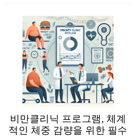
비만클리닉 프로그램, 체계
적인 체중 감량을 위한 필수