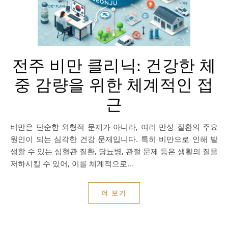
전주 비만 클리닉: 건강한 체
중 감량을 위한 체계적인 접
근
비만은 단순한 외형적 문제가 아니라, 여러 만성 질환의 주요
원인이 되는 심각한 건강 문제입니다. 특히 비만으로 인해 발
생할 수 있는 심혈관 질환, 당뇨병, 관절 문제 등은 생활의 질을
저하시킬 수 있어, 이를 체계적으로…
더 보기