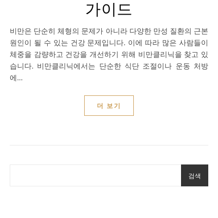
가이드
비만은 단순히 체형의 문제가 아니라 다양한 만성 질환의 근본
원인이 될 수 있는 건강 문제입니다. 이에 따라 많은 사람들이
체중을 감량하고 건강을 개선하기 위해 비만클리닉을 찾고 있
습니다. 비만클리닉에서는 단순한 식단 조절이나 운동 처방
에…
더 보기
검색