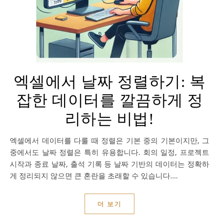
엑셀에서 날짜 정렬하기: 복
잡한 데이터를 깔끔하게 정
리하는 비법!
엑셀에서 데이터를 다룰 때 정렬은 기본 중의 기본이지만, 그
중에서도 날짜 정렬은 특히 유용합니다. 회의 일정, 프로젝트
시작과 종료 날짜, 출석 기록 등 날짜 기반의 데이터는 정확하
게 정리되지 않으면 큰 혼란을 초래할 수 있습니다.…
더 보기