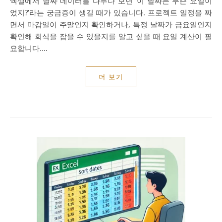
엑셀에서 날짜 데이터를 다루다 보면 ‘이 날짜는 무슨 요일이
었지?’라는 궁금증이 생길 때가 있습니다. 프로젝트 일정을 짜
면서 마감일이 주말인지 확인하거나, 특정 날짜가 금요일인지
확인해 회식을 잡을 수 있을지를 알고 싶을 때 요일 계산이 필
요합니다.…
더 보기