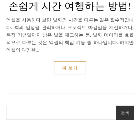
손쉽게 시간 여행하는 방법!
엑셀을 사용하다 보면 날짜와 시간을 다루는 일은 필수적입니
다. 회의 일정을 관리하거나 프로젝트 마감일을 계산하거나,
특정 기념일까지 남은 날을 체크하는 등, 날짜 데이터를 효율
적으로 다루는 것은 엑셀의 핵심 기능 중 하나입니다. 하지만
엑셀의 다양한…
더 보기
검색