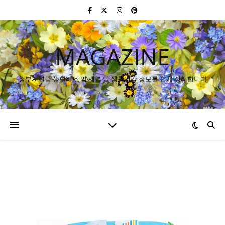
MAGAZINE
정부지원금·생활비 절약·세금 및 생활건강 정보를 쉽게 정리합니다