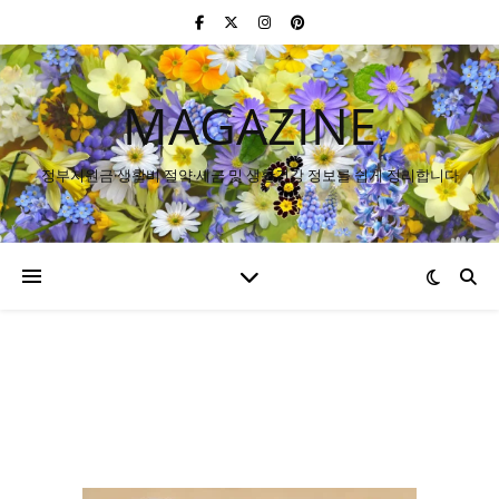
MAGAZINE
정부지원금·생활비 절약·세금 및 생활건강 정보를 쉽게 정리합니다