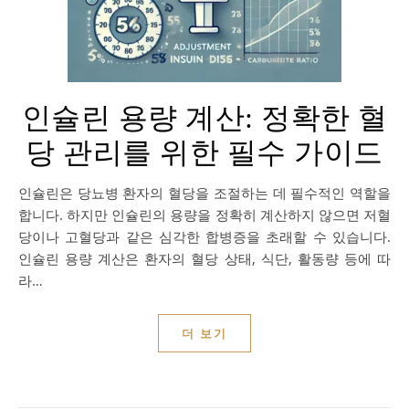
인슐린 용량 계산: 정확한 혈
당 관리를 위한 필수 가이드
인슐린은 당뇨병 환자의 혈당을 조절하는 데 필수적인 역할을
합니다. 하지만 인슐린의 용량을 정확히 계산하지 않으면 저혈
당이나 고혈당과 같은 심각한 합병증을 초래할 수 있습니다.
인슐린 용량 계산은 환자의 혈당 상태, 식단, 활동량 등에 따
라…
더 보기