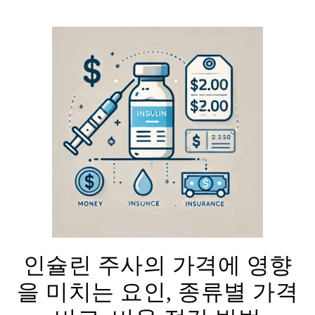
인슐린 주사의 가격에 영향
을 미치는 요인, 종류별 가격