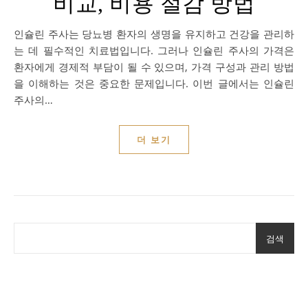
비교, 비용 절감 방법
인슐린 주사는 당뇨병 환자의 생명을 유지하고 건강을 관리하
는 데 필수적인 치료법입니다. 그러나 인슐린 주사의 가격은
환자에게 경제적 부담이 될 수 있으며, 가격 구성과 관리 방법
을 이해하는 것은 중요한 문제입니다. 이번 글에서는 인슐린
주사의…
더 보기
검색