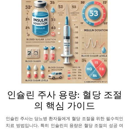
인슐린 주사 용량: 혈당 조절
의 핵심 가이드
인슐린 주사는 당뇨병 환자들에게 혈당 조절을 위한 필수적인
치료 방법입니다. 특히 인슐린의 용량은 혈당 조절의 성공 여