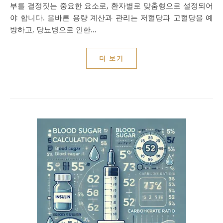
부를 결정짓는 중요한 요소로, 환자별로 맞춤형으로 설정되어
야 합니다. 올바른 용량 계산과 관리는 저혈당과 고혈당을 예
방하고, 당뇨병으로 인한…
더 보기