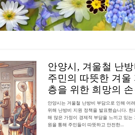
안양시, 겨울철 난
주민의 따뜻한 겨울 
층을 위한 희망의 
안양시는 겨울철 난방비 부담으로 인해 어
위해 난방비 지원 정책을 발표했습니다. 한
해 많은 가정이 경제적 부담을 느끼고 있는 
원을 통해 주민들이 따뜻하고 안전한…