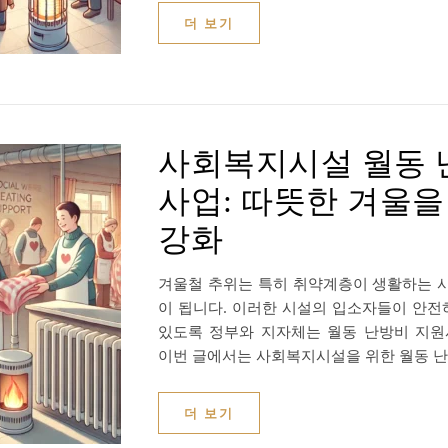
더 보기
사회복지시설 월동 
사업: 따뜻한 겨울을
강화
겨울철 추위는 특히 취약계층이 생활하는 
이 됩니다. 이러한 시설의 입소자들이 안전
있도록 정부와 지자체는 월동 난방비 지원
이번 글에서는 사회복지시설을 위한 월동 난
더 보기