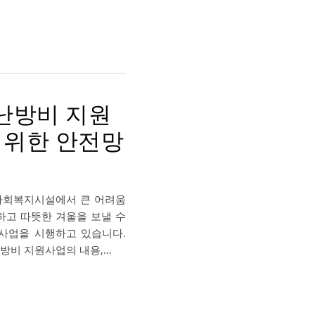
난방비 지원
 위한 안전망
사회복지시설에서 큰 어려움
하고 따뜻한 겨울을 보낼 수
사업을 시행하고 있습니다.
방비 지원사업의 내용,…