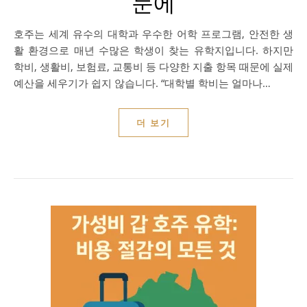
눈에
호주는 세계 유수의 대학과 우수한 어학 프로그램, 안전한 생
활 환경으로 매년 수많은 학생이 찾는 유학지입니다. 하지만
학비, 생활비, 보험료, 교통비 등 다양한 지출 항목 때문에 실제
예산을 세우기가 쉽지 않습니다. “대학별 학비는 얼마나…
더 보기