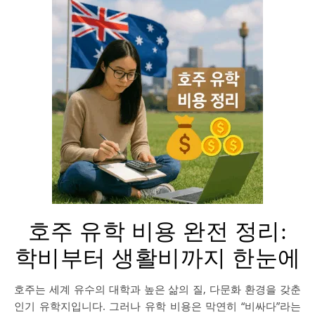
호주 유학 비용 완전 정리:
학비부터 생활비까지 한눈에
호주는 세계 유수의 대학과 높은 삶의 질, 다문화 환경을 갖춘
인기 유학지입니다. 그러나 유학 비용은 막연히 “비싸다”라는