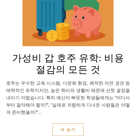
가성비 갑 호주 유학: 비용
절감의 모든 것
호주는 우수한 교육 시스템, 다문화 환경, 쾌적한 자연 경관 등
매력적인 유학지지만, 높은 학비와 생활비 때문에 선뜻 결정을
내리기 어렵습니다. 특히 예산이 빠듯한 학생들에게는 “어디서
부터 절약해야 할까?”, “실제로 저렴하게 다녀온 사람들은 어떻
게 준비했을까?”…
더 보기