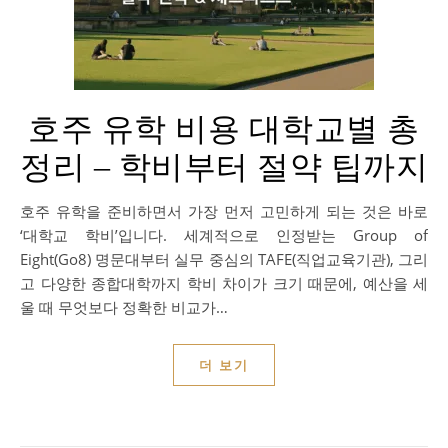
호주 유학 비용 대학교별 총
정리 – 학비부터 절약 팁까지
호주 유학을 준비하면서 가장 먼저 고민하게 되는 것은 바로
‘대학교 학비’입니다. 세계적으로 인정받는 Group of
Eight(Go8) 명문대부터 실무 중심의 TAFE(직업교육기관), 그리
고 다양한 종합대학까지 학비 차이가 크기 때문에, 예산을 세
울 때 무엇보다 정확한 비교가…
더 보기