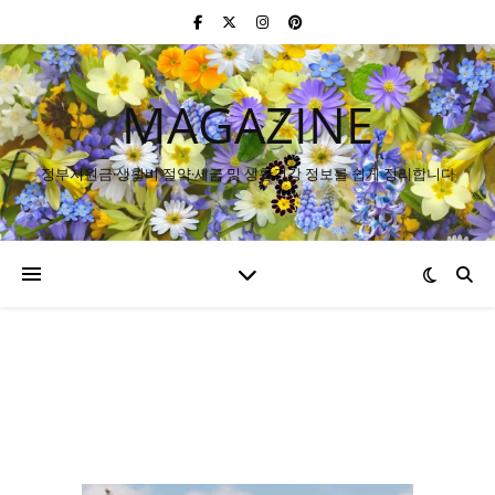
MAGAZINE
정부지원금·생활비 절약·세금 및 생활건강 정보를 쉽게 정리합니다