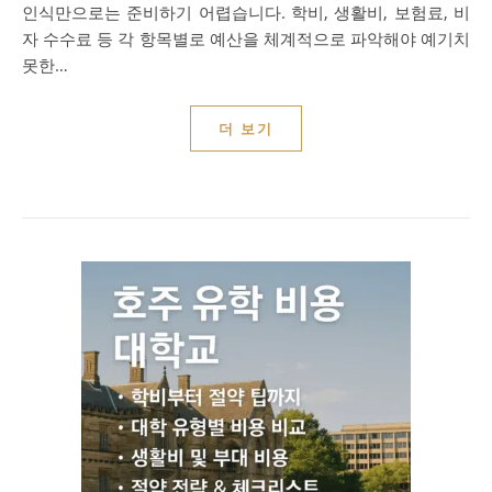
인식만으로는 준비하기 어렵습니다. 학비, 생활비, 보험료, 비
자 수수료 등 각 항목별로 예산을 체계적으로 파악해야 예기치
못한…
더 보기