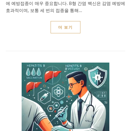
에 예방접종이 매우 중요합니다. B형 간염 백신은 감염 예방에
효과적이며, 보통 세 번의 접종을 통해…
더 보기