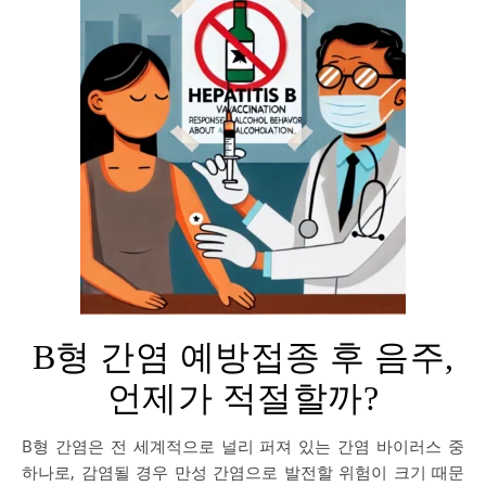
B형 간염 예방접종 후 음주,
언제가 적절할까?
B형 간염은 전 세계적으로 널리 퍼져 있는 간염 바이러스 중
하나로, 감염될 경우 만성 간염으로 발전할 위험이 크기 때문