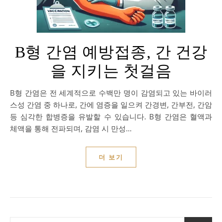
B형 간염 예방접종, 간 건강
을 지키는 첫걸음
B형 간염은 전 세계적으로 수백만 명이 감염되고 있는 바이러
스성 간염 중 하나로, 간에 염증을 일으켜 간경변, 간부전, 간암
등 심각한 합병증을 유발할 수 있습니다. B형 간염은 혈액과
체액을 통해 전파되며, 감염 시 만성…
더 보기