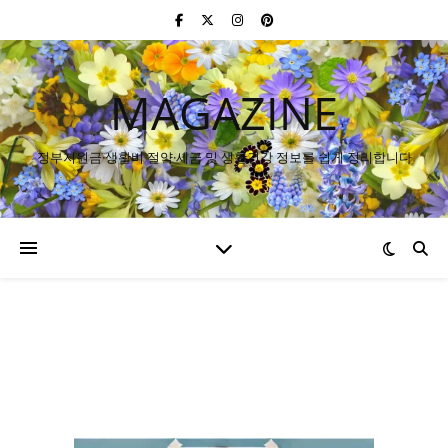
MAGAZINE
정부지원금·생활비 절약·세금 및 생활건강 정보를 쉽게 정리합니다