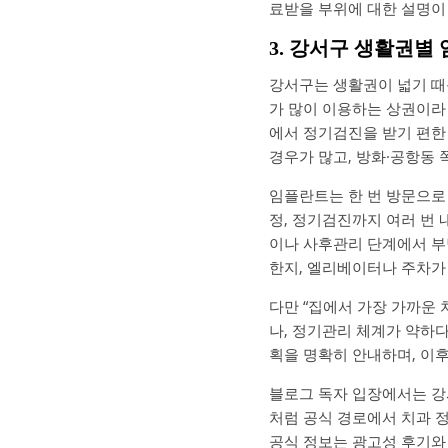
료받을 부위에 대한 설명이
3. 강서구 생활권별
강서구는 생활권이 넓기 때
가 많이 이용하는 상권이라 
에서 정기검진을 받기 편한
경우가 많고, 방화·공항동 
임플란트는 한 번 방문으로 끝
정, 정기검진까지 여러 번 
이나 사후관리 단계에서 부
한지, 엘리베이터나 주차가
다만 “집에서 가장 가까운
나, 정기관리 체계가 약하다
획을 명확히 안내하며, 이후
블로그 독자 입장에서는 강
처럼 공식 경로에서 치과 
공식 정보는 광고성 후기와