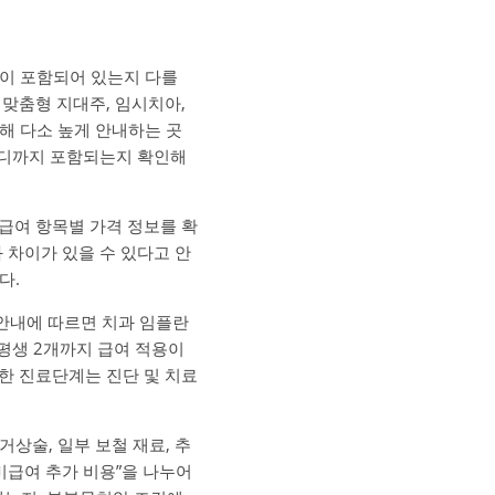
목이 포함되어 있는지 다를
 맞춤형 지대주, 임시치아,
해 다소 높게 안내하는 곳
 어디까지 포함되는지 확인해
급여 항목별 가격 정보를 확
 차이가 있을 수 있다고 안
다.
안내에 따르면 치과 임플란
 평생 2개까지 급여 적용이
한 진료단계는 진단 및 치료
상술, 일부 보철 재료, 추
“비급여 추가 비용”을 나누어