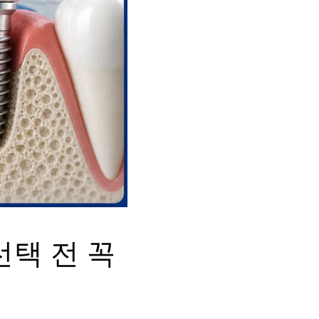
선택 전 꼭