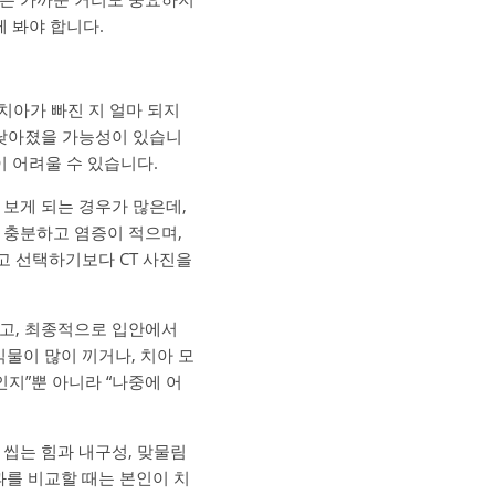
께 봐야 합니다.
치아가 빠진 지 얼마 되지
 낮아졌을 가능성이 있습니
이 어려울 수 있습니다.
를 보게 되는 경우가 많은데,
 충분하고 염증이 적으며,
고 선택하기보다 CT 사진을
않고, 최종적으로 입안에서
물이 많이 끼거나, 치아 모
인지”뿐 아니라 “나중에 어
 씹는 힘과 내구성, 맞물림
를 비교할 때는 본인이 치