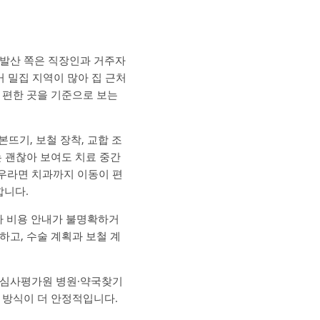
·발산 쪽은 직장인과 거주자
거 밀집 지역이 많아 집 근처
 편한 곳을 기준으로 보는
본뜨기, 보철 장착, 교합 조
는 괜찮아 보여도 치료 중간
우라면 치과까지 이동이 편
합니다.
가 비용 안내가 불명확하거
하고, 수술 계획과 보철 계
험심사평가원 병원·약국찾기
 방식이 더 안정적입니다.