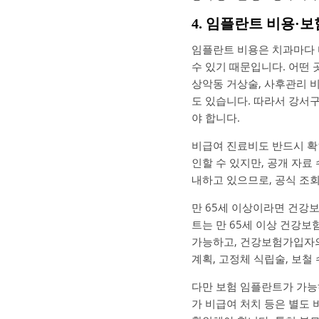
4. 임플란트 비용·
임플란트 비용은 치과마다 
수 있기 때문입니다. 어떤 
상악동 거상술, 사후관리 
도 있습니다. 따라서 강서구
야 합니다.
비급여 진료비도 반드시 확
인할 수 있지만, 공개 자료
내하고 있으므로, 공식 조
만 65세 이상이라면 건강
트는 만 65세 이상 건강보
가능하고, 건강보험가입자의
계획, 고정체 식립술, 보철
다만 보험 임플란트가 가능하
가 비급여 처치 등은 별도 