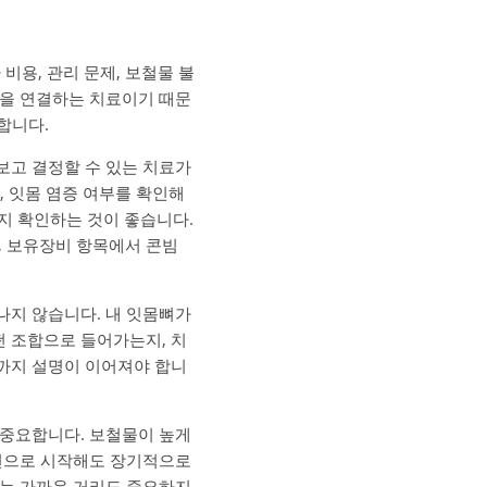
비용, 관리 문제, 보철물 불
물을 연결하는 치료이기 때문
합니다.
보고 결정할 수 있는 치료가
, 잇몸 염증 여부를 확인해
지 확인하는 것이 좋습니다.
, 보유장비 항목에서 콘빔
나지 않습니다. 내 잇몸뼈가
 조합으로 들어가는지, 치
까지 설명이 이어져야 합니
 중요합니다. 보철물이 높게
불편으로 시작해도 장기적으로
때는 가까운 거리도 중요하지