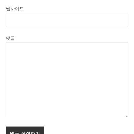
웹사이트
댓글