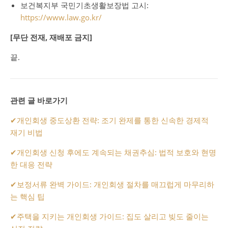
보건복지부 국민기초생활보장법 고시:
https://www.law.go.kr/
[무단 전재, 재배포 금지]
끝.
관련 글 바로가기
✔
개인회생 중도상환 전략: 조기 완제를 통한 신속한 경제적
재기 비법
✔
개인회생 신청 후에도 계속되는 채권추심: 법적 보호와 현명
한 대응 전략
✔
보정서류 완벽 가이드: 개인회생 절차를 매끄럽게 마무리하
는 핵심 팁
✔
주택을 지키는 개인회생 가이드: 집도 살리고 빚도 줄이는