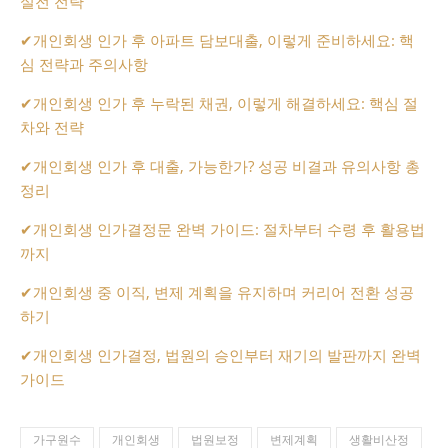
실전 전략
✔
개인회생 인가 후 아파트 담보대출, 이렇게 준비하세요: 핵
심 전략과 주의사항
✔
개인회생 인가 후 누락된 채권, 이렇게 해결하세요: 핵심 절
차와 전략
✔
개인회생 인가 후 대출, 가능한가? 성공 비결과 유의사항 총
정리
✔
개인회생 인가결정문 완벽 가이드: 절차부터 수령 후 활용법
까지
✔
개인회생 중 이직, 변제 계획을 유지하며 커리어 전환 성공
하기
✔
개인회생 인가결정, 법원의 승인부터 재기의 발판까지 완벽
가이드
가구원수
개인회생
법원보정
변제계획
생활비산정