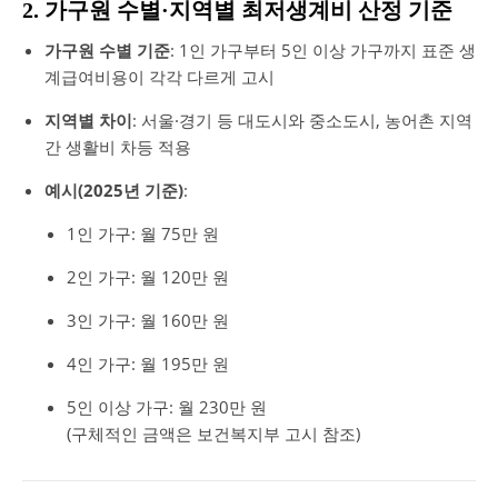
2. 가구원 수별·지역별 최저생계비 산정 기준
가구원 수별 기준
: 1인 가구부터 5인 이상 가구까지 표준 생
계급여비용이 각각 다르게 고시
지역별 차이
: 서울·경기 등 대도시와 중소도시, 농어촌 지역
간 생활비 차등 적용
예시(2025년 기준)
:
1인 가구: 월 75만 원
2인 가구: 월 120만 원
3인 가구: 월 160만 원
4인 가구: 월 195만 원
5인 이상 가구: 월 230만 원
(구체적인 금액은 보건복지부 고시 참조)