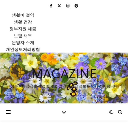
생활비 절약
생활 건강
정부지원 세금
보험 채무
운영자 소개
개인정보처리방침
MAGAZINE
정부지원금·생활비 절약·세금 및 생활건강 정보를 쉽게 정리합니다