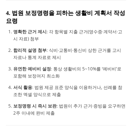
4. 법원 보정명령을 피하는 생활비 계획서 작성
요령
명확한 근거 제시
: 각 항목별 지출 근거(영수증·계약서·고
시 자료) 첨부
합리적 설명 첨부
: 식비·교통비·통신비 상한 근거를 고시
자료나 통계 자료로 제시
유연한 예비비 설정
: 통상 생활비의 5~10%를 ‘예비비’로
포함해 보정여지 최소화
서식 활용
: 법원 제공 표준 양식을 이용하거나, 선례를 참
조한 엑셀 양식으로 제출
보정명령 시 즉시 보완
: 법원이 추가 근거·증빙을 요구하면
2주 이내에 완비 제출