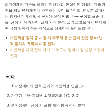
최저생계비 기준을 정확히 이해하고, 현실적인 생활비 지출 계
획을 세워 변제계획에 반영하는 것이 필수적입니다. 본 글에서
는 최저생계비의 법적 근거와 산정 방법, 가구 구성별 표준비
율, 산정 시 유의사항, 실제 사례 분석, 그리고 효율적인 변제계
획 작성 팁까지 전문 지식으로 상세하게 풀어드립니다.
개인회생 절차 중 사망 시 채무와 유산 관리 완전 정복: 법
적 절차와 유족의 대응 전략
개인회생 자격 완벽 가이드: 누구나 알아야 할 신청 조건과
전략
목차
최저생계비의 법적 근거와 개인회생 연결고리
가구원 수별·지역별 최저생계비 산정 기준
최저생계비 산정 시 포함·제외 항목 상세 분석