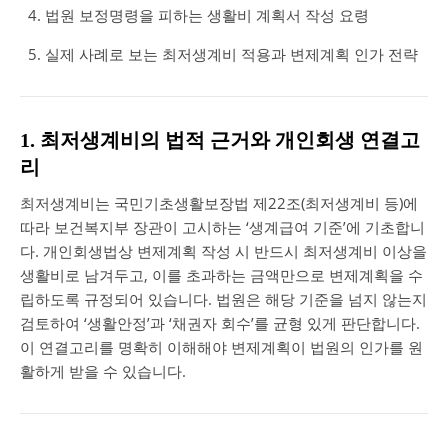
법원 보정명령을 피하는 생활비 계획서 작성 요령
실제 사례로 보는 최저생계비 적용과 변제계획 인가 전략
1. 최저생계비의 법적 근거와 개인회생 연결고
리
최저생계비는 국민기초생활보장법 제22조(최저생계비 등)에
따라 보건복지부 장관이 고시하는 ‘생계급여 기준’에 기초합니
다. 개인회생법상 변제계획 작성 시 반드시 최저생계비 이상을
생활비로 남겨두고, 이를 초과하는 금액만으로 변제계획을 수
립하도록 규정되어 있습니다. 법원은 해당 기준을 넘지 않는지
검토하여 ‘생활안정’과 ‘채권자 회수’를 균형 있게 판단합니다.
이 연결고리를 명확히 이해해야 변제계획이 법원의 인가를 원
활하게 받을 수 있습니다.