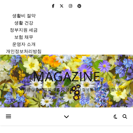
생활비 절약
생활 건강
정부지원 세금
보험 채무
운영자 소개
개인정보처리방침
MAGAZINE
정부지원금·생활비 절약·세금 및 생활건강 정보를 쉽게 정리합니다