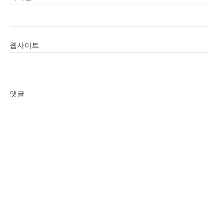
웹사이트
댓글