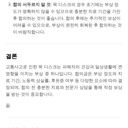
합의 서두르지 말 것
: 목 디스크의 경우 초기에는 부상 정
도가 명확하지 않을 수 있으므로 충분한 치료 기간을 가진
후 합의하는 것이 좋습니다. 합의 후에는 추가적인 보상이
어려울 수 있으므로, 부상이 완전히 회복된 후 합의하는 것
이 바람직합니다.
결론
교통사고로 인한 목 디스크는 피해자의 건강과 일상생활에 큰
영향을 미치는 부상 중 하나입니다. 합의금은 부상 정도와 치
료 기간, 노동력 상실률, 후유증 여부 등 다양한 요소에 따라 결
정되며, 합의 전 충분한 치료와 전문가 상담을 통해 적정 보상
을 받는 것이 중요합니다.
끝.