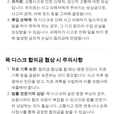
위자료
: 교통사고로 인한 신체적, 정신적 고통에 대한 보상
입니다. 위자료는 사고 피해자에게 주어지는 보상금으로,
사고의 경위, 피해 정도 등을 고려해 결정됩니다.
휴업 손해액
: 목 디스크로 인해 사고 피해자가 일시적으로
일을 하지 못하게 되는 경우, 그 기간 동안의 수입 손실을
보상받을 수 있습니다. 피해자가 사고로 인해 일을 하지 못
해 발생한 금전적 손실이 합의금에 반영됩니다.
목 디스크 합의금 협상 시 주의사항
치료 기록 보존
: 합의금 협상을 할 때는 병원 진단서, 치료
기록 등을 꼼꼼히 보존하는 것이 중요합니다. 사고 직후 병
원에서 진단을 받고, 치료 계획을 수립하여 이를 보험사에
제출해야 합니다.
법률 전문가와 상담
: 목 디스크와 같은 중증 부상의 경우,
보험사와의 합의 과정이 복잡할 수 있으므로 법률 전문가
와 상담하는 것이 좋습니다. 교통사고 전문 변호사나 손해
사정사를 통해 공정한 합의금을 받을 수 있습니다.