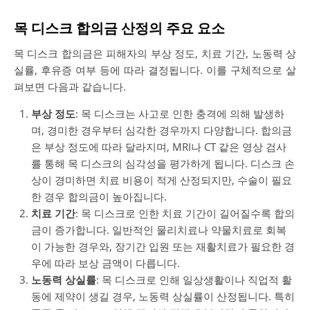
목 디스크 합의금 산정의 주요 요소
목 디스크 합의금은 피해자의 부상 정도, 치료 기간, 노동력 상
실률, 후유증 여부 등에 따라 결정됩니다. 이를 구체적으로 살
펴보면 다음과 같습니다.
부상 정도
: 목 디스크는 사고로 인한 충격에 의해 발생하
며, 경미한 경우부터 심각한 경우까지 다양합니다. 합의금
은 부상 정도에 따라 달라지며, MRI나 CT 같은 영상 검사
를 통해 목 디스크의 심각성을 평가하게 됩니다. 디스크 손
상이 경미하면 치료 비용이 적게 산정되지만, 수술이 필요
한 경우 합의금이 높아집니다.
치료 기간
: 목 디스크로 인한 치료 기간이 길어질수록 합의
금이 증가합니다. 일반적인 물리치료나 약물치료로 회복
이 가능한 경우와, 장기간 입원 또는 재활치료가 필요한 경
우에 따라 보상 금액이 다릅니다.
노동력 상실률
: 목 디스크로 인해 일상생활이나 직업적 활
동에 제약이 생길 경우, 노동력 상실률이 산정됩니다. 특히