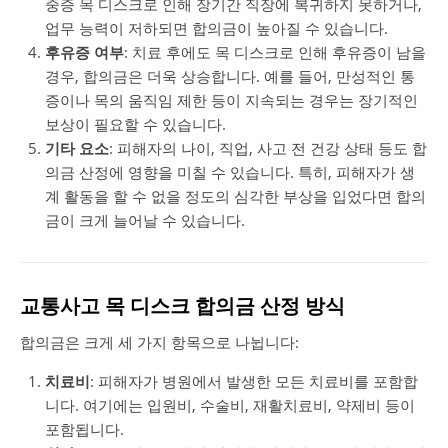
중증 목 디스크로 인해 장기간 직장에 복귀하지 못하거나,
업무 능력이 저하되면 합의금이 높아질 수 있습니다.
후유증 여부
: 치료 후에도 목 디스크로 인해 후유증이 남을
경우, 합의금은 더욱 상승합니다. 예를 들어, 만성적인 통
증이나 목의 움직임 제한 등이 지속되는 경우는 장기적인
보상이 필요할 수 있습니다.
기타 요소
: 피해자의 나이, 직업, 사고 전 건강 상태 등도 합
의금 산정에 영향을 미칠 수 있습니다. 특히, 피해자가 생
계 활동을 할 수 없을 정도의 심각한 부상을 입었다면 합의
금이 크게 늘어날 수 있습니다.
교통사고 목 디스크 합의금 산정 방식
합의금은 크게 세 가지 항목으로 나뉩니다:
치료비
: 피해자가 병원에서 발생한 모든 치료비를 포함합
니다. 여기에는 입원비, 수술비, 재활치료비, 약제비 등이
포함됩니다.