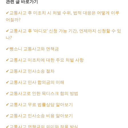
관련 글 바로가기
✔
교통사고 후 미조치 시 처벌 수위, 법적 대응은 어떻게 이루
어질까?
✔
교통사고 후 ‘마디모’ 신청 가능 기간, 언제까지 신청할 수 있
나?
✔
뺑소니 교통사고와 면책금
✔
교통사고 미조치에 대한 주요 처벌 사항
✔
교통사고 민사소송 절차
✔
교통사고 민사 합의금의 이해
✔
교통사고로 인한 목디스크 합의 방법
✔
교통사고 무료 법률상담 알아보기
✔
교통사고 민사소송 비용 알아보기
✔
교통사고 면책금의 의미와 적용 방식