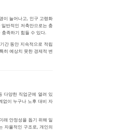
명이 늘어나고, 인구 고령화
나 일반적인 저축만으로는 충
충족하기 힘들 수 있다.
 기간 동안 지속적으로 적립
 특히 예상치 못한 경제적 변
등 다양한 직업군에 열려 있
관계없이 누구나 노후 대비 자
미래 안정성을 돕기 위해 일
는 자율적인 구조로, 개인의