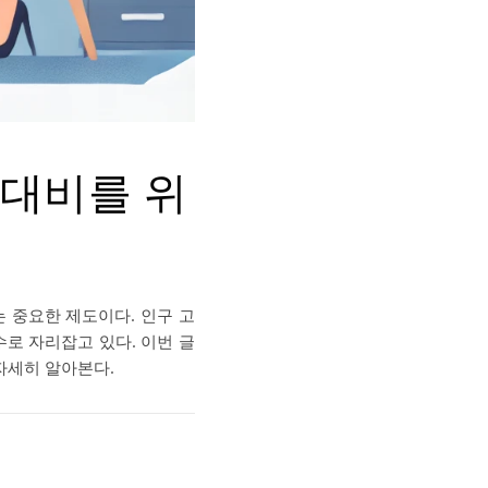
 대비를 위
 중요한 제도이다. 인구 고
로 자리잡고 있다. 이번 글
자세히 알아본다.