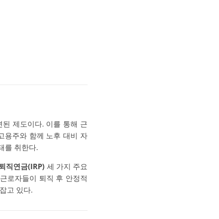
된 제도이다. 이를 통해 근
고용주와 함께 노후 대비 자
태를 취한다.
퇴직연금(IRP)
세 가지 주요
 근로자들이 퇴직 후 안정적
잡고 있다.