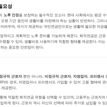
 필요성
들의
노후 안정
을 보장하는 필수적인 요소다. 현대 사회에서는 평균 수
 오랜 기간 동안의 생활비를 마련해야 하는 상황이 빈번하다. 그러
 어려우며, 국가가 제공하는 국민연금만으로는 생활에 필요한 자금을 
정적이고 계획적인 노후 준비를 가능하게 해준다. 퇴직연금은 근로
 수령할 수 있어, 생활비로 사용하기에 적합한 형태를 제공한다. 이는
비하는 중요한 안전망이 된다.
정규직 근로자
뿐만 아니라,
비정규직 근로자
,
자영업자
,
프리랜서
IRP)의 경우, 자영업자나 프리랜서도 가입할 수 있어 고용 형태에 
 제공한다.
통해 적절한 퇴직연금 유형을 선택할 수 있으며, 고용주는 근로자의 
입하게 된다. 근로자 역시 자신의 선택에 따라 추가로 납입할 수 있