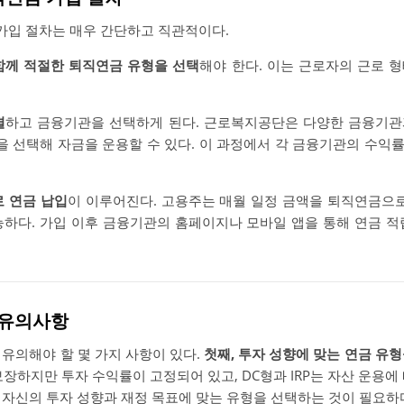
입 절차는 매우 간단하고 직관적이다.
함께 적절한 퇴직연금 유형을 선택
해야 한다. 이는 근로자의 근로 
결
하고 금융기관을 선택하게 된다. 근로복지공단은 다양한 금융기관
 선택해 자금을 운용할 수 있다. 이 과정에서 각 금융기관의 수익
로 연금 납입
이 이루어진다. 고용주는 매월 일정 금액을 퇴직연금으로
능하다. 가입 이후 금융기관의 홈페이지나 모바일 앱을 통해 연금 적
시 유의사항
유의해야 할 몇 가지 사항이 있다.
첫째, 투자 성향에 맞는 연금 유
장하지만 투자 수익률이 고정되어 있고, DC형과 IRP는 자산 운용에
 자신의 투자 성향과 재정 목표에 맞는 유형을 선택하는 것이 필요하