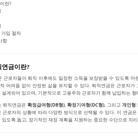
이란?
성
징
 가입 절차
사항
직연금이란?
근로자들이 퇴직 이후에도 일정한 소득을 보장받을 수 있도록 마련
적 어려움 없이 안정된 삶을 유지할 수 있다. 퇴직연금은 근로자가 
로 설계되어 있으며, 기본적으로 고용주와 근로자가 함께 납입하는 형
는 퇴직연금은
확정급여형(DB형)
,
확정기여형(DC형)
, 그리고
개인형 
은 근로자의 상황에 따라 다양한 방식으로 선택될 수 있다. 이 연금은
수 있도록 돕고, 장기적인 재정 계획을 지원하는 중요한 수단으로 자리