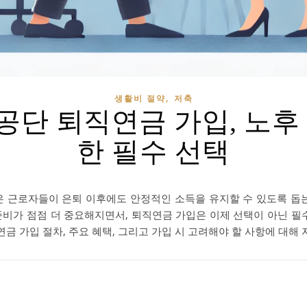
,
생활비 절약
저축
단 퇴직연금 가입, 노후
한 필수 선택
은 근로자들이 은퇴 이후에도 안정적인 소득을 유지할 수 있도록 돕는
준비가 점점 더 중요해지면서, 퇴직연금 가입은 이제 선택이 아닌 필수
 가입 절차, 주요 혜택, 그리고 가입 시 고려해야 할 사항에 대해 