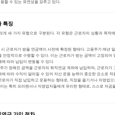
용할 수 있는 유연성을 갖추고 있다.
과 특징
게 세 가지 유형으로 구분된다. 각 유형은 근로자의 상황과 목적에 
직 시 근로자가 받을 연금액이 사전에 확정된 형태다. 고용주가 매년 
을 안정적으로 수령할 수 있다. 이는 근로자가 받는 금액이 고정되어
태에 따라 납입이 변동될 수 있다.
용주가 정해진 금액을 근로자의 퇴직연금 계좌에 납입하며, 근로자가 
과에 따라 수익이 달라질 수 있어 자산 운용 능력이 중요한 요소로 작
 근로자가 직접 납입하고 운용하는 형태로, 직장을 옮기거나 자영업
. 이는 특히 프리랜서나 자영업자들에게 유리한 형태로, 스스로 자금
직연금 가입 절차