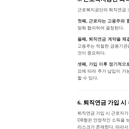
근로복지공단의 퇴직연금 가
첫째, 근로자는 고용주와 
맞춰 협의하여 결정된다.
둘째, 퇴직연금 계약을 체
고용주는 적절한 금융기관을
것이 중요하다.
셋째, 가입 이후 정기적으
요에 따라 추가 납입이 가
할 수 있다.
6. 퇴직연금 가입 
퇴직연금 가입 시 근로자가 
DB형은 안정적인 소득을 보
리스크가 존재한다. 따라서