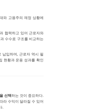
형태와 고용주의 재정 상황에
과 협력하고 있어 근로자와
률과 수수료 구조를 비교하는
 납입하며, 근로자 역시 필
립 현황과 운용 성과를 확인
형을 선택
하는 것이 중요하다.
 따라 수익이 달라질 수 있어
다.