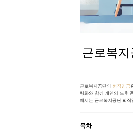
근로복지공
근로복지공단의
퇴직연금
령화와 함께 개인의 노후 
에서는 근로복지공단 퇴직연금
목차