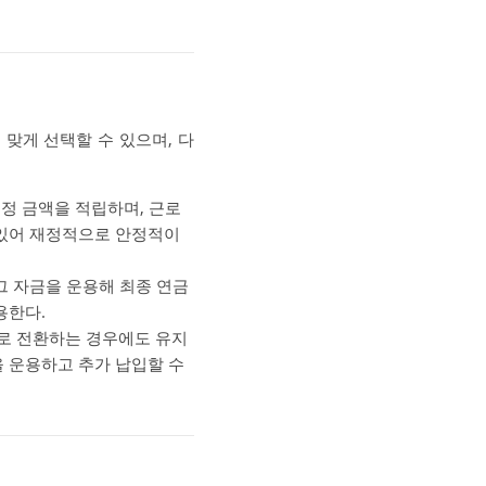
맞게 선택할 수 있으며, 다
일정 금액을 적립하며, 근로
 있어 재정적으로 안정적이
그 자금을 운용해 최종 연금
용한다.
으로 전환하는 경우에도 유지
을 운용하고 추가 납입할 수