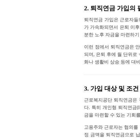
2. 퇴직연금 가입의
퇴직연금 가입은 근로자
가 가속화되면서 은퇴 이후
분한 노후 자금을 마련하기
이런 점에서 퇴직연금은 안
되며, 은퇴 후에 월 단위로
화나 생활비 상승 등에 대
3. 가입 대상 및 조건
근로복지공단 퇴직연금은
다. 특히 개인형 퇴직연금(
금을 마련할 수 있는 기회를
고용주와 근로자는 협의를 
정 금액을 퇴직연금으로 납