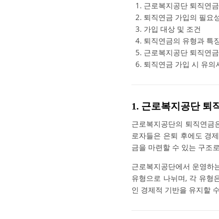
근로복지공단 퇴직연금
퇴직연금 가입의 필요
가입 대상 및 조건
퇴직연금의 유형과 특
근로복지공단 퇴직연금
퇴직연금 가입 시 유의
1. 근로복지공단 퇴
근로복지공단의 퇴직연금은 
로자들은 은퇴 후에도 경제
금을 마련할 수 있는 구조
근로복지공단에서 운영하
유형으로 나뉘며, 각 유형
인 경제적 기반을 유지할 