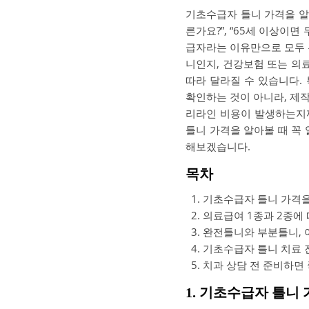
기초수급자 틀니 가격을 알아
른가요?”, “65세 이상이
급자라는 이유만으로 모두 
니인지, 건강보험 또는 의
따라 달라질 수 있습니다.
확인하는 것이 아니라, 제작
리라인 비용이 발생하는지까
틀니 가격을 알아볼 때 꼭 
해보겠습니다.
목차
기초수급자 틀니 가격을
의료급여 1종과 2종에
완전틀니와 부분틀니, 
기초수급자 틀니 치료 
치과 상담 전 준비하면
1. 기초수급자 틀니