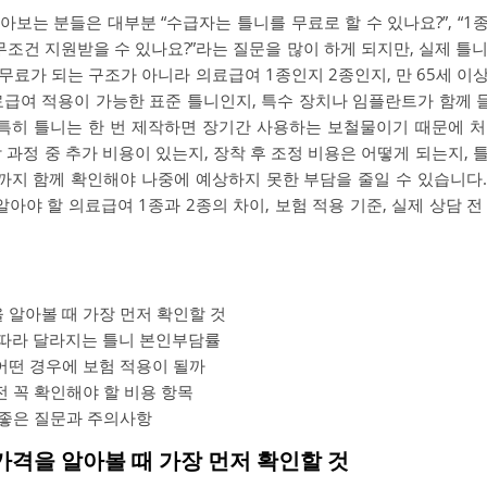
보는 분들은 대부분 “수급자는 틀니를 무료로 할 수 있나요?”, “1
면 무조건 지원받을 수 있나요?”라는 질문을 많이 하게 되지만, 실제 
무료가 되는 구조가 아니라 의료급여 1종인지 2종인지, 만 65세 이
료급여 적용이 가능한 표준 틀니인지, 특수 장치나 임플란트가 함께
 특히 틀니는 한 번 제작하면 장기간 사용하는 보철물이기 때문에 
 과정 중 추가 비용이 있는지, 장착 후 조정 비용은 어떻게 되는지,
지 함께 확인해야 나중에 예상하지 못한 부담을 줄일 수 있습니다
알아야 할 의료급여 1종과 2종의 차이, 보험 적용 기준, 실제 상담 
 알아볼 때 가장 먼저 확인할 것
 따라 달라지는 틀니 본인부담률
어떤 경우에 보험 적용이 될까
전 꼭 확인해야 할 비용 항목
 좋은 질문과 주의사항
 가격을 알아볼 때 가장 먼저 확인할 것