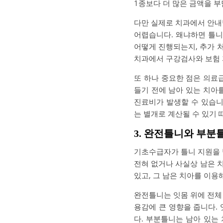
1종보다 더 많은 금액을 부
다만 실제로 치과에서 안내받
어렵습니다. 왜냐하면 틀니
어떻게 진행되는지, 추가 
치과에서 구강검사와 보험 
또 하나 중요한 점은 의료
들기 전에 남아 있는 치아를
진료비가 발생할 수 있습니
는 별개로 계산될 수 있기 
3. 완전틀니와 부분
기초수급자가 틀니 지원을 
전혀 없거나 사실상 남은 
있고, 그 남은 치아를 이용
완전틀니는 잇몸 위에 전체 
용감에 큰 영향을 줍니다.
다. 부분틀니는 남아 있는