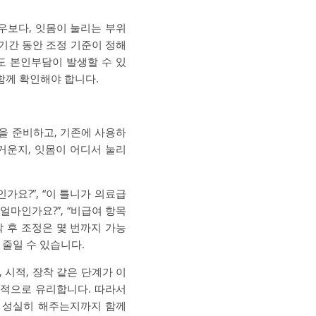
우보다, 잇몸이 눌리는 부위
 기간 동안 조정 기준이 정해
도 본인부담이 발생할 수 있
 함께 확인해야 합니다.
을 준비하고, 기존에 사용하
거운지, 잇몸이 어디서 눌리
가요?”, “이 틀니가 의료급
얼마인가요?”, “비급여 항목
착 후 조정은 몇 번까지 가능
 줄일 수 있습니다.
 시적, 장착 같은 단계가 이
적으로 유리합니다. 따라서
를 성실히 해주는지까지 함께