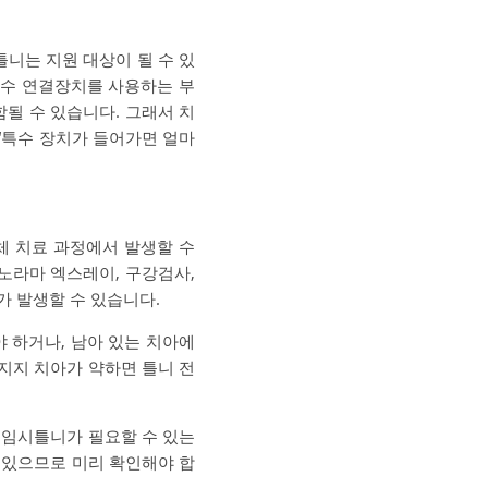
니는 지원 대상이 될 수 있
특수 연결장치를 사용하는 부
될 수 있습니다. 그래서 치
 “특수 장치가 들어가면 얼마
체 치료 과정에서 발생할 수
노라마 엑스레이, 구강검사,
가 발생할 수 있습니다.
 하거나, 남아 있는 치아에
지지 치아가 약하면 틀니 전
 임시틀니가 필요할 수 있는
 있으므로 미리 확인해야 합