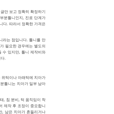
넷 글만 보고 정확히 확정하기
 부분틀니인지, 진료 단계가
니다. 따라서 정확한 가격은
니라는 점입니다. 틀니를 만
치료가 필요한 경우에는 별도의
 수 있지만, 틀니 제작비와
다.
는 위턱이나 아래턱에 치아가
부분틀니는 치아가 일부 남아
, 침 분비, 턱 움직임이 착
어 제작 후 조정이 중요합니
만, 남은 치아가 흔들리거나