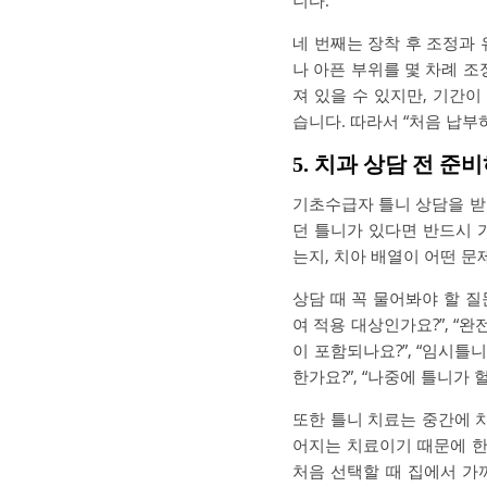
니다.
네 번째는 장착 후 조정과
나 아픈 부위를 몇 차례 조
져 있을 수 있지만, 기간
습니다. 따라서 “처음 납부
5. 치과 상담 전 
기초수급자 틀니 상담을 받
던 틀니가 있다면 반드시 
는지, 치아 배열이 어떤 문
상담 때 꼭 물어봐야 할 질
여 적용 대상인가요?”, “
이 포함되나요?”, “임시틀
한가요?”, “나중에 틀니가
또한 틀니 치료는 중간에 치
어지는 치료이기 때문에 
처음 선택할 때 집에서 가