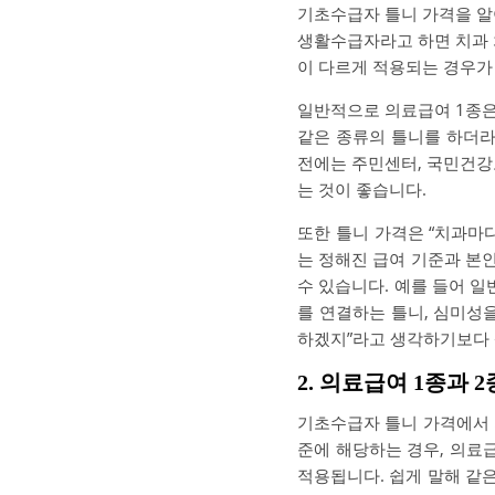
기초수급자 틀니 가격을 알
생활수급자라고 하면 치과 
이 다르게 적용되는 경우가
일반적으로 의료급여 1종은
같은 종류의 틀니를 하더라
전에는 주민센터, 국민건강
는 것이 좋습니다.
또한 틀니 가격은 “치과마
는 정해진 급여 기준과 본
수 있습니다. 예를 들어 일
를 연결하는 틀니, 심미성
하겠지”라고 생각하기보다 
2. 의료급여 1종과
기초수급자 틀니 가격에서 
준에 해당하는 경우, 의료
적용됩니다. 쉽게 말해 같