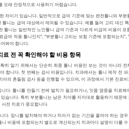
를 오래 안정적으로 사용하기 어렵습니다.
한 차이가 있습니다. 일반적으로 급여 기준에 맞는 완전틀니와 부분틀
간 틀니는 급여 대상에서 제외될 수 있습니다. 예를 들어 고리 대신 
 틀니는 일반적인 노인틀니 급여 기준과 다르게 비급여 비용이 포함
의료급여 적용 틀니인지”, “부분틀니 고리는 보험 기준에 포함되는지”,
물어봐야 합니다.
치료 전 꼭 확인해야 할 비용 항목
확히 알기 위해서는 단순히 최종 틀니 비용만 보는 것이 아니라 전
야 합니다. 첫 번째는 검사 비용입니다. 치과에서는 틀니 제작 전 파
 치아의 흔들림 검사 등을 진행할 수 있으며, 이 과정에서 기본 진료비
입니다. 틀니를 만들기 전에 발치가 필요하거나, 잇몸 염증을 치료해야
 있습니다. 특히 부분틀니는 남은 치아를 지지대로 활용하기 때문에 
어 사전 치료가 중요합니다.
니다. 앞니를 발치해야 하거나 치아가 없는 기간을 줄여야 하는 경우
 틀니 비용에 포함되는지 별도로 계산되는지 치과마다 설명이 다를 수