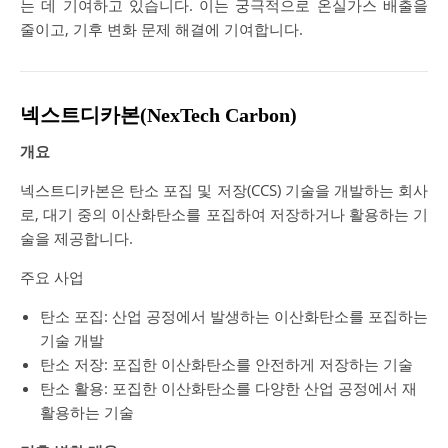
는 데 기여하고 있습니다. 이는 궁극적으로 온실가스 배출을
줄이고, 기후 변화 문제 해결에 기여합니다.
넥스트디카본(NexTech Carbon)
개요
넥스트디카본은 탄소 포집 및 저장(CCS) 기술을 개발하는 회사
로, 대기 중의 이산화탄소를 포집하여 저장하거나 활용하는 기
술을 제공합니다.
주요 사업
탄소 포집: 산업 공정에서 발생하는 이산화탄소를 포집하는
기술 개발
탄소 저장: 포집한 이산화탄소를 안전하게 저장하는 기술
탄소 활용: 포집한 이산화탄소를 다양한 산업 공정에서 재
활용하는 기술