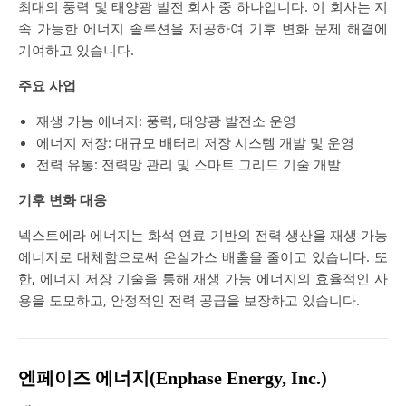
최대의 풍력 및 태양광 발전 회사 중 하나입니다. 이 회사는 지
속 가능한 에너지 솔루션을 제공하여 기후 변화 문제 해결에
기여하고 있습니다.
주요 사업
재생 가능 에너지: 풍력, 태양광 발전소 운영
에너지 저장: 대규모 배터리 저장 시스템 개발 및 운영
전력 유통: 전력망 관리 및 스마트 그리드 기술 개발
기후 변화 대응
넥스트에라 에너지는 화석 연료 기반의 전력 생산을 재생 가능
에너지로 대체함으로써 온실가스 배출을 줄이고 있습니다. 또
한, 에너지 저장 기술을 통해 재생 가능 에너지의 효율적인 사
용을 도모하고, 안정적인 전력 공급을 보장하고 있습니다.
엔페이즈 에너지(Enphase Energy, Inc.)