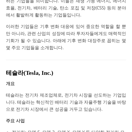
하는 기업들을 의미합니다. 이들은 재생 가능 에너지, 에너지
효율, 전기차, 배터리 기술, 탄소 포집 및 저장(CSS) 등의 분야
에서 활발하게 활동하는 기업들입니다.
이러한 기업들은 기후 변화 대응에 있어 중요한 역할을 할 뿐
만 아니라, 관련 산업의 성장에 따라 투자자들에게도 매력적인
기회가 될 수 있습니다. 아래에 기후 변화 대장주로 꼽히는 몇
몇 주요 기업들을 소개합니다.
테슬라(Tesla, Inc.)
개요
테슬라는 전기차 제조업체로, 전기차 시장을 선도하는 기업입
니다. 테슬라는 혁신적인 배터리 기술과 자율주행 기술을 바탕
으로 전기차 시장에서 큰 성공을 거두고 있습니다.
주요 사업
전기차: 모델 S, 모델 3, 모델 X, 모델 Y 등 다양한 전기차 모