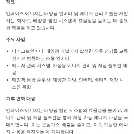
개요
엔페이즈 에너지는 태양광 인버터 및 에너지 관리 기술을 개발
하는 회사로, 태양광 발전 시스템의 효율성을 높이는 데 중요
한 역할을 하고 있습니다.
주요 사업
마이크로인버터: 태양광 패널에서 발생한 직류 전기를 교류
전기로 변환하는 소형 인버터
에너지 관리 시스템: 가정용 에너지 관리 및 저장 솔루션 제
공
태양광 통합 솔루션: 태양광 패널, 인버터, 배터리 저장 시
스템 통합
기후 변화 대응
엔페이즈 에너지는 태양광 발전 시스템의 효율성을 높이고, 에
너지 관리 및 저장 솔루션을 통해 재생 가능 에너지 사용을 극
대화합니다. 이는 온실가스 배출을 줄이고, 지속 가능한 에너
지 사용을 촉진하는 데 기여합니다.