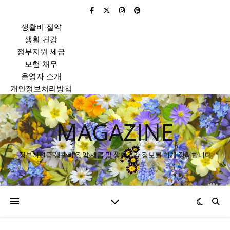
생활비 절약
생활 건강
정부지원 세금
보험 채무
운영자 소개
개인정보처리방침
MAGAZINE
정부지원금·생활비 절약·세금 및 생활건강 정보를 쉽게 정리합니다