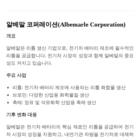
알베말 코퍼레이션(Albemarle Corporation)
개요
알베말은 리튬 생산 기업으로, 전기차 배터리 제조에 필수적인
리튬을 공급합니다. 전기차 시장의 성장과 함께 알베말의 중요
성도 커지고 있습니다.
주요 사업
리튬: 전기차 배터리 제조에 사용되는 리튬 화합물 생산
브로민: 다양한 산업용 화학물질 생산
촉매: 정유 및 석유화학 산업용 촉매 생산
기후 변화 대응
알베말은 전기차 배터리의 핵심 재료인 리튬을 공급하여 전기
차 시장의 성장을 지원하고, 내연기관 차량을 전기차로 대체하