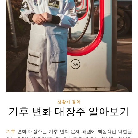
생활비 절약
기후 변화 대장주 알아보기
기후
변화 대장주는 기후 변화 문제 해결에 핵심적인 역할을