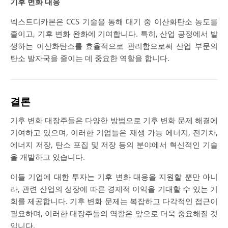
기후 변화 대응
넥스트디카본은 CCS 기술을 통해 대기 중 이산화탄소 농도를
줄이고, 기후 변화 완화에 기여합니다. 특히, 산업 공정에서 발
생하는 이산화탄소를 효율적으로 관리함으로써 산업 부문의
탄소 발자국을 줄이는 데 중요한 역할을 합니다.
결론
기후 변화 대장주들은 다양한 방법으로 기후 변화 문제 해결에
기여하고 있으며, 이러한 기업들은 재생 가능 에너지, 전기차,
에너지 저장, 탄소 포집 및 저장 등의 분야에서 혁신적인 기술
을 개발하고 있습니다.
이들 기업에 대한 투자는 기후 변화 대응을 지원할 뿐만 아니
라, 관련 산업의 성장에 따른 경제적 이익을 기대할 수 있는 기
회를 제공합니다. 기후 변화 문제는 복잡하고 다각적인 접근이
필요하며, 이러한 대장주들의 역할은 앞으로 더욱 중요해질 것
입니다.