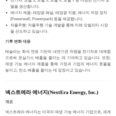
델을 생산합니다.
에너지 제품: 태양광 패널, 태양광 지붕, 에너지 저장 장치
(Powerwall, Powerpack) 등을 제공합니다.
자율주행: 자율주행 기술 개발을 통해 미래 모빌리티 시장
을 선도하고 있습니다.
기후 변화 대응
테슬라는 화석 연료 기반의 내연기관 차량을 전기차로 대체함
으로써 온실가스 배출을 줄이는 데 기여하고 있습니다. 또한,
재생 가능 에너지 제품을 통해 가정과 기업의 에너지 효율을
높이고, 탄소 배출을 줄이는 데 앞장서고 있습니다.
넥스트에라 에너지(NextEra Energy, Inc.)
개요
넥스트에라 에너지는 미국의 재생 가능 에너지 기업으로, 세계