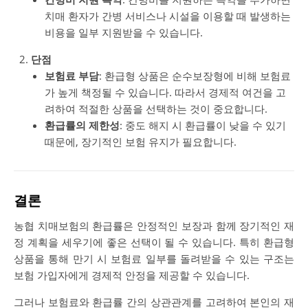
치매 환자가 간병 서비스나 시설을 이용할 때 발생하는
비용을 일부 지원받을 수 있습니다.
단점
보험료 부담
: 환급형 상품은 순수보장형에 비해 보험료
가 높게 책정될 수 있습니다. 따라서 경제적 여건을 고
려하여 적절한 상품을 선택하는 것이 중요합니다.
환급률의 제한성
: 중도 해지 시 환급률이 낮을 수 있기
때문에, 장기적인 보험 유지가 필요합니다.
결론
농협 치매보험의 환급률은 안정적인 보장과 함께 장기적인 재
정 계획을 세우기에 좋은 선택이 될 수 있습니다. 특히 환급형
상품을 통해 만기 시 보험료 일부를 돌려받을 수 있는 구조는
보험 가입자에게 경제적 안정을 제공할 수 있습니다.
그러나 보험료와 환급률 간의 상관관계를 고려하여 본인의 재