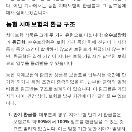
다. 이번 기사에서는 농협 치매보험의 환급률과 그 실효성에
대해 살펴보겠습니다.
농협 치매보험의 환급 구조
치매보험 상품은 크게 두 가지 유형으로 나뉩니다:
순수보장형
과
환급형
. 순수보장형은 보험 기간 동안 치매 진단이나 사망
등의 특정 조건이 발생하지 않으면 보험료가 환급되지 않는 반
면, 환급형은 일정 기간이 지나면 보험 가입자가 납부한 보험
료의 일부를 돌려받을 수 있습니다.
농협 치매보험의 환급형 상품은 보험료를 납부하는 중간에 만
기가 되거나 특정 조건이 충족되었을 때, 납부한 금액의 일정
비율을 환급받는 구조로 설계되어 있습니다. 이 환급률은 가입
자의 나이, 건강 상태, 보험료 납부 기간에 따라 달라질 수 있습
니다.
만기 환급률
: 대부분의 경우, 치매보험 만기 시 환급률은
보험료의 약
80%에서 100%
정도를 환급받을 수 있는 것
으로 알려져 있습니다. 이는 일정 기간 동안 치매가 발병하