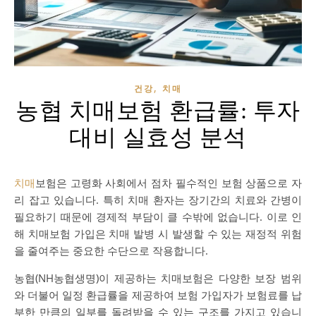
,
건강
치매
농협 치매보험 환급률: 투자
대비 실효성 분석
치매
보험은 고령화 사회에서 점차 필수적인 보험 상품으로 자
리 잡고 있습니다. 특히 치매 환자는 장기간의 치료와 간병이
필요하기 때문에 경제적 부담이 클 수밖에 없습니다. 이로 인
해 치매보험 가입은 치매 발병 시 발생할 수 있는 재정적 위험
을 줄여주는 중요한 수단으로 작용합니다.
농협(NH농협생명)이 제공하는 치매보험은 다양한 보장 범위
와 더불어 일정 환급률을 제공하여 보험 가입자가 보험료를 납
부한 만큼의 일부를 돌려받을 수 있는 구조를 가지고 있습니