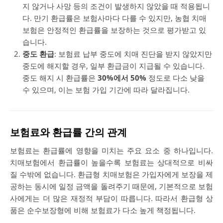
지 않거나 사망 등의 조건이 발생하지 않았을 때 적용됩니
다. 만기 환급률은 보험사마다 다를 수 있지만, 농협 치매
보험은 안정적인 환급률을 보장하는 것으로 평가받고 있
습니다.
중도 환급
: 보험료 납부 중도에 치매 진단을 받지 않았지만
중도에 해지할 경우, 일부 환급금이 지급될 수 있습니다.
중도 해지 시 환급률은
30%에서 50%
정도로 다소 낮을
수 있으며, 이는 보험 가입 기간에 따라 달라집니다.
보험료와 환급률 간의 관계
보험료는 환급률에 영향을 미치는 주요 요소 중 하나입니다.
치매보험에서 환급률이 높을수록 보험료는 상대적으로 비싸
질 수밖에 없습니다. 환급형 치매보험은 가입자에게 보장을 제
공하는 동시에 일정 금액을 돌려주기 때문에, 기본적으로 보험
사에게는 더 많은 재정적 부담이 따릅니다. 따라서 환급형 상
품은 순수보장형에 비해 보험료가 다소 높게 책정됩니다.