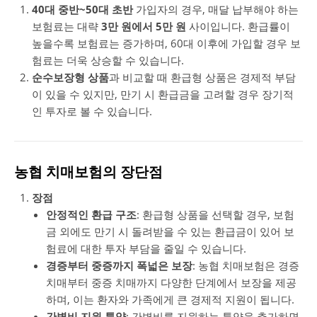
40대 중반~50대 초반
가입자의 경우, 매달 납부해야 하는
보험료는 대략
3만 원에서 5만 원
사이입니다. 환급률이
높을수록 보험료는 증가하며, 60대 이후에 가입할 경우 보
험료는 더욱 상승할 수 있습니다.
순수보장형 상품
과 비교할 때 환급형 상품은 경제적 부담
이 있을 수 있지만, 만기 시 환급금을 고려할 경우 장기적
인 투자로 볼 수 있습니다.
농협 치매보험의 장단점
장점
안정적인 환급 구조
: 환급형 상품을 선택할 경우, 보험
금 외에도 만기 시 돌려받을 수 있는 환급금이 있어 보
험료에 대한 투자 부담을 줄일 수 있습니다.
경증부터 중증까지 폭넓은 보장
: 농협 치매보험은 경증
치매부터 중증 치매까지 다양한 단계에서 보장을 제공
하며, 이는 환자와 가족에게 큰 경제적 지원이 됩니다.
간병비 지원 특약
: 간병비를 지원하는 특약을 추가하면