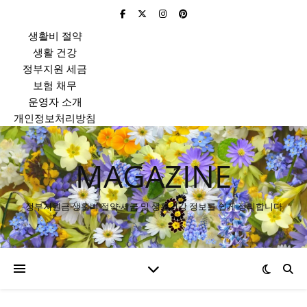
생활비 절약
생활 건강
정부지원 세금
보험 채무
운영자 소개
개인정보처리방침
MAGAZINE
정부지원금·생활비 절약·세금 및 생활건강 정보를 쉽게 정리합니다