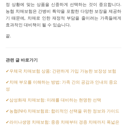
정 상황에 맞는 상품을 신중하게 선택하는 것이 중요합니다.
농협 치매보험은 간병비 특약을 포함한 다양한 보장을 제공하
기 때문에, 치매로 인한 재정적 부담을 줄이려는 가족들에게
효과적인 대비책이 될 수 있습니다.
끝.
관련 글 바로가기
✔
우체국 치매보험 상품: 간편하게 가입 가능한 보장성 보험
✔
치매 부모를 이해하는 방법: 가족 간의 공감과 인내의 중요
성
✔
삼성화재 치매보험: 미래를 대비하는 현명한 선택
✔
농협(NH) 치매보험료: 합리적인 선택을 위한 정보와 가이드
✔
라이나생명 치매보험: 중증 치매부터 경증 치매까지 폭넓은