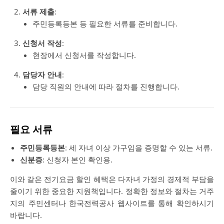
서류 제출
:
주민등록등본 등 필요한 서류를 준비합니다.
신청서 작성
:
현장에서 신청서를 작성합니다.
담당자 안내
:
담당 직원의 안내에 따라 절차를 진행합니다.
필요 서류
주민등록등본
: 세 자녀 이상 가구임을 증명할 수 있는 서류.
신분증
: 신청자 본인 확인용.
이와 같은 전기요금 할인 혜택은 다자녀 가정의 경제적 부담을
줄이기 위한 중요한 지원책입니다. 정확한 정보와 절차는 거주
지의 주민센터나 한국전력공사 웹사이트를 통해 확인하시기
바랍니다.