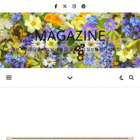
MAGAZINE
정부지원금·생활비 절약·세금 및 생활건강 정보를 쉽게 정리합니다