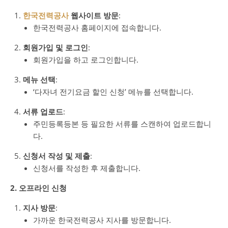
한국전력공사
웹사이트 방문
:
한국전력공사 홈페이지에 접속합니다.
회원가입 및 로그인
:
회원가입을 하고 로그인합니다.
메뉴 선택
:
‘다자녀 전기요금 할인 신청’ 메뉴를 선택합니다.
서류 업로드
:
주민등록등본 등 필요한 서류를 스캔하여 업로드합니
다.
신청서 작성 및 제출
:
신청서를 작성한 후 제출합니다.
2. 오프라인 신청
지사 방문
:
가까운 한국전력공사 지사를 방문합니다.