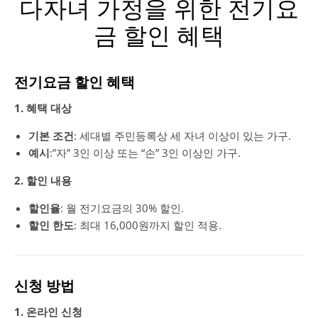
다자녀 가정을 위한 전기요
금 할인 혜택
전기요금 할인 혜택
1. 혜택 대상
기본 조건
: 세대별 주민등록상 세 자녀 이상이 있는 가구.
예시
:”자” 3인 이상 또는 “손” 3인 이상인 가구.
2. 할인 내용
할인율
: 월 전기요금의 30% 할인.
할인 한도
: 최대 16,000원까지 할인 적용.
신청 방법
1. 온라인 신청