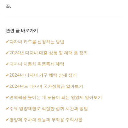
끝.
관련 글 바로가기
✔
다자녀 카드를 신청하는 방법
✔
2024년 다자녀 대출 상품 및 혜택 총 정리
✔
다자녀 자동차 취등록세 혜택
✔
2024년 다자녀 가구 혜택 상세 정리
✔
2024년도 다자녀 국가장학금 알아보기
✔
면역력을 높이는 데 도움이 되는 영양제 알아보기
✔
주요 영양제별로 적절한 섭취 시간과 방법
✔영양제 주사의 효능과 부작용 주의사항