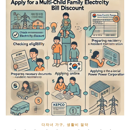
,
다자녀 가구
생활비 절약