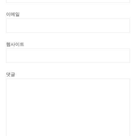
이메일
웹사이트
댓글