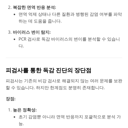
복잡한 면역 반응 분석:
면역 억제 상태나 다른 질환과 병행된 감염 여부를 파악
하는 데 도움을 줍니다.
바이러스 변이 탐지:
PCR 검사로 독감 바이러스의 변이를 분석할 수 있습니
다.
피검사를 통한 독감 진단의 장단점
피검사는 기존의 비강 검사로 해결되지 않는 여러 문제를 보완
할 수 있습니다. 하지만 한계점도 분명히 존재합니다.
장점:
높은 정확성:
초기 감염뿐 아니라 면역 반응까지 포괄적으로 분석 가
능.