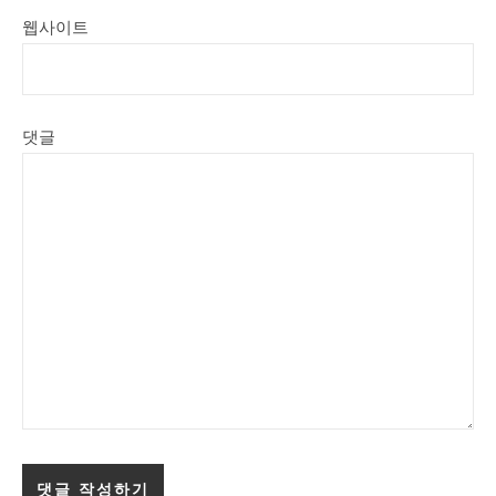
웹사이트
댓글