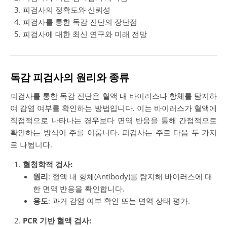
피검사의 정확도와 신뢰성
피검사를 통한 독감 진단의 장단점
피검사에 대한 최신 연구와 미래 전망
독감 피검사의 원리와 종류
피검사를 통한 독감 진단은 혈액 내 바이러스나 항체를 탐지하
여 감염 여부를 확인하는 방법입니다. 이는 바이러스가 혈액에
직접적으로 나타나는 경우보다 면역 반응을 통해 간접적으로
확인하는 방식이 주를 이룹니다. 피검사는 주로 다음 두 가지
로 나뉩니다.
혈청학적 검사:
원리
: 혈액 내 항체(Antibody)를 탐지해 바이러스에 대
한 면역 반응을 확인합니다.
용도
: 과거 감염 여부 확인 또는 면역 상태 평가.
PCR 기반 혈액 검사: