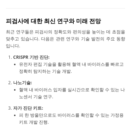
피검사에 대한 최신 연구와 미래 전망
최근 연구들은 피검사의 정확도와 편의성을 높이는 데 초점을
맞추고 있습니다. 다음은 관련 연구와 기술 발전의 주요 동향
입니다.
CRISPR 기반 진단:
유전자 편집 기술을 활용해 혈액 내 바이러스를 빠르고
정확히 탐지하는 기술 개발.
나노기술:
혈액 내 바이러스 입자를 실시간으로 확인할 수 있는 나
노센서 기술 연구.
자가 진단 키트:
피 한 방울만으로도 바이러스를 확인할 수 있는 가정용
키트 개발 진행.