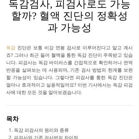
독감검사, 피검사로도 가능
할까? 혈액 진단의 정확성
과 가능성
독감
진단은 보통 비강 면봉 검사로 이루어진다고 알고 계시
죠? 그러나 최근 들어 혈액을 통한 독감 진단이 주목받고 있습
니다. 피검사는 독감 바이러스를 간접적으로 확인하거나 면역
반응을 살펴보는 데 사용되며, 기존 검사 방법의 한계를 보완
할 가능성이 있습니다. 그렇다면 피검사를 통한 독감 진단은
얼마나 효과적이고 실용적일까요? 이번 기사에서는 독감 피검
사에 대한 모든 것을 알아보겠습니다.
목차
독감 피검사의 원리와 종류
피검사와 기존 검사법의 차이점