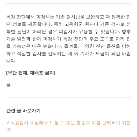
독감 진단에서 피검사는 기존 검사법을 보완하고 더 정확한 진
단 정보를 제공합니다. 특히 고위험군 환자나 기존 검사로 정
확한 진단이 어려운 경우 피검사가 유용할 수 있습니다. 향후
기술 발전과 함께 피검사가 독감 진단의 주요 도구로 자리 잡
을 가능성은 매우 높습니다. 올겨울, 다양한 진단 옵션을 이해
하고 적절한 검사를 선택하는 데 이 기사가 도움이 되길 바랍
니다.
[무단 전재, 재배포 금지]
끝.
관련 글 바로가기
✔
독감검사 과정에서 느낄 수 있는 통증과 이를 완화하기 위한
방