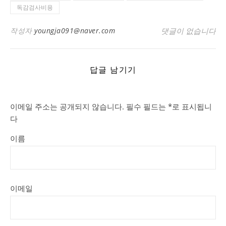
독감검사비용
작성자
youngja091@naver.com
댓글이 없습니다
답글 남기기
이메일 주소는 공개되지 않습니다.
필수 필드는
*
로 표시됩니
다
이름
이메일