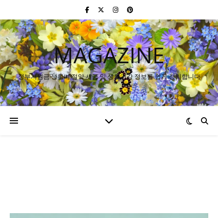
MAGAZINE
정부지원금·생활비 절약·세금 및 생활건강 정보를 쉽게 정리합니다