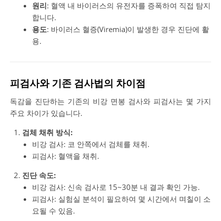
원리
: 혈액 내 바이러스의 유전자를 증폭하여 직접 탐지
합니다.
용도
: 바이러스 혈증(Viremia)이 발생한 경우 진단에 활
용.
피검사와 기존 검사법의 차이점
독감을 진단하는 기존의 비강 면봉 검사와 피검사는 몇 가지
주요 차이가 있습니다.
검체 채취 방식:
비강 검사: 코 안쪽에서 검체를 채취.
피검사: 혈액을 채취.
진단 속도:
비강 검사: 신속 검사로 15~30분 내 결과 확인 가능.
피검사: 실험실 분석이 필요하여 몇 시간에서 며칠이 소
요될 수 있음.