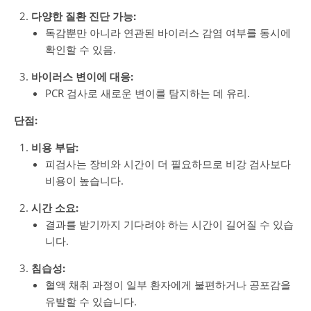
다양한 질환 진단 가능:
독감뿐만 아니라 연관된 바이러스 감염 여부를 동시에
확인할 수 있음.
바이러스 변이에 대응:
PCR 검사로 새로운 변이를 탐지하는 데 유리.
단점:
비용 부담:
피검사는 장비와 시간이 더 필요하므로 비강 검사보다
비용이 높습니다.
시간 소요:
결과를 받기까지 기다려야 하는 시간이 길어질 수 있습
니다.
침습성:
혈액 채취 과정이 일부 환자에게 불편하거나 공포감을
유발할 수 있습니다.