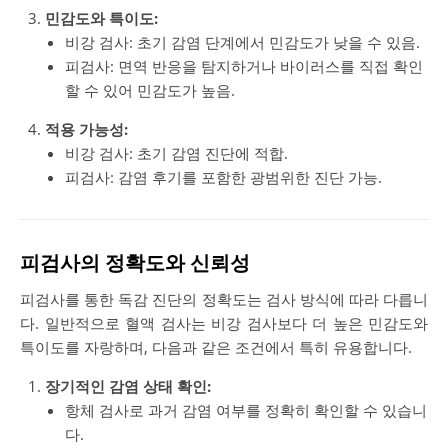
민감도와 특이도:
비강 검사: 초기 감염 단계에서 민감도가 낮을 수 있음.
피검사: 면역 반응을 탐지하거나 바이러스를 직접 확인
할 수 있어 민감도가 높음.
적용 가능성:
비강 검사: 초기 감염 진단에 적합.
피검사: 감염 후기를 포함한 광범위한 진단 가능.
피검사의 정확도와 신뢰성
피검사를 통한 독감 진단의 정확도는 검사 방식에 따라 다릅니
다. 일반적으로 혈액 검사는 비강 검사보다 더 높은 민감도와
특이도를 자랑하며, 다음과 같은 조건에서 특히 유용합니다.
장기적인 감염 상태 확인:
항체 검사로 과거 감염 여부를 정확히 확인할 수 있습니
다.