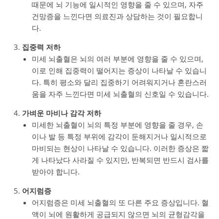
때문에 뇌 기능에 일시적인 영향을 줄 수 있으며, 자주
건망증을 느낀다면 의료진과 상담하는 것이 필요합니
다.
집중력 저하
미세 뇌출혈은 뇌의 여러 부분에 영향을 줄 수 있으며,
이로 인해 집중력이 떨어지는 증상이 나타날 수 있습니
다. 특히 평소와 달리 집중하기 어려워지거나 혼란스러
움을 자주 느낀다면 미세 뇌출혈의 신호일 수 있습니다.
가벼운 마비나 감각 저하
미세한 뇌출혈이 뇌의 특정 부분에 영향을 줄 경우, 손
이나 발 등 특정 부위에 감각이 둔해지거나 일시적으로
마비되는 현상이 나타날 수 있습니다. 이러한 증상은 짧
게 나타났다 사라질 수 있지만, 반복되면 반드시 검사를
받아야 합니다.
어지럼증
어지럼증은 미세 뇌출혈의 또 다른 주요 증상입니다. 혈
액이 뇌에 원활하게 공급되지 않으면 뇌의 균형감각을