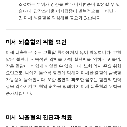
조절하는 부위가 영향을 받아 어지럼증이 발생할 수 있
습니다. 갑작스러운 어지럼증이 반복적으로 나타난다
면 미세 뇌출혈을 의심해볼 필요가 있습니다.
미세 뇌출혈의 위험 요인
미세 뇌출혈은 주로
고혈압
환자에게서 많이 발생합니다. 고혈
압은 혈관에 지속적인 압력을 가해 혈관벽을 약하게 만들며,
작은 혈관이 더 쉽게 파열될 수 있습니다.
노화
역시 주요 위험
요인으로, 나이가 들수록 혈관이 약해져 미세한 출혈이 발생할
가능성이 높아집니다. 또한
흡연
과
과도한 음주
는 혈관의 탄력
성을 감소시키고, 혈액 순환을 방해하여 미세 뇌출혈의 위험을
증가시킵니다.
미세 뇌출혈의 진단과 치료