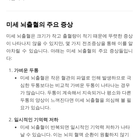
미세 뇌출혈의 주요 증상
미세 뇌출혈은 크기가 작고 출혈량이 적기 때문에 뚜렷한 증상
이 나타나지 않을 수 있지만, 몇 가지 전조증상을 통해 이를 알
아차릴 수 있습니다. 아래는 미세 뇌출혈의 주요 증상들입니
다:
가벼운 두통
미세 뇌출혈은 작은 혈관의 파열로 인해 발생하므로 극
심한 두통보다는 비교적 가벼운 두통이 나타나는 경우
가 많습니다. 두통이 계속해서 지속되거나 평소와 다른
두통의 양상이 느껴진다면 미세 뇌출혈을 의심해 볼 필
요가 있습니다.
일시적인 기억력 저하
미세 뇌출혈이 반복되면 일시적인 기억력 저하가 나타
날 수 있습니다. 이는 뇌의 혈액 순환이 원활하지 않기