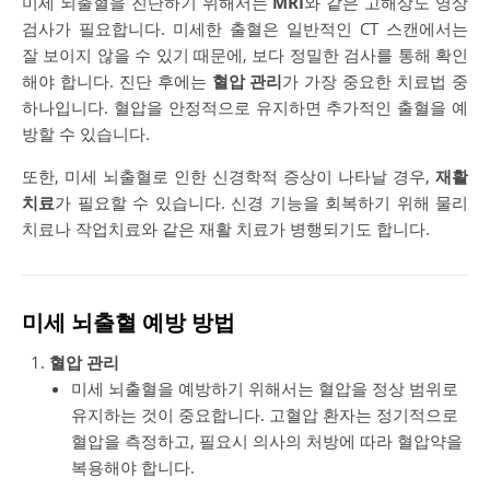
미세 뇌출혈을 진단하기 위해서는
MRI
와 같은 고해상도 영상
검사가 필요합니다. 미세한 출혈은 일반적인 CT 스캔에서는
잘 보이지 않을 수 있기 때문에, 보다 정밀한 검사를 통해 확인
해야 합니다. 진단 후에는
혈압 관리
가 가장 중요한 치료법 중
하나입니다. 혈압을 안정적으로 유지하면 추가적인 출혈을 예
방할 수 있습니다.
또한, 미세 뇌출혈로 인한 신경학적 증상이 나타날 경우,
재활
치료
가 필요할 수 있습니다. 신경 기능을 회복하기 위해 물리
치료나 작업치료와 같은 재활 치료가 병행되기도 합니다.
미세 뇌출혈 예방 방법
혈압 관리
미세 뇌출혈을 예방하기 위해서는 혈압을 정상 범위로
유지하는 것이 중요합니다. 고혈압 환자는 정기적으로
혈압을 측정하고, 필요시 의사의 처방에 따라 혈압약을
복용해야 합니다.