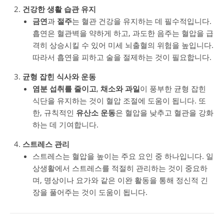
건강한 생활 습관 유지
금연
과
절주
는 혈관 건강을 유지하는 데 필수적입니다.
흡연은 혈관벽을 약하게 하고, 과도한 음주는 혈압을 급
격히 상승시킬 수 있어 미세 뇌출혈의 위험을 높입니다.
따라서 흡연을 피하고 술을 절제하는 것이 필요합니다.
균형 잡힌 식사와 운동
염분 섭취를 줄이고
,
채소와 과일
이 풍부한 균형 잡힌
식단을 유지하는 것이 혈압 조절에 도움이 됩니다. 또
한, 규칙적인
유산소 운동
은 혈압을 낮추고 혈관을 강화
하는 데 기여합니다.
스트레스 관리
스트레스는 혈압을 높이는 주요 요인 중 하나입니다. 일
상생활에서 스트레스를 적절히 관리하는 것이 중요하
며, 명상이나 요가와 같은 이완 활동을 통해 정신적 긴
장을 풀어주는 것이 도움이 됩니다.