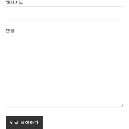
웹사이트
댓글