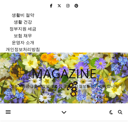
생활비 절약
생활 건강
정부지원 세금
보험 채무
운영자 소개
개인정보처리방침
MAGAZINE
정부지원금·생활비 절약·세금 및 생활건강 정보를 쉽게 정리합니다