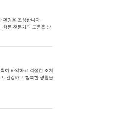
한 환경을 조성합니다.
해 행동 전문가의 도움을 받
정확히 파악하고 적절한 조치
고, 건강하고 행복한 생활을