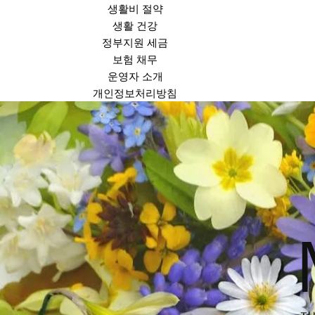
생활비 절약
생활 건강
정부지원 세금
보험 채무
운영자 소개
개인정보처리방침