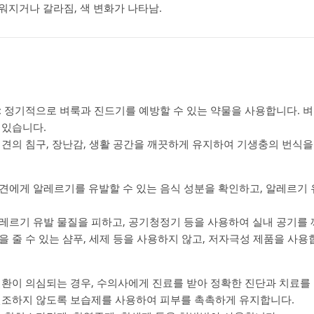
꺼워지거나 갈라짐, 색 변화가 나타남.
: 정기적으로 벼룩과 진드기를 예방할 수 있는 약물을 사용합니다. 벼룩
 있습니다.
려견의 침구, 장난감, 생활 공간을 깨끗하게 유지하여 기생충의 번식을
려견에게 알레르기를 유발할 수 있는 음식 성분을 확인하고, 알레르기
알레르기 유발 물질을 피하고, 공기청정기 등을 사용하여 실내 공기를
극을 줄 수 있는 샴푸, 세제 등을 사용하지 않고, 저자극성 제품을 사용
 질환이 의심되는 경우, 수의사에게 진료를 받아 정확한 진단과 치료를
 건조하지 않도록 보습제를 사용하여 피부를 촉촉하게 유지합니다.