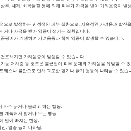
정 샴푸, 세제, 화학물질 등에 의해 피부가 자극을 받아 가려움증이 발
전적으로 발생하는 만성적인 피부 질환으로, 지속적인 가려움과 발진을
해지거나 자극을 받아 염증이 생기는 질환입니다.
에 곰팡이가 기생하여 가려움증과 함께 염증이 발생할 수 있습니다.
가 건조해지면 가려움증이 발생할 수 있습니다.
선 기능 저하증 등 호르몬 불균형이 피부 문제와 가려움을 유발할 수 
스트레스나 불안으로 인해 과도한 핥기나 긁기 행동이 나타날 수 있습
이 자주 긁거나 물려고 하는 행동.
위를 계속해서 핥거나 무는 행동.
에 털이 빠지는 현상.
 발진, 염증 등이 나타남.