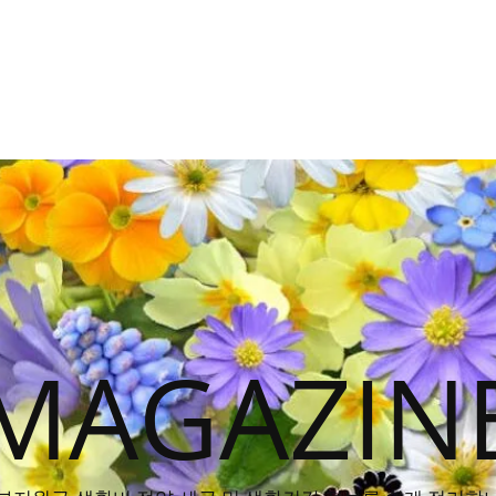
MAGAZIN