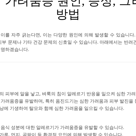
 가려움증 원인, 증상, 그
방법
 이를 자주 긁는다면, 이는 다양한 원인에 의해 발생할 수 있습니다
피부 문제나 기타 건강 문제의 신호일 수 있습니다. 아래에서는 반려견
설명하겠습니다.
견의 피부에 알을 낳고, 벼룩의 침이 알레르기 반응을 일으켜 심한 가
시 가려움증을 유발하며, 특히 옴진드기는 심한 가려움과 피부 발진을
모낭에 기생하여 탈모와 함께 심한 가려움을 일으킬 수 있습니다.
정 음식 성분에 대한 알레르기가 가려움증을 유발할 수 있습니다.
꽃가루, 먼지, 곰팡이 등 환경적 요인에 의해 발생할 수 있습니다.