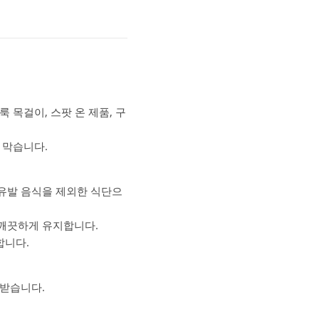
 목걸이, 스팟 온 제품, 구
 막습니다.
 유발 음식을 제외한 식단으
 깨끗하게 유지합니다.
합니다.
 받습니다.