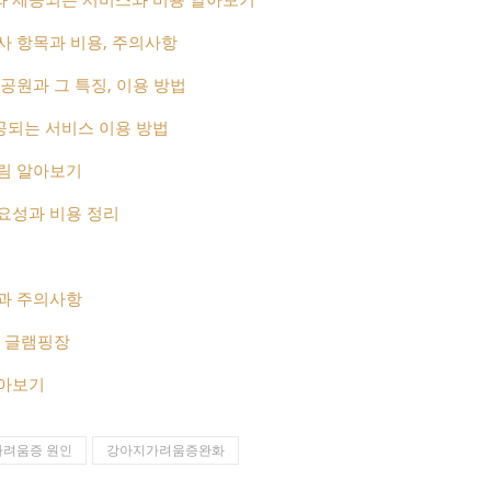
사 항목과 비용, 주의사항
공원과 그 특징, 이용 방법
공되는 서비스 이용 방법
림 알아보기
요성과 비용 정리
과 주의사항
는 글램핑장
알아보기
가려움증 원인
강아지가려움증완화