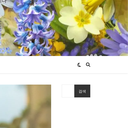
니다
검색