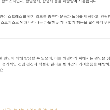
 시 항히스타민제, 항염증제, 항생제 등을 처방받아 사용합니다.
려견이 스트레스를 받지 않도록 충분한 운동과 놀이를 제공하고, 안락
나 스트레스로 인해 나타나는 과도한 긁기나 핥기 행동을 교정하기 위
 원인에 의해 발생할 수 있으며, 이를 해결하기 위해서는 원인을 
. 정기적인 건강 검진과 적절한 관리로 반려견의 가려움증을 예방하
요.
와 제공되는 서비스와 비용 알아보기