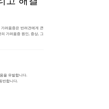
리고 해결
. 가려움증은 반려견에게 큰
의 가려움증 원인, 증상, 그
려움을 유발합니다.
 동반합니다.