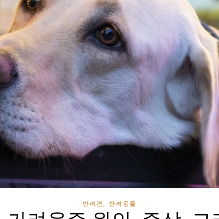
,
반려견
반려동물