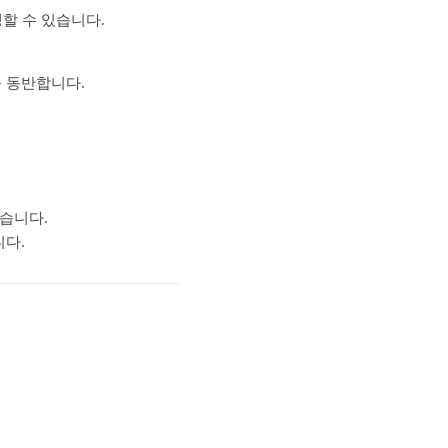
생할 수 있습니다.
 동반합니다.
있습니다.
니다.