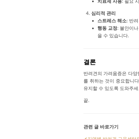
치료제 사용
: 필요
심리적 관리
스트레스 해소
: 반
행동 교정
: 불안이
을 수 있습니다.
결론
반려견의 가려움증은 다양한
를 취하는 것이 중요합니다
유지할 수 있도록 도와주세
끝.
관련 글 바로가기
✔
지역별 반려견 교육센터