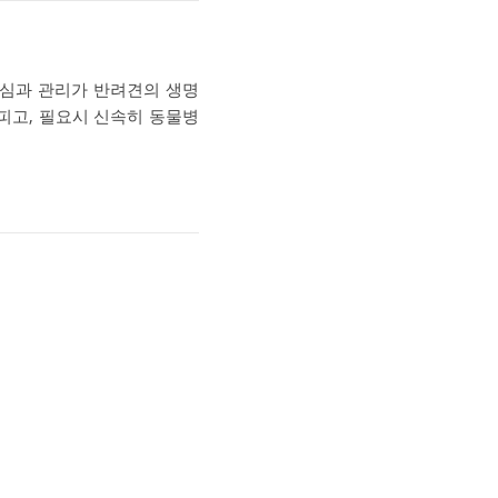
관심과 관리가 반려견의 생명
피고, 필요시 신속히 동물병