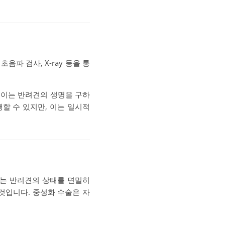
파 검사, X-ray 등을 통
 이는 반려견의 생명을 구하
할 수 있지만, 이는 일시적
는 반려견의 상태를 면밀히
것입니다. 중성화 수술은 자