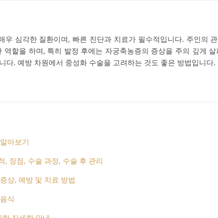
우 심각한 질환이며, 빠른 진단과 치료가 필수적입니다. 주인의 
한 역할을 하며, 특히 발정 후에는 자궁축농증의 증상을 주의 깊게 살
니다. 예방 차원에서 중성화 수술을 고려하는 것도 좋은 방법입니다.
 알아보기
, 장점, 수술 과정, 수술 후 관리
증상, 예방 및 치료 방법
 음식
대한 자세한 안내