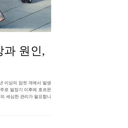
상과 원인,
중년 이상의 암컷 개에서 발생
 주로 발정기 이후에 호르몬
인의 세심한 관리가 필요합니