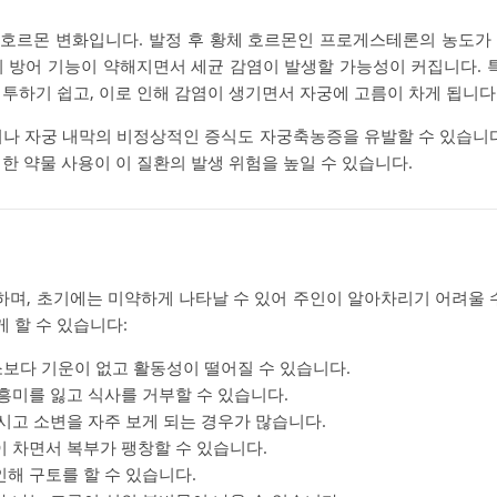
호르몬 변화입니다. 발정 후 황체 호르몬인 프로게스테론의 농도가
의 방어 기능이 약해지면서 세균 감염이 발생할 가능성이 커집니다. 특
투하기 쉽고, 이로 인해 감염이 생기면서 자궁에 고름이 차게 됩니다
거나 자궁 내막의 비정상적인 증식도 자궁축농증을 유발할 수 있습니다
한 약물 사용이 이 질환의 발생 위험을 높일 수 있습니다.
며, 초기에는 미약하게 나타날 수 있어 주인이 알아차리기 어려울 수
 할 수 있습니다:
소보다 기운이 없고 활동성이 떨어질 수 있습니다.
 흥미를 잃고 식사를 거부할 수 있습니다.
마시고 소변을 자주 보게 되는 경우가 많습니다.
이 차면서 복부가 팽창할 수 있습니다.
인해 구토를 할 수 있습니다.