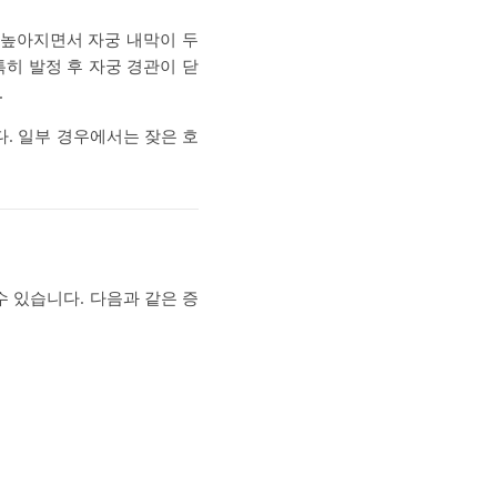
 높아지면서 자궁 내막이 두
히 발정 후 자궁 경관이 닫
.
. 일부 경우에서는 잦은 호
 있습니다. 다음과 같은 증