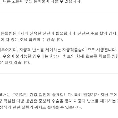
가 나는 고름이 섞인 분비물이 나올 수 있습니다.
동물병원에서의 신속한 진단이 필요합니다. 진단은 주로 혈액 검사, 초음
이 차 있는 것을 확인할 수 있습니다.
이루어지며, 자궁과 난소를 제거하는 자궁적출술이 주로 시행됩니다.
. 수술이 불가능한 경우에는 항생제 치료와 함께 호르몬 치료를 병행
은 되지 않습니다.
해서는 주기적인 건강 검진이 중요합니다. 특히 발정기가 지난 후에
가장 확실한 예방 방법은 중성화 수술을 통해 자궁과 난소를 제거하는 
생식기 관련 질환의 위험도 줄여줄 수 있습니다.