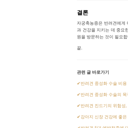
결론
자궁축농증은 반려견에게 매
과 건강을 지키는 데 중요
원을 방문하는 것이 필요합
끝.
관련 글 바로가기
✔
반려견 중성화 수술 비용
✔
반려견 중성화 수술의 목적
✔
반려견 진드기의 위험성, 
✔
강아지 신장 건강에 좋은
✔
반려견 5대 예방접종에 