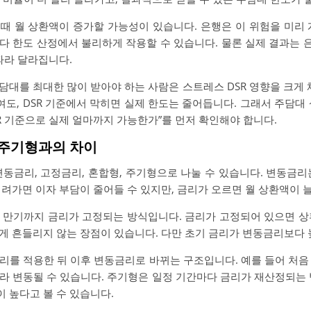
때 월 상환액이 증가할 가능성이 있습니다. 은행은 이 위험을 미리 
 한도 산정에서 불리하게 작용할 수 있습니다. 물론 실제 결과는 은
따라 달라집니다.
대를 최대한 많이 받아야 하는 사람은 스트레스 DSR 영향을 크게 
여도, DSR 기준에서 막히면 실제 한도는 줄어듭니다. 그래서 주담대 상
R 기준으로 실제 얼마까지 가능한가”를 먼저 확인해야 합니다.
·주기형과의 차이
변동금리, 고정금리, 혼합형, 주기형으로 나눌 수 있습니다. 변동금리
려가면 이자 부담이 줄어들 수 있지만, 금리가 오르면 월 상환액이 
 만기까지 금리가 고정되는 방식입니다. 금리가 고정되어 있으면 상
게 흔들리지 않는 장점이 있습니다. 다만 초기 금리가 변동금리보다 
리를 적용한 뒤 이후 변동금리로 바뀌는 구조입니다. 예를 들어 처음
라 변동될 수 있습니다. 주기형은 일정 기간마다 금리가 재산정되는 
 높다고 볼 수 있습니다.