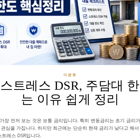
미분류
스트레스 DSR, 주담대 
는 이유 쉽게 정리
가장 먼저 보는 것은 보통 금리입니다. 특히 변동금리는 초기 금리
 관심을 가집니다. 하지만 최근에는 단순히 현재 금리가 낮다고 해서
스트레스 DSR입니다.