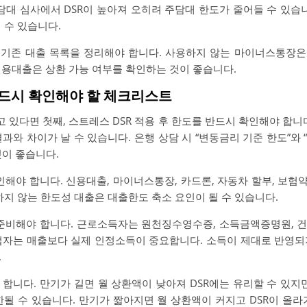
담대 심사에서 DSR이 높아져 오히려 주담대 한도가 줄어들 수 있습
 수 있습니다.
 기존 대출 목록을 정리해야 합니다. 사용하지 않는 마이너스통장은
신용대출은 상환 가능 여부를 확인하는 것이 좋습니다.
 반드시 확인해야 할 체크리스트
있다면 첫째, 스트레스 DSR 적용 후 한도를 반드시 확인해야 합니
과와 차이가 날 수 있습니다. 은행 상담 시 “변동금리 기준 한도”와
것이 좋습니다.
인해야 합니다. 신용대출, 마이너스통장, 카드론, 자동차 할부, 보험
하지 않는 한도성 대출은 대출한도 축소 요인이 될 수 있습니다.
 준비해야 합니다. 근로소득자는 원천징수영수증, 소득금액증명원, 
업자는 매출보다 실제 인정소득이 중요합니다. 소득이 제대로 반영되지
.
합니다. 만기가 길면 월 상환액이 낮아져 DSR에는 유리할 수 있지
한될 수 있습니다. 만기가 짧아지면 월 상환액이 커지고 DSR이 올라