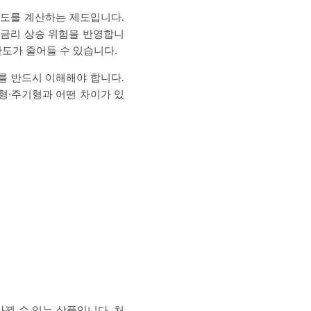
한도를 계산하는 제도입니다.
 금리 상승 위험을 반영합니
한도가 줄어들 수 있습니다.
를 반드시 이해해야 합니다.
형·주기형과 어떤 차이가 있
뀔 수 있는 상품입니다. 처