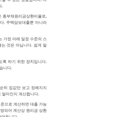
.
R은 총부채원리금상환비율로,
니다. 주택담보대출뿐 아니라
는 가정 아래 일정 수준의 스
는 것은 아닙니다. 쉽게 말
도록 하기 위한 장치입니다.
습니다.
단순히 집값만 보고 정해지지
이 얼마인지 계산합니다.
기준으로 계산하면 대출 가능
반영되어 계산상 원리금 상환
줄어듭니다.