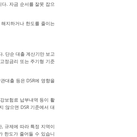
니다. 자금 순서를 잘못 잡으
 해지하거나 한도를 줄이는
다. 단순 대출 계산기만 보고
 “고정금리 또는 주기형 기준
약관대출 등은 DSR에 영향을
건강보험료 납부내역 등이 활
 않으면 DSR 기준에서 대
만, 규제에 따라 특정 지역이
가 한도가 줄어들 수 있습니