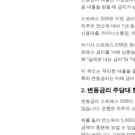
음 대출을 받을 때 금리가 
스트레스 DSR은 이런 금
차주의 연소득 대비 1년 
신용대출, 마이너스통장, 자
여기서 스트레스 DSR은 현
트레스 금리를 더해 상환능
해 “실제로 내는 금리”와 
이 제도는 무리한 대출을 
특히 변동금리는 미래 금리 
2. 변동금리 주담대
변동금리 스트레스 DSR이
않습니다. 은행은 차주의 
예를 들어 연소득이 5,0
금액이 충분해 보일 수 있
액이 커집니다. 그러면 DS