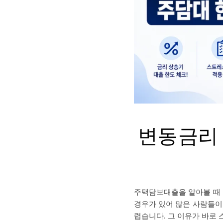
변동금리 
주택담보대출을 알아볼 때 
경우가 있어 많은 사람들이
렵습니다. 그 이유가 바로 