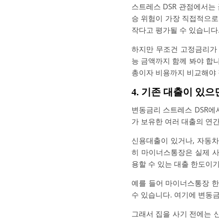
스트레스 DSR 관점에서는
승 위험이 가장 직접적으로
작다고 평가될 수 있습니다
하지만 무조건 고정금리가 정
능 금액까지 함께 봐야 합
총이자 비용까지 비교해야 
4. 기존 대출이 있
변동금리 스트레스 DSR에서
가 보유한 여러 대출의 연
신용대출이 있거나, 자동차
히 마이너스통장은 실제 사
용할 수 있는 대출 한도이
예를 들어 마이너스통장 한도
수 있습니다. 여기에 변동금
그래서 집을 사기 전에는 