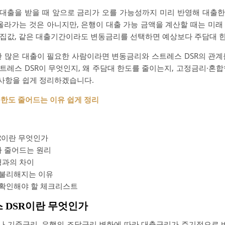
 대출을 받을 때 앞으로 금리가 오를 가능성까지 미리 반영해 대출
 올라가는 것은 아니지만, 은행이 대출 가능 금액을 계산할 때는 미래
은 집값, 같은 대출기간이라도 변동금리를 선택하면 예상보다 주담대 
한 많은 대출이 필요한 사람이라면 변동금리와 스트레스 DSR의 관계
트레스 DSR이 무엇인지, 왜 주담대 한도를 줄이는지, 고정금리·혼합
 사항을 쉽게 정리하겠습니다.
출한도 줄어드는 이유 쉽게 정리
R이란 무엇인가
 줄어드는 원리
형과의 차이
 불리해지는 이유
 확인해야 할 체크리스트
스 DSR이란 무엇인가
 기준금리, 은행의 조달금리 변화에 따라 대출금리가 주기적으로 바