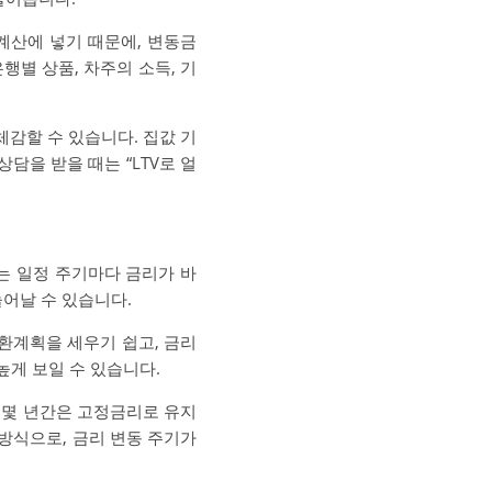
계산에 넣기 때문에, 변동금
행별 상품, 차주의 소득, 기
체감할 수 있습니다. 집값 기
담을 받을 때는 “LTV로 얼
는 일정 주기마다 금리가 바
늘어날 수 있습니다.
환계획을 세우기 쉽고, 금리
높게 보일 수 있습니다.
 몇 년간은 고정금리로 유지
방식으로, 금리 변동 주기가