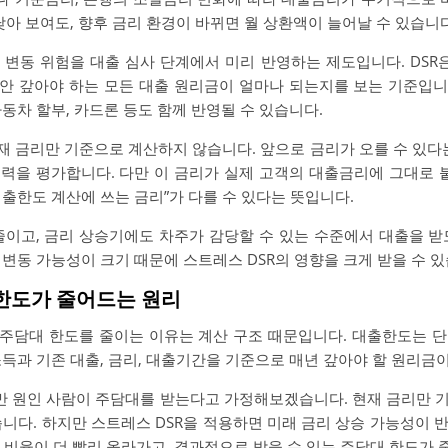
낮아 보여도, 향후 금리 환경이 바뀌면 월 상환액이 늘어날 수 있습니다
리 변동 위험을 대출 심사 단계에서 미리 반영하는 제도입니다. DS
동안 갚아야 하는 모든 대출 원리금이 얼마나 되는지를 보는 기준입
동차 할부, 카드론 등도 함께 반영될 수 있습니다.
재 금리만 기준으로 계산하지 않습니다. 앞으로 금리가 오를 수 있다
력을 평가합니다. 다만 이 금리가 실제 고객의 대출금리에 그대로 붙
“대출한도 계산에 쓰는 금리”가 다를 수 있다는 뜻입니다.
줄이고, 금리 상승기에도 차주가 감당할 수 있는 수준에서 대출을 받
변동 가능성이 크기 때문에 스트레스 DSR의 영향을 크게 받을 수 있
 한도가 줄어드는 원리
 주담대 한도를 줄이는 이유는 계산 구조 때문입니다. 대출한도는 
소득과 기존 대출, 금리, 대출기간을 기준으로 매년 갚아야 할 원리금
00만 원인 사람이 주담대를 받는다고 가정해보겠습니다. 현재 금리만 
습니다. 하지만 스트레스 DSR을 적용하면 미래 금리 상승 가능성이 
R 비율이 더 빨리 올라가고, 결과적으로 받을 수 있는 주담대 한도가 