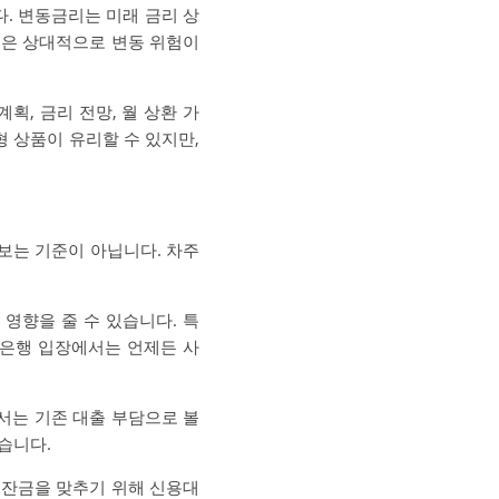
. 변동금리는 미래 금리 상
품은 상대적으로 변동 위험이
획, 금리 전망, 월 상환 가
 상품이 유리할 수 있지만,
 보는 기준이 아닙니다. 차주
영향을 줄 수 있습니다. 특
 은행 입장에서는 언제든 사
에서는 기존 대출 부담으로 볼
습니다.
 잔금을 맞추기 위해 신용대