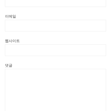
이메일
웹사이트
댓글