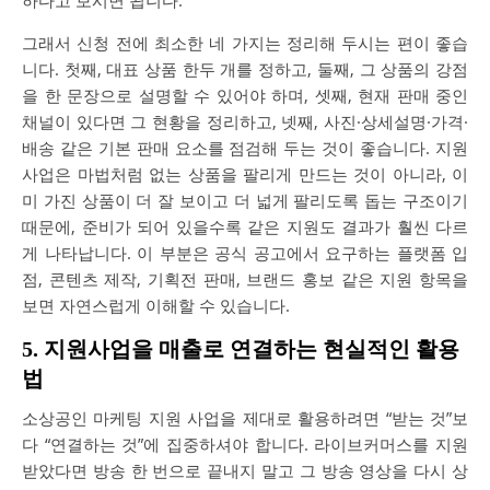
그래서 신청 전에 최소한 네 가지는 정리해 두시는 편이 좋습
니다. 첫째, 대표 상품 한두 개를 정하고, 둘째, 그 상품의 강점
을 한 문장으로 설명할 수 있어야 하며, 셋째, 현재 판매 중인
채널이 있다면 그 현황을 정리하고, 넷째, 사진·상세설명·가격·
배송 같은 기본 판매 요소를 점검해 두는 것이 좋습니다. 지원
사업은 마법처럼 없는 상품을 팔리게 만드는 것이 아니라, 이
미 가진 상품이 더 잘 보이고 더 넓게 팔리도록 돕는 구조이기
때문에, 준비가 되어 있을수록 같은 지원도 결과가 훨씬 다르
게 나타납니다. 이 부분은 공식 공고에서 요구하는 플랫폼 입
점, 콘텐츠 제작, 기획전 판매, 브랜드 홍보 같은 지원 항목을
보면 자연스럽게 이해할 수 있습니다.
5. 지원사업을 매출로 연결하는 현실적인 활용
법
소상공인 마케팅 지원 사업을 제대로 활용하려면 “받는 것”보
다 “연결하는 것”에 집중하셔야 합니다. 라이브커머스를 지원
받았다면 방송 한 번으로 끝내지 말고 그 방송 영상을 다시 상