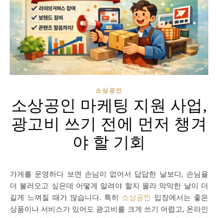
소상공인
소상공인 마케팅 지원 사업,
광고비 쓰기 전에 먼저 챙겨
야 할 기회
가게를 운영하다 보면 손님이 없어서 답답한 날보다, 손님을
더 불러오고 싶은데 어떻게 알려야 할지 몰라 막막한 날이 더
길게 느껴질 때가 많습니다. 특히
소상공인
입장에서는 좋은
상품이나 서비스가 있어도 광고비를 크게 쓰기 어렵고, 온라인