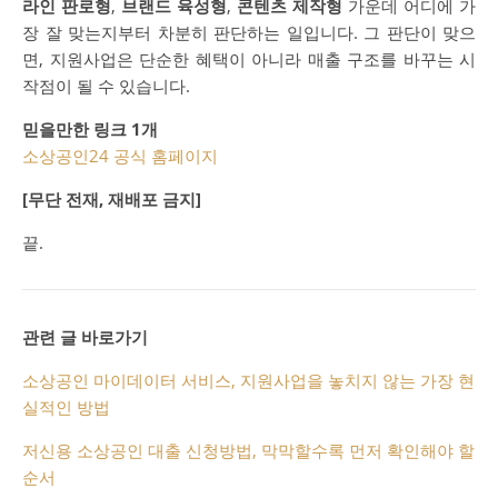
라인 판로형
,
브랜드 육성형
,
콘텐츠 제작형
가운데 어디에 가
장 잘 맞는지부터 차분히 판단하는 일입니다. 그 판단이 맞으
면, 지원사업은 단순한 혜택이 아니라 매출 구조를 바꾸는 시
작점이 될 수 있습니다.
믿을만한 링크 1개
소상공인24 공식 홈페이지
[무단 전재, 재배포 금지]
끝.
관련 글 바로가기
소상공인 마이데이터 서비스, 지원사업을 놓치지 않는 가장 현
실적인 방법
저신용 소상공인 대출 신청방법, 막막할수록 먼저 확인해야 할
순서