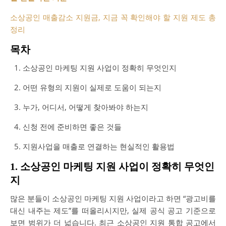
소상공인 매출감소 지원금, 지금 꼭 확인해야 할 지원 제도 총
정리
목차
소상공인 마케팅 지원 사업이 정확히 무엇인지
어떤 유형의 지원이 실제로 도움이 되는지
누가, 어디서, 어떻게 찾아봐야 하는지
신청 전에 준비하면 좋은 것들
지원사업을 매출로 연결하는 현실적인 활용법
1. 소상공인 마케팅 지원 사업이 정확히 무엇인
지
많은 분들이 소상공인 마케팅 지원 사업이라고 하면 “광고비를
대신 내주는 제도”를 떠올리시지만, 실제 공식 공고 기준으로
보면 범위가 더 넓습니다. 최근 소상공인 지원 통합 공고에서