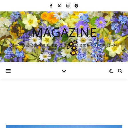
MAGAZINE
정부지원금·생활비 절약·세금 및 생활건강 정보를 쉽게 정리합니다