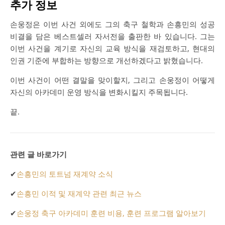
추가 정보
손웅정은 이번 사건 외에도 그의 축구 철학과 손흥민의 성공
비결을 담은 베스트셀러 자서전을 출판한 바 있습니다. 그는
이번 사건을 계기로 자신의 교육 방식을 재검토하고, 현대의
인권 기준에 부합하는 방향으로 개선하겠다고 밝혔습니다.
이번 사건이 어떤 결말을 맞이할지, 그리고 손웅정이 어떻게
자신의 아카데미 운영 방식을 변화시킬지 주목됩니다.
끝.
관련 글 바로가기
✔
손흥민의 토트넘 재계약 소식
✔
손흥민 이적 및 재계약 관련 최근 뉴스
✔
손웅정 축구 아카데미 훈련 비용, 훈련 프로그램 알아보기