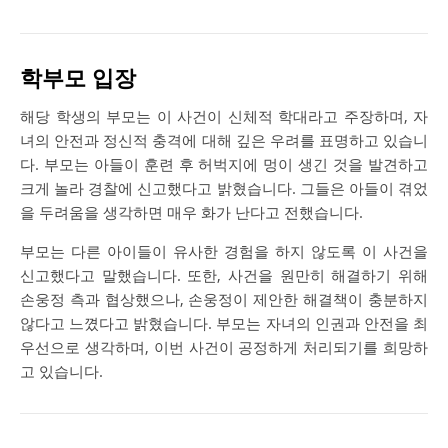
학부모 입장
해당 학생의 부모는 이 사건이 신체적 학대라고 주장하며, 자
녀의 안전과 정신적 충격에 대해 깊은 우려를 표명하고 있습니
다. 부모는 아들이 훈련 후 허벅지에 멍이 생긴 것을 발견하고
크게 놀라 경찰에 신고했다고 밝혔습니다. 그들은 아들이 겪었
을 두려움을 생각하면 매우 화가 난다고 전했습니다.
부모는 다른 아이들이 유사한 경험을 하지 않도록 이 사건을
신고했다고 말했습니다. 또한, 사건을 원만히 해결하기 위해
손웅정 측과 협상했으나, 손웅정이 제안한 해결책이 충분하지
않다고 느꼈다고 밝혔습니다. 부모는 자녀의 인권과 안전을 최
우선으로 생각하며, 이번 사건이 공정하게 처리되기를 희망하
고 있습니다.