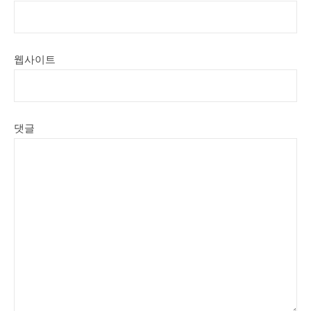
웹사이트
댓글