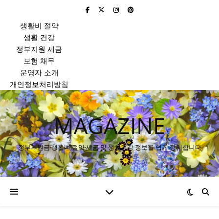
생활비 절약
생활 건강
정부지원 세금
보험 채무
운영자 소개
개인정보처리방침
MAGAZINE
정부지원금·생활비 절약·세금 및 생활건강 정보를 쉽게 정리합니다