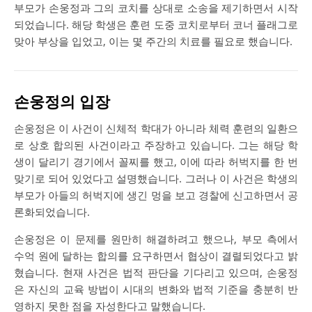
부모가 손웅정과 그의 코치를 상대로 소송을 제기하면서 시작
되었습니다. 해당 학생은 훈련 도중 코치로부터 코너 플래그로
맞아 부상을 입었고, 이는 몇 주간의 치료를 필요로 했습니다.
손웅정의 입장
손웅정은 이 사건이 신체적 학대가 아니라 체력 훈련의 일환으
로 상호 합의된 사건이라고 주장하고 있습니다. 그는 해당 학
생이 달리기 경기에서 꼴찌를 했고, 이에 따라 허벅지를 한 번
맞기로 되어 있었다고 설명했습니다. 그러나 이 사건은 학생의
부모가 아들의 허벅지에 생긴 멍을 보고 경찰에 신고하면서 공
론화되었습니다.
손웅정은 이 문제를 원만히 해결하려고 했으나, 부모 측에서
수억 원에 달하는 합의를 요구하면서 협상이 결렬되었다고 밝
혔습니다. 현재 사건은 법적 판단을 기다리고 있으며, 손웅정
은 자신의 교육 방법이 시대의 변화와 법적 기준을 충분히 반
영하지 못한 점을 자성한다고 말했습니다.