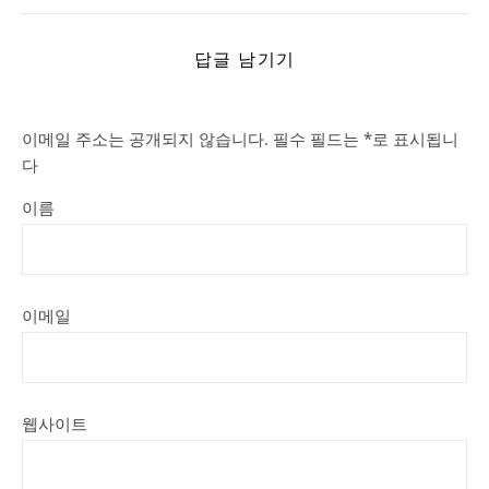
답글 남기기
이메일 주소는 공개되지 않습니다.
필수 필드는
*
로 표시됩니
다
이름
이메일
웹사이트