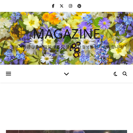
MAGAZINE
정부지원금·생활비 절약·세금 및 생활건강 정보를 쉽게 정리합니다