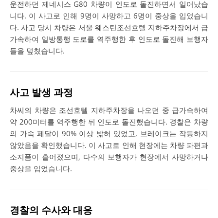
운전하던 제네시스 G80 차량이 인도로 돌진하면서 일어났습
니다. 이 사고로 인해 9명이 사망하고 6명이 중상을 입었습니
다. 사고 당시 차량은 서울 웨스틴조선호텔 지하주차장에서 급
가속하여 일방통행 도로를 역주행한 후 인도로 돌진해 보행자
들을 덮쳤습니다.
사고 발생 과정
차씨의 차량은 조선호텔 지하주차장을 나오던 중 급가속하여
약 200미터를 역주행한 뒤 인도로 돌진했습니다. 경찰은 차량
의 가속 페달이 90% 이상 밟혀 있었고, 브레이크는 작동하지
않았음을 확인했습니다. 이 사고로 인해 현장에는 차량 파편과
소지품이 흩어졌으며, 다수의 보행자가 현장에서 사망하거나
중상을 입었습니다.
경찰의 수사와 대응