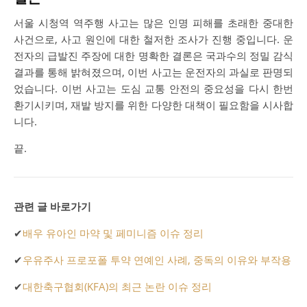
서울 시청역 역주행 사고는 많은 인명 피해를 초래한 중대한
사건으로, 사고 원인에 대한 철저한 조사가 진행 중입니다. 운
전자의 급발진 주장에 대한 명확한 결론은 국과수의 정밀 감식
결과를 통해 밝혀졌으며, 이번 사고는 운전자의 과실로 판명되
었습니다. 이번 사고는 도심 교통 안전의 중요성을 다시 한번
환기시키며, 재발 방지를 위한 다양한 대책이 필요함을 시사합
니다.
끝.
관련 글 바로가기
✔
배우 유아인 마약 및 페미니즘 이슈 정리
✔
우유주사 프로포폴 투약 연예인 사례, 중독의 이유와 부작용
✔
대한축구협회(KFA)의 최근 논란 이슈 정리