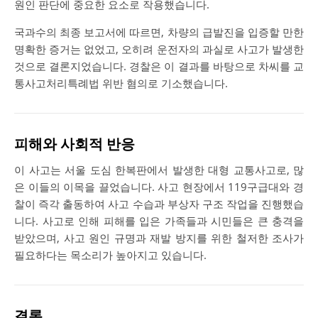
원인 판단에 중요한 요소로 작용했습니다.
국과수의 최종 보고서에 따르면, 차량의 급발진을 입증할 만한
명확한 증거는 없었고, 오히려 운전자의 과실로 사고가 발생한
것으로 결론지었습니다. 경찰은 이 결과를 바탕으로 차씨를 교
통사고처리특례법 위반 혐의로 기소했습니다.
피해와 사회적 반응
이 사고는 서울 도심 한복판에서 발생한 대형 교통사고로, 많
은 이들의 이목을 끌었습니다. 사고 현장에서 119구급대와 경
찰이 즉각 출동하여 사고 수습과 부상자 구조 작업을 진행했습
니다. 사고로 인해 피해를 입은 가족들과 시민들은 큰 충격을
받았으며, 사고 원인 규명과 재발 방지를 위한 철저한 조사가
필요하다는 목소리가 높아지고 있습니다.
결론