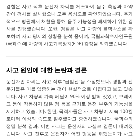
경찰은 사고 직후 운전자 차씨를 체포하여 음주 측정과 마약
간이 검사를 실시했으나 모두 음성으로 확인되었습니다. 추가
적으로 병원에서 채혈을 통해 음주 가능성을 배제하기 위한 검
사를 진행했습니다. 또한, 경찰은 사고 차량의 블랙박스를 확
보하여 사고 당시의 상황을 분석 중이며, 국립과학수사연구원
(국과수)에 차량의 사고기록장치(EDR) 감정을 의뢰했습니다.
사고 원인에 대한 논란과 결론
운전자인 차씨는 사고 직후 “급발진”을 주장했으나, 경찰과 전
문가들은 이를 입증하는 것이 현실적으로 어렵다고 보고 있습
니다. 사고 차량의 가속 페달이 90% 이상 밟혀 있었고, 브레이
크 등이 작동하지 않은 점 등을 근거로 운전 부주의 가능성을
제기하고 있습니다. 한편, 목격자들은 사고 차량이 시속 100킬
로미터 이상의 속도로 질주했다고 증언하였습니다. 국과수의
정밀 분석 결과, 이번 사고는 운전자의 과실로 결론이 내려졌
습니다. 사고 전후로 운전자가 어떤 행동을 취했는지가 사고