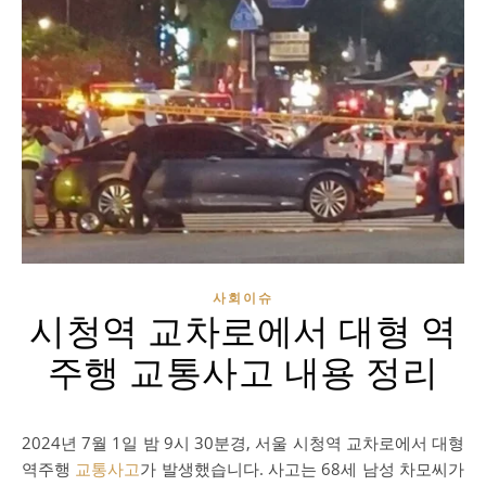
사회이슈
시청역 교차로에서 대형 역
주행 교통사고 내용 정리
2024년 7월 1일 밤 9시 30분경, 서울 시청역 교차로에서 대형
역주행
교통사고
가 발생했습니다. 사고는 68세 남성 차모씨가