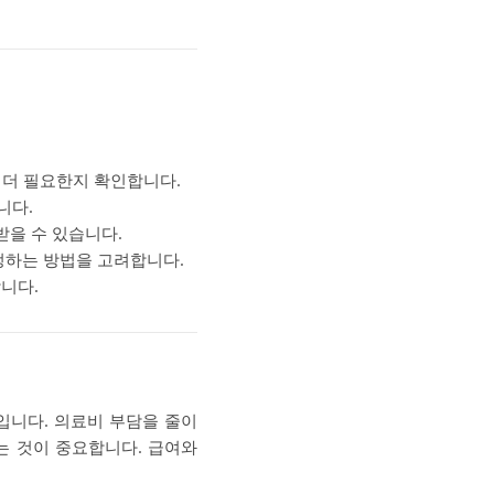
 더 필요한지 확인합니다.
니다.
받을 수 있습니다.
정하는 방법을 고려합니다.
니다.
니다. 의료비 부담을 줄이
는 것이 중요합니다. 급여와