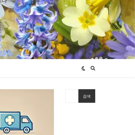
니다
검색