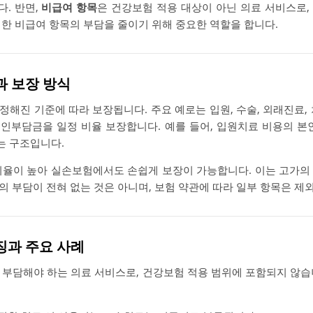
다. 반면,
비급여 항목
은 건강보험 적용 대상이 아닌 의료 서비스로,
러한 비급여 항목의 부담을 줄이기 위해 중요한 역할을 합니다.
과 보장 방식
해진 기준에 따라 보장됩니다. 주요 예로는 입원, 수술, 외래진료,
인부담금을 일정 비율 보장합니다. 예를 들어, 입원치료 비용의 본
는 구조입니다.
비율이 높아 실손보험에서도 손쉽게 보장이 가능합니다. 이는 고가의
 부담이 전혀 없는 것은 아니며, 보험 약관에 따라 일부 항목은 제
특징과 주요 사례
 부담해야 하는 의료 서비스로, 건강보험 적용 범위에 포함되지 않습