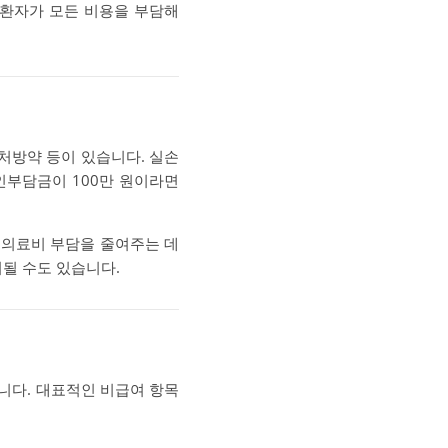
 환자가 모든 비용을 부담해
 처방약 등이 있습니다. 실손
인부담금이 100만 원이라면
 의료비 부담을 줄여주는 데
외될 수도 있습니다.
니다. 대표적인 비급여 항목