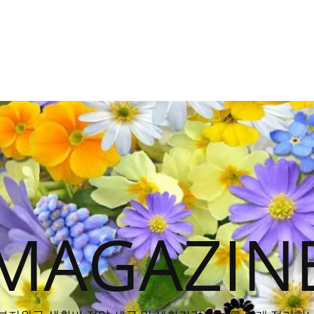
MAGAZIN