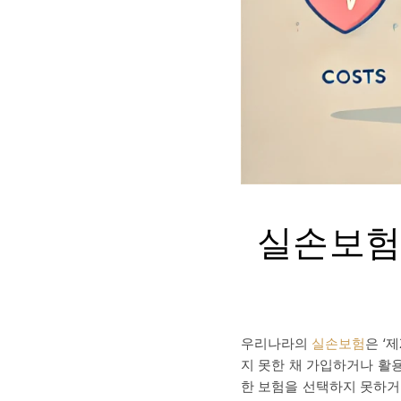
실손보험
우리나라의
실손보험
은 ‘
지 못한 채 가입하거나 활
한 보험을 선택하지 못하거