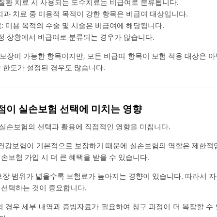
절 질환 치료 시 사용되는 도수치료는 비급여로 분류됩니다.
 치과 치료 중 미용적 목적이 강한 항목은 비급여 대상입니다.
료
: 미용 목적의 수술 및 시술은 비급여에 해당됩니다.
특정 상황에서 비급여로 분류되는 경우가 많습니다.
보장이 가능한 항목이지만, 모든 비급여 항목이 보험 적용 대상은 아
장 한도가 설정된 경우도 많습니다.
이점이 실손보험 선택에 미치는 영향
실손보험의 선택과 활용에 직접적인 영향을 미칩니다.
건강보험이 기본적으로 보장하기 때문에 실손보험의 역할은 제한적입
손보험 가입 시 더 큰 혜택을 받을 수 있습니다.
장 범위가 넓을수록 보험료가 높아지는 경향이 있습니다. 따라서 자
 선택하는 것이 중요합니다.
 경우 세부 내역과 증빙자료가 필요하여 청구 과정이 더 복잡할 수 