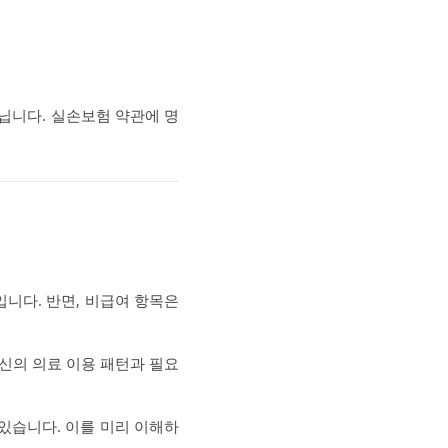
닙니다. 실손보험 약관에 명
니다. 반면, 비급여 항목은
신의 의료 이용 패턴과 필요
있습니다. 이를 미리 이해하