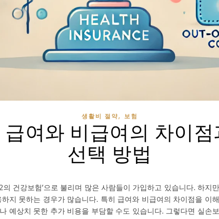
,
생활비 절약
보험
 급여와 비급여의 차이점
선택 방법
제2의 건강보험’으로 불리며 많은 사람들이 가입하고 있습니다. 하지
용하지 못하는 경우가 많습니다. 특히 급여와 비급여의 차이점을 이
나 예상치 못한 추가 비용을 부담할 수도 있습니다. 그렇다면 실손