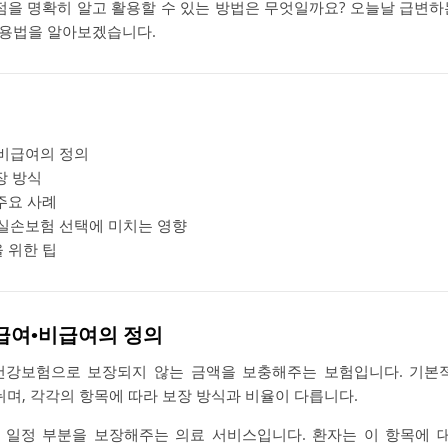
이점을 명확히 알고 활용할 수 있는 방법은 무엇일까요? 오늘날 급변하
활용법을 알아보겠습니다.
비급여의 정의
장 방식
주요 사례
실손보험 선택에 미치는 영향
 위한 팁
 급여•비급여의 정의
건강보험으로 보장되지 않는 금액을 보충해주는 보험입니다. 기본적
나뉘며, 각각의 항목에 따라 보장 방식과 비율이 다릅니다.
 일정 부분을 보장해주는 의료 서비스입니다. 환자는 이 항목에 