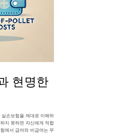
과 현명한
만 실손보험을 제대로 이해하
해하지 못하면 자신에게 적합
보험에서 급여와 비급여는 무