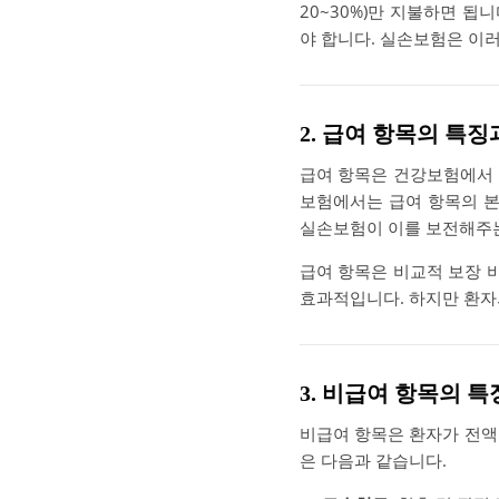
20~30%)만 지불하면 됩니
야 합니다. 실손보험은 이
2. 급여 항목의 특징
급여 항목은 건강보험에서 정
보험에서는 급여 항목의 본
실손보험이 이를 보전해주
급여 항목은 비교적 보장 
효과적입니다. 하지만 환자의
3. 비급여 항목의 
비급여 항목은 환자가 전액
은 다음과 같습니다.