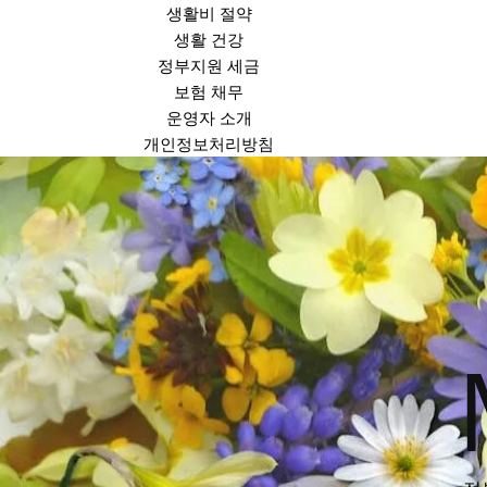
생활비 절약
생활 건강
정부지원 세금
보험 채무
운영자 소개
개인정보처리방침