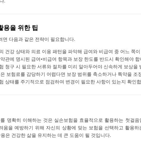
다.
 활용을 위한 팁
면 다음과 같은 전략이 필요합니다.
 건강 상태와 의료 이용 패턴을 파악해 급여와 비급여 중 어느 쪽이
약관에 명시된 급여•비급여 항목과 보장 한도를 반드시 확인해야 합
 청구 시 필요한 서류와 절차를 미리 알아두어야 신속하게 보상을 
은 보험료를 감당하기 어렵다면 보장 범위를 축소하거나 특약을 조
험 상태를 주기적으로 점검하여 변경이 필요한 사항이 있는지 확인합
이를 명확히 이해하는 것은 실손보험을 효율적으로 활용하는 첫걸음입
어려움을 예방하기 위해 자신의 상황에 맞는 보험을 선택하고 활용하
용은 건강한 삶을 유지하는 데 큰 도움이 될 것입니다.