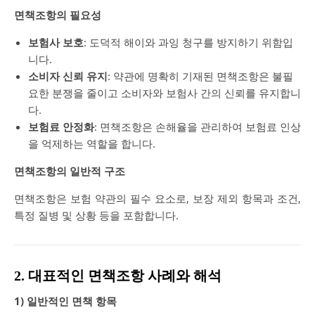
면책조항의 필요성
보험사 보호
: 도덕적 해이와 과잉 청구를 방지하기 위함입
니다.
소비자 신뢰 유지
: 약관에 명확히 기재된 면책조항은 불필
요한 분쟁을 줄이고 소비자와 보험사 간의 신뢰를 유지합니
다.
보험료 안정화
: 면책조항은 손해율을 관리하여 보험료 인상
을 억제하는 역할을 합니다.
면책조항의 일반적 구조
면책조항은 보험 약관의 필수 요소로, 보장 제외 항목과 조건,
특정 질병 및 상황 등을 포함합니다.
2. 대표적인 면책조항 사례와 해석
1) 일반적인 면책 항목