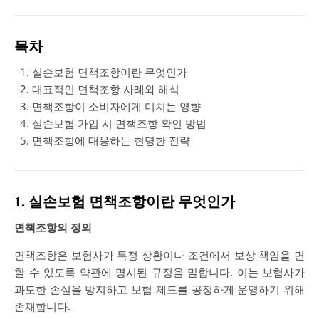
목차
실손보험 면책조항이란 무엇인가
대표적인 면책조항 사례와 해석
면책조항이 소비자에게 미치는 영향
실손보험 가입 시 면책조항 확인 방법
면책조항에 대응하는 현명한 전략
1. 실손보험 면책조항이란 무엇인가
면책조항의 정의
면책조항은 보험사가 특정 상황이나 조건에서 보상 책임을 면
할 수 있도록 약관에 명시된 규정을 말합니다. 이는 보험사가
과도한 손실을 방지하고 보험 제도를 공정하게 운영하기 위해
존재합니다.