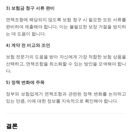
3) 보험금 청구 서류 완비
면책조항에 해당되지 않도록 보험 청구 시 필요한 모든 서류를
완비하여 제출해야 합니다. 이는 불필요한 보장 거절을 방지하
는 데 도움이 됩니다.
4) 계약 전 비교와 조언
보험 전문가의 도움을 받아 자신에게 가장 적합한 보험 상품을
선택하고, 면책조항을 최소화할 수 있는 방안을 모색해야 합니
다.
5) 정책 변화에 주목
정부와 보험업계가 면책조항과 관련된 정책 변화를 논의하고
있는 만큼, 이에 대한 정보를 지속적으로 확인해야 합니다.
결론