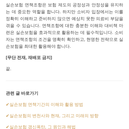
실손보험 면책조항은 보험 제도의 공정성과 안정성을 유지하
는 데 중요한 역할을 합니다. 하지만 소비자 입장에서는 이를
정확히 이해하고 준비하지 않으면 예상치 못한 의료비 부담을
겪을 수 있습니다. 면책조항에 대한 충분한 이해와 대비책 마
련은 실손보험을 효과적으로 활용하는 데 필수적입니다. 소비
자는 면책조항의 조건을 명확히 확인하고, 현명한 전략으로 실
손보험을 최대한 활용해야 합니다.
[무단 전재, 재배포 금지]
끝.
관련 글 바로가기
✔
실손보험 면책기간의 이해와 활용 방법
✔
실손보험의 변천사와 현재, 그리고 미래의 방향
✔
실손보험 갱신폭탄, 그 원인과 해법