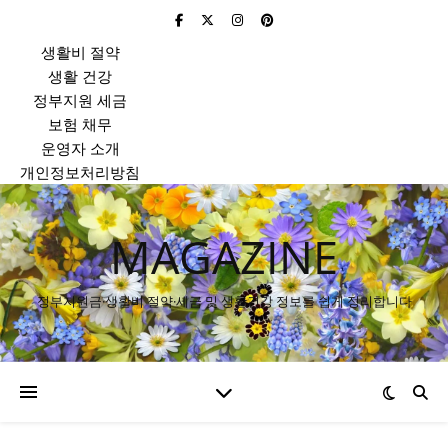
생활비 절약
생활 건강
정부지원 세금
보험 채무
운영자 소개
개인정보처리방침
MAGAZINE
정부지원금·생활비 절약·세금 및 생활건강 정보를 쉽게 정리합니다