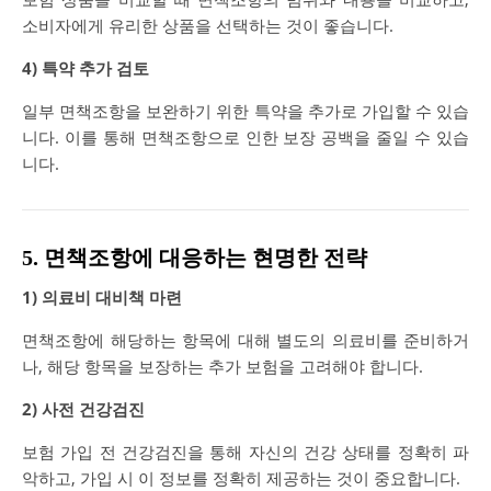
소비자에게 유리한 상품을 선택하는 것이 좋습니다.
4) 특약 추가 검토
일부 면책조항을 보완하기 위한 특약을 추가로 가입할 수 있습
니다. 이를 통해 면책조항으로 인한 보장 공백을 줄일 수 있습
니다.
5. 면책조항에 대응하는 현명한 전략
1) 의료비 대비책 마련
면책조항에 해당하는 항목에 대해 별도의 의료비를 준비하거
나, 해당 항목을 보장하는 추가 보험을 고려해야 합니다.
2) 사전 건강검진
보험 가입 전 건강검진을 통해 자신의 건강 상태를 정확히 파
악하고, 가입 시 이 정보를 정확히 제공하는 것이 중요합니다.