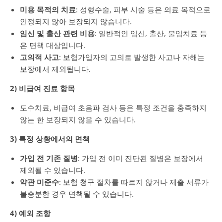
미용 목적의 치료
: 성형수술, 피부 시술 등은 의료 목적으로
인정되지 않아 보장되지 않습니다.
임신 및 출산 관련 비용
: 일반적인 임신, 출산, 불임치료 등
은 면책 대상입니다.
고의적 사고
: 보험가입자의 고의로 발생한 사고나 자해는
보장에서 제외됩니다.
2) 비급여 진료 항목
도수치료, 비급여 초음파 검사 등은 특정 조건을 충족하지
않는 한 보장되지 않을 수 있습니다.
3) 특정 상황에서의 면책
가입 전 기존 질병
: 가입 전 이미 진단된 질병은 보장에서
제외될 수 있습니다.
약관 미준수
: 보험 청구 절차를 따르지 않거나 제출 서류가
불충분한 경우 면책될 수 있습니다.
4) 예외 조항