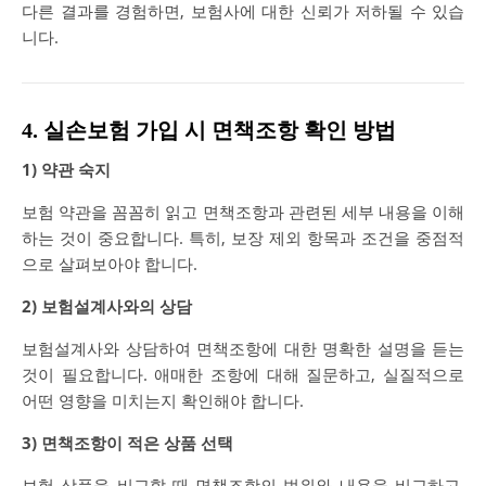
다른 결과를 경험하면, 보험사에 대한 신뢰가 저하될 수 있습
니다.
4. 실손보험 가입 시 면책조항 확인 방법
1) 약관 숙지
보험 약관을 꼼꼼히 읽고 면책조항과 관련된 세부 내용을 이해
하는 것이 중요합니다. 특히, 보장 제외 항목과 조건을 중점적
으로 살펴보아야 합니다.
2) 보험설계사와의 상담
보험설계사와 상담하여 면책조항에 대한 명확한 설명을 듣는
것이 필요합니다. 애매한 조항에 대해 질문하고, 실질적으로
어떤 영향을 미치는지 확인해야 합니다.
3) 면책조항이 적은 상품 선택
보험 상품을 비교할 때 면책조항의 범위와 내용을 비교하고,