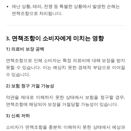
재난 상황, 테러, 전쟁 등 특별한 상황에서 발생한 손해는
면책조항으로 처리됩니다.
3. 면책조항이 소비자에게 미치는 영향
1) 의료비 보장 공백
면책조항으로 인해 소비자는 특정 의료비에 대해 보장을 받지
못할 수 있습니다. 이는 예상치 못한 경제적 부담으로 이어질
수 있습니다.
2) 보험 청구 거절 가능성
약관을 제대로 이해하지 못한 상태에서 보험을 청구할 경우,
면책조항에 해당되어 보장을 거절당할 가능성이 있습니다.
3) 신뢰 저하
소비자가 면책조항을 충분히 이해하지 못한 상태에서 예상과