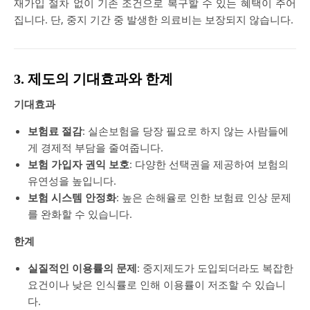
재가입 절차 없이 기존 조건으로 복구할 수 있는 혜택이 주어
집니다. 단, 중지 기간 중 발생한 의료비는 보장되지 않습니다.
3. 제도의 기대효과와 한계
기대효과
보험료 절감
: 실손보험을 당장 필요로 하지 않는 사람들에
게 경제적 부담을 줄여줍니다.
보험 가입자 권익 보호
: 다양한 선택권을 제공하여 보험의
유연성을 높입니다.
보험 시스템 안정화
: 높은 손해율로 인한 보험료 인상 문제
를 완화할 수 있습니다.
한계
실질적인 이용률의 문제
: 중지제도가 도입되더라도 복잡한
요건이나 낮은 인식률로 인해 이용률이 저조할 수 있습니
다.