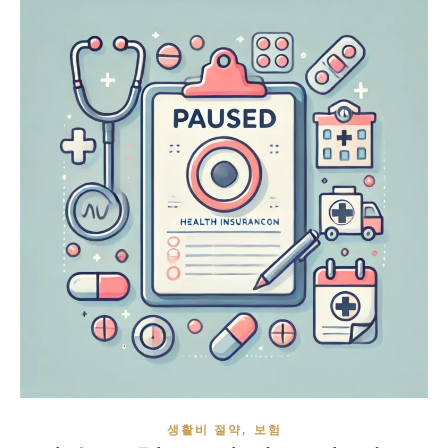
,
생활비 절약
보험