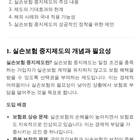
실손보험 중지제도의 주요 내용
제도의 기대효과와 한계
해외 사례와 국내 적용 가능성
실손보험 중지제도의 성공적인 정착을 위한 제언
1. 실손보험 중지제도의 개념과 필요성
실손보험 중지제도란?
실손보험 중지제도는 일정 조건을 충족
하는 가입자가 실손보험 계약을 유지하지 않고도 보험 혜택을
받을 수 있도록 선택권을 부여하는 제도입니다. 이는 경제적
어려움이나 실손보험의 필요성이 낮아진 상황에서 보험료 부
담을 덜어주는 것을 목표로 합니다.
도입 배경
보험료 상승 문제
: 실손보험의 손해율이 높아지면서 보험료
도 지속적으로 인상되고 있습니다. 이는 경제적 부담을 가
중시키는 요인 중 하나입니다.
중복 보장의 문제
: 국민건강보험과 실손보험의 보장이 중복