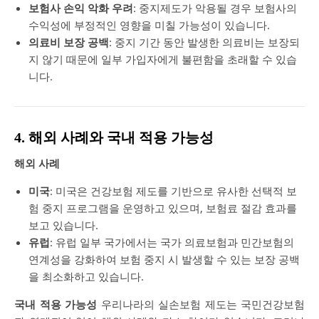
보험사 손익 악화 우려
: 중지제도가 악용될 경우 보험사의
수익성에 부정적인 영향을 미칠 가능성이 있습니다.
의료비 보장 공백
: 중지 기간 동안 발생한 의료비는 보장되
지 않기 때문에 일부 가입자에게 불편함을 초래할 수 있습
니다.
4. 해외 사례와 국내 적용 가능성
해외 사례
미국
: 미국은 건강보험 제도를 기반으로 유사한 선택적 보
험 중지 프로그램을 운영하고 있으며, 보험료 절감 효과를
보고 있습니다.
유럽
: 유럽 일부 국가에서는 국가 의료보험과 민간보험의
연계성을 강화하여 보험 중지 시 발생할 수 있는 보장 공백
을 최소화하고 있습니다.
국내 적용 가능성
우리나라의 실손보험 제도는 국민건강보험