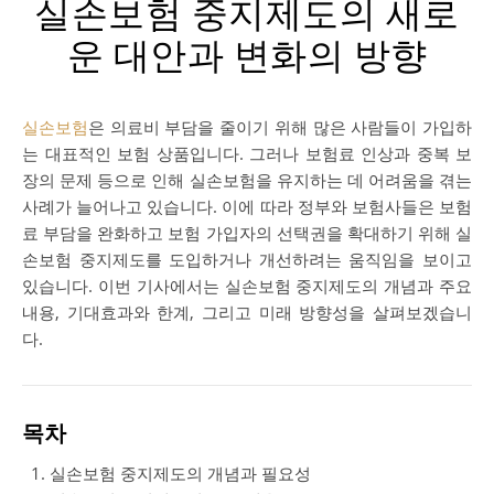
실손보험 중지제도의 새로
운 대안과 변화의 방향
실손보험
은 의료비 부담을 줄이기 위해 많은 사람들이 가입하
는 대표적인 보험 상품입니다. 그러나 보험료 인상과 중복 보
장의 문제 등으로 인해 실손보험을 유지하는 데 어려움을 겪는
사례가 늘어나고 있습니다. 이에 따라 정부와 보험사들은 보험
료 부담을 완화하고 보험 가입자의 선택권을 확대하기 위해 실
손보험 중지제도를 도입하거나 개선하려는 움직임을 보이고
있습니다. 이번 기사에서는 실손보험 중지제도의 개념과 주요
내용, 기대효과와 한계, 그리고 미래 방향성을 살펴보겠습니
다.
목차
실손보험 중지제도의 개념과 필요성