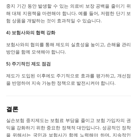
중지 기간 동안 발생할 수 있는 의료비 보장 공백을 줄이기 위
해 대체 지원책을 마련해야 합니다. 예를 들어, 저렴한 단기 보
험 상품을 개발하는 것이 효과적일 수 있습니다.
4) 보험사와의 협력 강화
보험사와의 협의를 통해 제도의 실효성을 높이고, 손해율 관리
방안을 함께 모색해야 합니다.
5) 주기적인 제도 점검
제도가 도입된 이후에도 주기적으로 효과를 평가하고, 개선점
을 반영하여 지속 가능한 정책으로 발전시켜야 합니다.
결론
실손보험 중지제도는 보험료 부담을 줄이고 보험 가입자의 권
익을 강화하기 위한 중요한 정책적 대안입니다. 성공적인 정착
을 위해서는 국민과 보험사가 함께 노력해야 하며, 지속적인