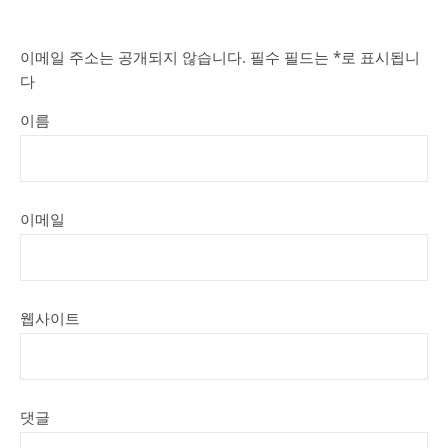
이메일 주소는 공개되지 않습니다.
필수 필드는
*
로 표시됩니
다
이름
이메일
웹사이트
댓글