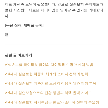
제도 개선과 보완이 필요합니다. 앞으로 실손보험 중지제도가
보험 시스템의 새로운 패러다임을 열어갈 수 있기를 기대합니
다.
[무단 전재, 재배포 금지]
끝.
관련 글 바로가기
✔
실손보험 급여와 비급여의 차이점과 현명한 선택 방법
✔
4세대 실손보험 차등화 체계와 소비자 선택의 변화
✔
4세대 실손보험 치과치료 보상의 적용 범위와 제외 항목
✔
4세대 실손보험으로의 전환 방법과 혜택 완벽 가이드
✔
4세대 실손보험 자기부담금 한도와 소비자 선택의 중요성