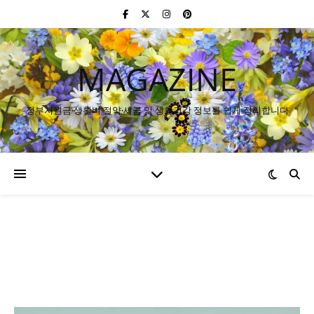
MAGAZINE
정부지원금·생활비 절약·세금 및 생활건강 정보를 쉽게 정리합니다