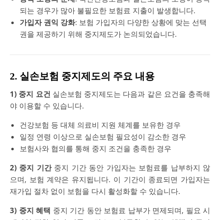
되는 경우가 많아 불필요한 보험료 지출이 발생합니다.
가입자 권익 강화
: 보험 가입자의 다양한 상황에 맞는 선택
권을 제공하기 위해 중지제도가 논의되었습니다.
2. 실손보험 중지제도의 주요 내용
1) 중지 요건
실손보험 중지제도는 다음과 같은 요건을 충족해
야 이용할 수 있습니다.
건강보험 등 대체 의료비 지원 체계를 보유한 경우
일정 연령 이상으로 실손보험 필요성이 감소한 경우
보험사와 협의를 통해 중지 조건을 충족한 경우
2) 중지 기간
중지 기간 동안 가입자는 보험료를 납부하지 않
으며, 보험 계약은 유지됩니다. 이 기간이 종료되면 가입자는
재가입 절차 없이 보험을 다시 활성화할 수 있습니다.
3) 중지 혜택
중지 기간 동안 보험료 납부가 면제되며, 필요 시