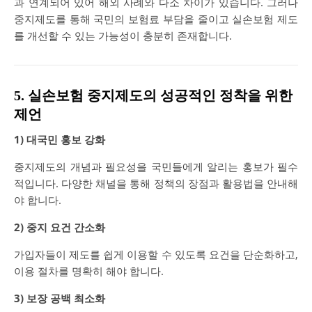
과 연계되어 있어 해외 사례와 다소 차이가 있습니다. 그러나
중지제도를 통해 국민의 보험료 부담을 줄이고 실손보험 제도
를 개선할 수 있는 가능성이 충분히 존재합니다.
5. 실손보험 중지제도의 성공적인 정착을 위한
제언
1) 대국민 홍보 강화
중지제도의 개념과 필요성을 국민들에게 알리는 홍보가 필수
적입니다. 다양한 채널을 통해 정책의 장점과 활용법을 안내해
야 합니다.
2) 중지 요건 간소화
가입자들이 제도를 쉽게 이용할 수 있도록 요건을 단순화하고,
이용 절차를 명확히 해야 합니다.
3) 보장 공백 최소화