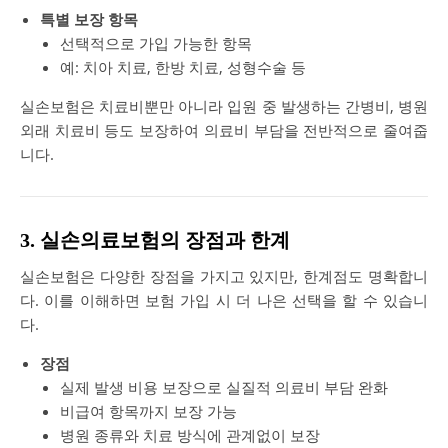
특별 보장 항목
선택적으로 가입 가능한 항목
예: 치아 치료, 한방 치료, 성형수술 등
실손보험은 치료비뿐만 아니라 입원 중 발생하는 간병비, 병원
외래 치료비 등도 보장하여 의료비 부담을 전반적으로 줄여줍
니다.
3. 실손의료보험의 장점과 한계
실손보험은 다양한 장점을 가지고 있지만, 한계점도 명확합니
다. 이를 이해하면 보험 가입 시 더 나은 선택을 할 수 있습니
다.
장점
실제 발생 비용 보장으로 실질적 의료비 부담 완화
비급여 항목까지 보장 가능
병원 종류와 치료 방식에 관계없이 보장