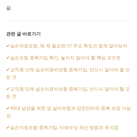
끝.
관련 글 바로가기
✔
실손의료보험, 왜 꼭 필요한가? 주요 특징과 함께 알아보자
✔
실손보험 중복가입 확인, 놓치지 말아야 할 핵심 포인트
✔
교직원 단체 실손의료비보험 중복가입, 반드시 알아야 할 모
든 것
✔
교직원 단체 실손의료비보험 중복가입, 반드시 알아야 할 모
든 것
✔
40대 남성을 위한 암 실비보험과 암진단비의 중복 보장 가능
성
✔
실손의료보험 중복가입, 비례보상 계산 방법과 유의점