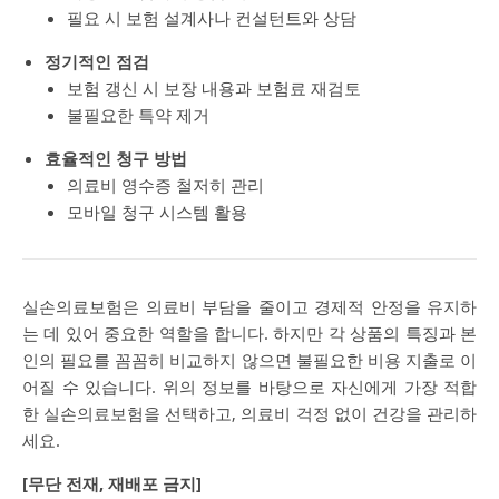
필요 시 보험 설계사나 컨설턴트와 상담
정기적인 점검
보험 갱신 시 보장 내용과 보험료 재검토
불필요한 특약 제거
효율적인 청구 방법
의료비 영수증 철저히 관리
모바일 청구 시스템 활용
실손의료보험은 의료비 부담을 줄이고 경제적 안정을 유지하
는 데 있어 중요한 역할을 합니다. 하지만 각 상품의 특징과 본
인의 필요를 꼼꼼히 비교하지 않으면 불필요한 비용 지출로 이
어질 수 있습니다. 위의 정보를 바탕으로 자신에게 가장 적합
한 실손의료보험을 선택하고, 의료비 걱정 없이 건강을 관리하
세요.
[무단 전재, 재배포 금지]