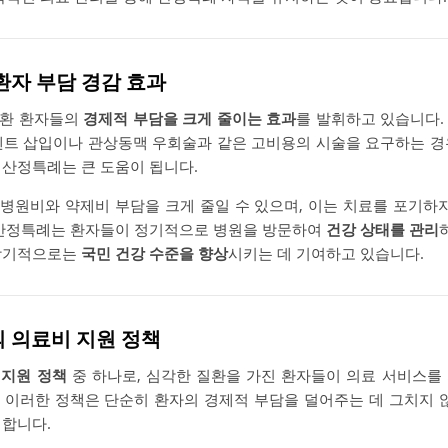
 환자 부담 경감 효과
질환 환자들의
경제적 부담을 크게 줄이는 효과
를 발휘하고 있습니다.
텐트 삽입이나 관상동맥 우회술과 같은 고비용의 시술을 요구하는 경
 산정특례는 큰 도움이 됩니다.
병원비와 약제비 부담을 크게 줄일 수 있으며, 이는 치료를 포기하지
 산정특례는 환자들이 정기적으로 병원을 방문하여
건강 상태를 관리
 장기적으로는
국민 건강 수준을 향상
시키는 데 기여하고 있습니다.
의 의료비 지원 정책
 지원 정책
중 하나로, 심각한 질환을 가진 환자들이 의료 서비스를
 이러한 정책은 단순히 환자의 경제적 부담을 덜어주는 데 그치지 
여합니다.