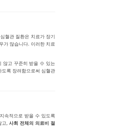
 심혈관 질환은 치료가 장기
우가 많습니다. 이러한 치료
 않고 꾸준히 받을 수 있는
하도록 장려함으로써 심혈관
 지속적으로 받을 수 있도록
않고,
사회 전체의 의료비 절