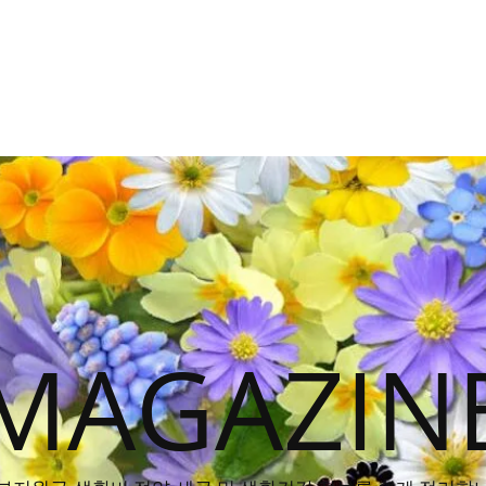
MAGAZIN