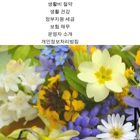
생활비 절약
생활 건강
정부지원 세금
보험 채무
운영자 소개
개인정보처리방침