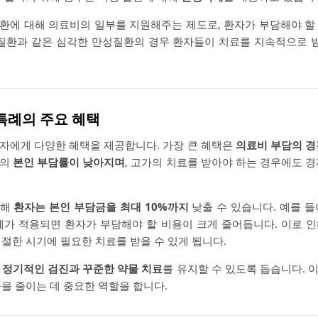
질환에 대해 의료비의 일부를 지원해주는 제도로, 환자가 부담해야 할
 질환과 같은 심각한 만성질환의 경우 환자들이 치료를 지속적으로 받
정특례의 주요 혜택
자에게 다양한 혜택을 제공합니다. 가장 큰 혜택은
의료비 부담의 경
비의
본인 부담률이 낮아지며
, 고가의 치료를 받아야 하는 경우에도 
통해
환자는 본인 부담금을 최대 10%까지
낮출 수 있습니다. 예를 들
례가 적용되면 환자가 부담해야 할 비용이 크게 줄어듭니다. 이로 
절한 시기에 필요한 치료를 받을 수 있게 됩니다.
이
정기적인 검진과 꾸준한 약물 치료
를 유지할 수 있도록 돕습니다. 
을 줄이는 데 중요한 역할을 합니다.