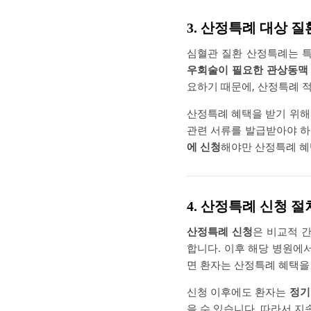
3. 산정특례 대상 
심혈관 질환 산정특례는 
우회술이 필요한 관상동맥 
요하기 때문에, 산정특례 
산정특례 혜택을 받기 위
관련 서류를 발급받아야 하
에 신청
해야만 산정특례 혜
4. 산정특례 신청 절
산정특례 신청
은 비교적 
합니다. 이후 해당 병원에
면 환자는 산정특례 혜택을
신청 이후에도 환자는
정기
을 수 있습니다. 따라서 