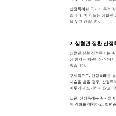
산정특례
란 국가가 특정 
입니다. 이 제도는 심혈관
을 두고 있습니다.
2. 심혈관 질환 산
심혈관 질환 산정특례는 환
상 환자는 병원비와 약제
있습니다.
구체적으로, 산정특례를 
시술을 받을 경우, 산정특
미루거나 포기하지 않고, 적
또한, 산정특례는 환자들
의 악화를 예방하고, 합병증