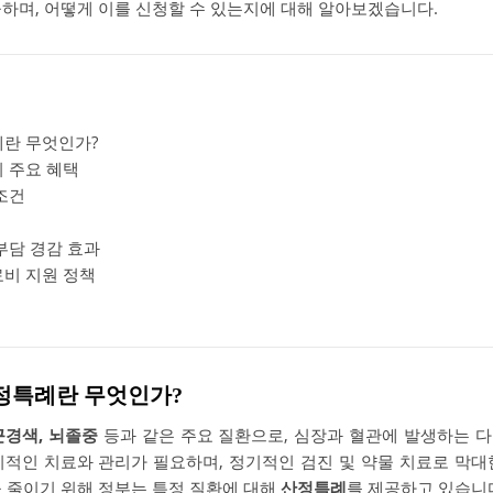
공하며, 어떻게 이를 신청할 수 있는지에 대해 알아보겠습니다.
란 무엇인가?
 주요 혜택
조건
부담 경감 효과
비 지원 정책
산정특례란 무엇인가?
근경색, 뇌졸중
등과 같은 주요 질환으로, 심장과 혈관에 발생하는 
기적인 치료와 관리가 필요하며, 정기적인 검진 및 약물 치료로 막대
을 줄이기 위해 정부는 특정 질환에 대해
산정특례
를 제공하고 있습니