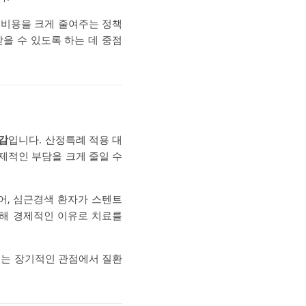
 비용을 크게 줄여주는 정책
을 수 있도록 하는 데 중점
감
입니다. 산정특례 적용 대
경제적인 부담을 크게 줄일 수
어, 심근경색 환자가 스텐트
인해 경제적인 이유로 치료를
이는 장기적인 관점에서 질환