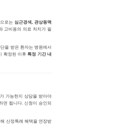
으로는
심근경색, 관상동맥
와 고비용의 의료 처치가 필
진단을 받은 환자는 병원에서
이 확정된 이후
특정 기간 내
가 가능한지 상담을 받아야
하면 됩니다. 신청이 승인되
통해 산정특례 혜택을 연장받