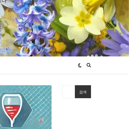
니다
검색