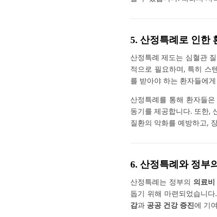
5. 산정특례로 인한
산정특례 제도는 심혈관 
적으로 필요하며, 특히 스
를 받아야 하는 환자들에게
산정특례를 통해 환자들은 
동기를 제공합니다. 또한,
질환의 악화를 예방하고,
6. 산정특례와 정부
산정특례는 정부의
의료비
돕기 위해 마련되었습니다.
감
과
공공 건강 증진
에 기