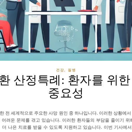
,
건강
질병
환 산정특례: 환자를 위한
중요성
한 전 세계적으로 주요한 사망 원인 중 하나입니다. 이러한 상황에서
 어려운 문제를 겪고 있습니다. 이러한 환자들의 부담을 줄이기 위해
 더 나은 치료를 받을 수 있도록 지원하고 있습니다. 이번 기사에