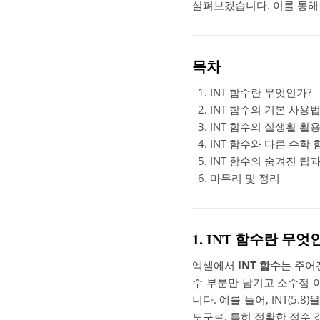
살펴보겠습니다. 이를 통해
목차
INT 함수란 무엇인가?
INT 함수의 기본 사용
INT 함수의 실생활 활
INT 함수와 다른 수학
INT 함수의 숨겨진 팁
마무리 및 정리
1. INT 함수란 무엇
엑셀에서
INT 함수
는 주어
수 부분만 남기고 소수점 
니다. 예를 들어, INT(5
도구로, 특히 정확한 정수