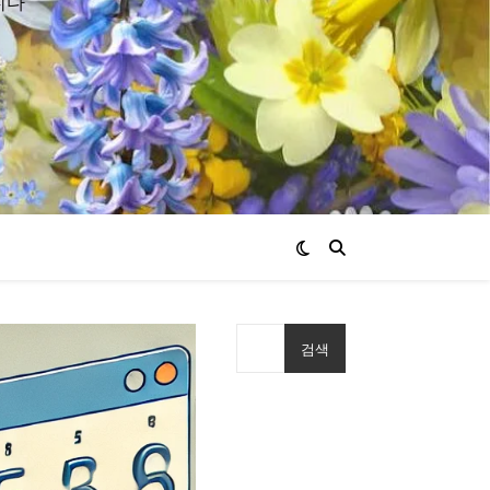
니다
검색