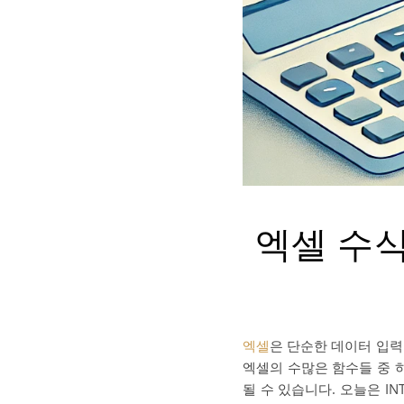
엑셀 수식
엑셀
은 단순한 데이터 입력
엑셀의 수많은 함수들 중
될 수 있습니다. 오늘은 