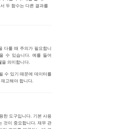
어서 두 함수는 다른 결과를
값을 다룰 때 주의가 필요합니
올 수 있습니다. 예를 들어
림
을 의미합니다.
될 수 있기 때문에 데이터를
 재고해야 합니다.
용한 도구입니다. 기본 사용
 것이 중요합니다. 재무 관