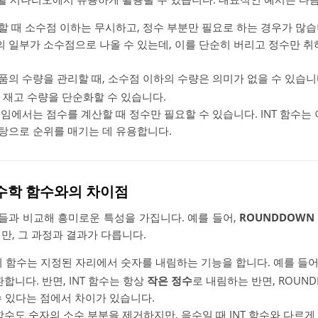
산할 때 소수점 이하는 무시하고, 정수 부분만 필요로 하는 경우가 많습
 일부가 소수점으로 나올 수 있는데, 이를 단순히 버리고 정수만 취하
제품의 수량을 관리할 때, 소수점 이하의 수량은 의미가 없을 수 있습니
, 재고 수량을 단순화할 수 있습니다.
 게임에서는 점수를 계산할 때 정수만 필요할 수 있습니다. INT 함수
바탕으로 순위를 매기는 데 유용합니다.
른 수학 함수와의 차이점
수들과 비교해 흥미로운 특성을 가집니다. 예를 들어,
ROUNDDOWN
만, 그 과정과 결과가 다릅니다.
이 함수는 지정된 자리에서 숫자를 내림하는 기능을 합니다. 예를 들어
합니다. 반면, INT 함수는 항상
작은 정수
로 내림하는 반면, ROUN
 있다는 점에서 차이가 있습니다.
수도 숫자의 소수 부분을 제거하지만, 음수일 때 INT 함수와 다르게