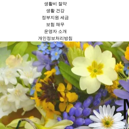
생활비 절약
생활 건강
정부지원 세금
보험 채무
운영자 소개
개인정보처리방침