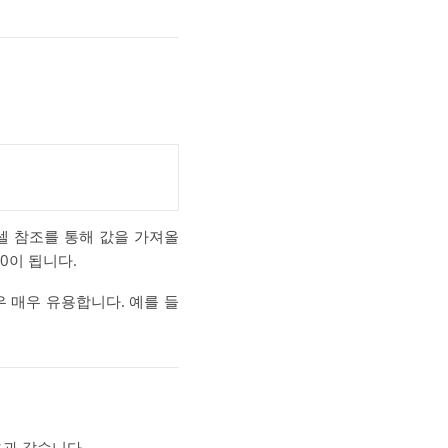
 셀 참조를 통해 값을 가져올
0이 됩니다.
 매우 유용합니다. 예를 들
음과 같습니다.