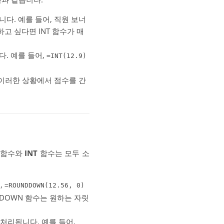
니다. 예를 들어, 직원 보너
고 싶다면 INT 함수가 매
다. 예를 들어,
=INT(12.9)
는 이러한 상황에서 점수를 간
함수와
INT
함수는 모두 소
,
=ROUNDDOWN(12.56, 0)
DDOWN 함수는 원하는 자릿
 처리됩니다. 예를 들어,