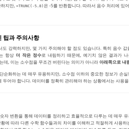
환하지만,
은 -5를 반환합니다. 따라서 음수 처리에 있
=TRUNC(-5.8)
겨진 팁과 주의사항
서도 강력하지만, 몇 가지 주의해야 할 점도 있습니다. 특히 음수 
수는 항상
더 작은 정수
로 내림하기 때문에, 예기치 않은 결과가 나
하는데, 이는 소수점을 무조건 버린다는 의미가 아니라
아래쪽으로 내
를 단순화하는 데 매우 유용하지만, 소수점 이하의 중요한 정보가 손실
두에 두어야 합니다. 데이터를 정확히 관리해야 하는 상황에서는 사용을
 숫자 변환을 통해 데이터를 정리하고 효율적으로 다루는 데 매우 유
상황에 따라 다른 수학 함수들과의 차이를 이해하고 적절하게 사용하는