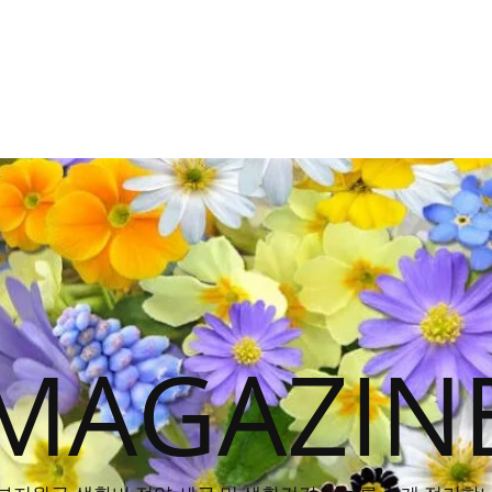
MAGAZIN