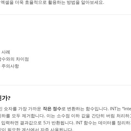
 엑셀을 더욱 효율적으로 활용하는 방법을 알아보세요.
법
용 사례
 함수와의 차이점
과 주의사항
인가?
진 숫자를 가장 가까운
작은 정수
로 변환하는 함수입니다. INT는 “Int
이하를 모두 제거합니다. 이는 소수점 이하 값을 간단히 버림 처리하
.8)을 입력하면 결과값으로 5가 반환됩니다. INT 함수는 데이터를 정
 값이 필요한 계산에서 자주 사용됩니다.