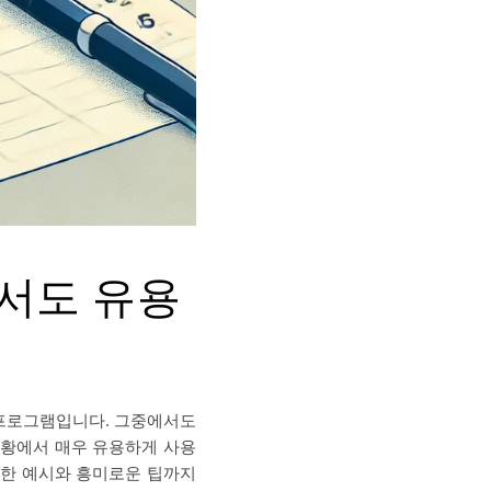
면서도 유용
 프로그램입니다. 그중에서도
상황에서 매우 유용하게 사용
양한 예시와 흥미로운 팁까지