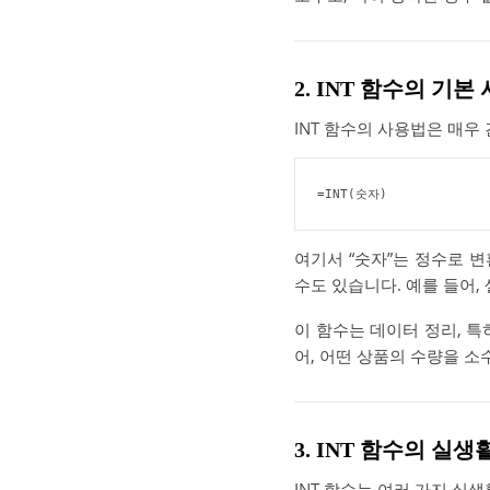
2. INT 함수의 기본
INT 함수의 사용법은 매우
=INT(숫자)
여기서 “숫자”는 정수로 변
수도 있습니다. 예를 들어, 
이 함수는 데이터 정리, 
어, 어떤 상품의 수량을 소
3. INT 함수의 실생
INT 함수는 여러 가지 실