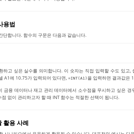
 사용법
 간단합니다. 함수의 구문은 다음과 같습니다.
환하고 싶은 실수를 의미합니다. 이 숫자는 직접 입력할 수도 있고,
셀 A1에 10.75가 입력되어 있다면,
을 입력하면 결과값은 1
=INT(A1)
특히 금융 데이터나 재고 관리 데이터에서 소수점을 무시하고 싶은 경우
수점 없이 관리하고자 할 때 INT 함수는 적절한 선택이 됩니다.
활 활용 사례
생활 시나리오에서 유용하게 활용될 수 있습니다. 대표적인 예시는 다