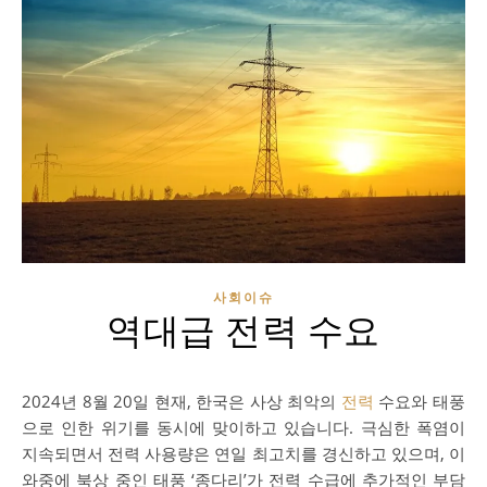
사회이슈
역대급 전력 수요
2024년 8월 20일 현재, 한국은 사상 최악의
전력
수요와 태풍
으로 인한 위기를 동시에 맞이하고 있습니다. 극심한 폭염이
지속되면서 전력 사용량은 연일 최고치를 경신하고 있으며, 이
와중에 북상 중인 태풍 ‘종다리’가 전력 수급에 추가적인 부담