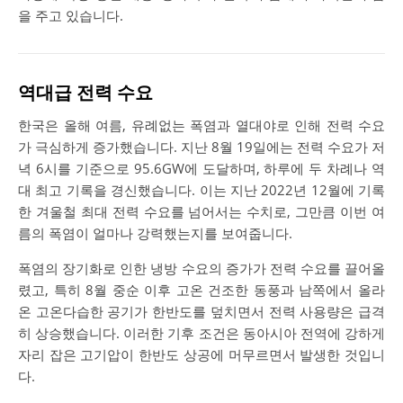
을 주고 있습니다.
역대급 전력 수요
한국은 올해 여름, 유례없는 폭염과 열대야로 인해 전력 수요
가 극심하게 증가했습니다. 지난 8월 19일에는 전력 수요가 저
녁 6시를 기준으로 95.6GW에 도달하며, 하루에 두 차례나 역
대 최고 기록을 경신했습니다. 이는 지난 2022년 12월에 기록
한 겨울철 최대 전력 수요를 넘어서는 수치로, 그만큼 이번 여
름의 폭염이 얼마나 강력했는지를 보여줍니다.
폭염의 장기화로 인한 냉방 수요의 증가가 전력 수요를 끌어올
렸고, 특히 8월 중순 이후 고온 건조한 동풍과 남쪽에서 올라
온 고온다습한 공기가 한반도를 덮치면서 전력 사용량은 급격
히 상승했습니다. 이러한 기후 조건은 동아시아 전역에 강하게
자리 잡은 고기압이 한반도 상공에 머무르면서 발생한 것입니
다.