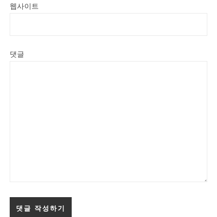
웹사이트
댓글