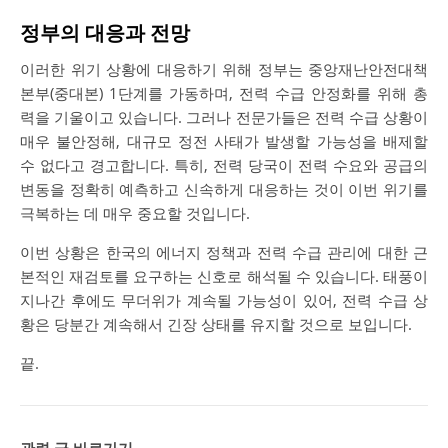
정부의 대응과 전망
이러한 위기 상황에 대응하기 위해 정부는 중앙재난안전대책
본부(중대본) 1단계를 가동하며, 전력 수급 안정화를 위해 총
력을 기울이고 있습니다. 그러나 전문가들은 전력 수급 상황이
매우 불안정해, 대규모 정전 사태가 발생할 가능성을 배제할
수 없다고 경고합니다. 특히, 전력 당국이 전력 수요와 공급의
변동을 정확히 예측하고 신속하게 대응하는 것이 이번 위기를
극복하는 데 매우 중요할 것입니다.
이번 상황은 한국의 에너지 정책과 전력 수급 관리에 대한 근
본적인 재검토를 요구하는 신호로 해석될 수 있습니다. 태풍이
지나간 후에도 무더위가 계속될 가능성이 있어, 전력 수급 상
황은 당분간 계속해서 긴장 상태를 유지할 것으로 보입니다.
끝.