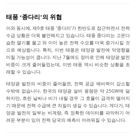
태풍 ‘종다리’의 위협
이와 동시에, 제9호 태풍 ‘종다리’가 한반도로 접근하면서 전력
수급 상황은 더욱 불안해지고 있습니다. 태풍 종다리는 고온다
습한 열기를 몰고 와 이미 높은 전력 수요를 더욱 증가시킬 것
으로 예상됩니다. 특히, 이번 태풍은 태양광 발전에 악영향을
미칠 가능성이 큽니다. 지난 7월에도 장마로 인해 태양광 발전
비중이 크게 줄어들었는데, 이번 태풍 역시 비슷한 상황을 초
래할 수 있습니다.
태양광 발전의 비중이 줄어들면, 전력 공급 예비력이 감소할
수밖에 없습니다. 한국의 태양광 설비 용량은 약 25GW에 달
하지만, 흐린 날씨나 비가 내릴 경우 그 효율이 급격히 떨어지
기 때문에 전력 수급에 큰 차질이 생길 수 있습니다. 게다가, 태
양광 발전의 일부는 비계량, 즉 정확한 데이터를 파악하기 어
려운 부분이 있어 전력 당국의 예측이 어려워질 수 있습니다.