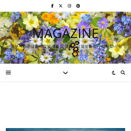
MAGAZINE
정부지원금·생활비 절약·세금 및 생활건강 정보를 쉽게 정리합니다