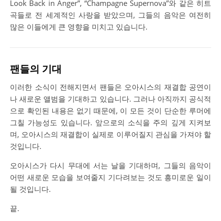
Look Back in Anger”, “Champagne Supernova”와 같은 히트
곡들로 전 세계적인 사랑을 받았으며, 그들의 음악은 여전히
많은 이들에게 큰 영향을 미치고 있습니다.
팬들의 기대
이러한 소식이 전해지면서 팬들은 오아시스의 재결합 공연이
나 새로운 앨범을 기대하고 있습니다. 그러나 아직까지 공식적
으로 확인된 내용은 없기 때문에, 이 모든 것이 단순한 루머에
그칠 가능성도 있습니다. 앞으로의 소식을 주의 깊게 지켜보
며, 오아시스의 재결합이 실제로 이루어질지 관심을 가져야 할
것입니다.
오아시스가 다시 무대에 서는 날을 기대하며, 그들의 음악이
어떤 새로운 모습을 보여줄지 기다려보는 것도 흥미로운 일이
될 것입니다.
끝.