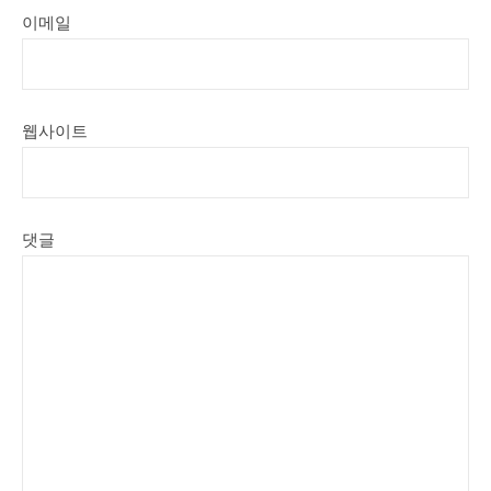
이메일
웹사이트
댓글