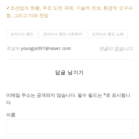
✔
조선업의 현황, 주요 도전 과제, 기술적 진보, 환경적 요구사
항, 그리고 미래 전망
오아시스 밴드
오아시스 밴드 나무위키
오아시스 밴드 노래
작성자
youngja091@naver.com
댓글이 없습니다
답글 남기기
이메일 주소는 공개되지 않습니다.
필수 필드는
*
로 표시됩니
다
이름