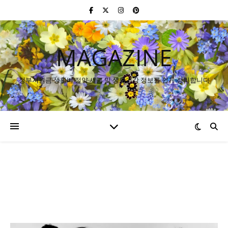
MAGAZINE
정부지원금·생활비 절약·세금 및 생활건강 정보를 쉽게 정리합니다