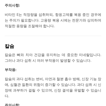
주의사항:
비타민 E는 적정량을 섭취하되, 항응고제를 복용 중인 경우에
는 주의가 필요합니다. 고용량 복용 시에는 전문가와 상의하여
적절한 용량을 조절해야 합니다.
칼슘
칼슘은 뼈와 치아 건강을 유지하는 데 중요한 미네랄입니다.
그러나 과다 섭취 시 여러 부작용이 발생할 수 있습니다.
부작용:
칼슘의 과다 섭취는 변비, 아연과 철분 흡수 방해, 신장 기능 장
애, 심혈관 질환의 위험이 증가할 수 있습니다​​. 과다 섭취 시 신
장에 과부하가 걸릴 수 있으며, 신장 결석을 유발할 수 있습니
다.
주의사항: