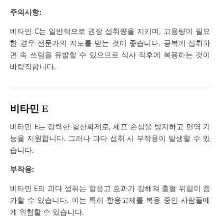
주의사항:
비타민 C는 일반적으로 권장 섭취량을 지키며, 고용량이 필요
한 경우 전문가의 지도를 받는 것이 좋습니다. 공복에 섭취하
면 속 쓰림을 유발할 수 있으므로 식사 직후에 복용하는 것이
바람직합니다.
비타민 E
비타민 E는 강력한 항산화제로, 세포 손상을 방지하고 면역 기
능을 지원합니다. 그러나 과다 섭취 시 부작용이 발생할 수 있
습니다.
부작용:
비타민 E의 과다 섭취는 항응고 효과가 강해져 출혈 위험이 증
가할 수 있습니다​. 이는 특히 항응고제를 복용 중인 사람들에
게 위험할 수 있습니다.