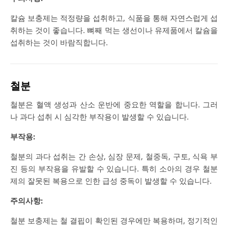
칼슘 보충제는 적정량을 섭취하고, 식품을 통해 자연스럽게 섭
취하는 것이 좋습니다. 뼈째 먹는 생선이나 유제품에서 칼슘을
섭취하는 것이 바람직합니다.
철분
철분은 혈액 생성과 산소 운반에 중요한 역할을 합니다. 그러
나 과다 섭취 시 심각한 부작용이 발생할 수 있습니다.
부작용:
철분의 과다 섭취는 간 손상, 심장 문제, 철중독, 구토, 식욕 부
진 등의 부작용을 유발할 수 있습니다. 특히 소아의 경우 철분
제의 잘못된 복용으로 인한 급성 중독이 발생할 수 있습니다.
주의사항:
철분 보충제는 철 결핍이 확인된 경우에만 복용하며, 정기적인