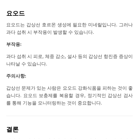
요오드
요오드는 갑상선 호르몬 생성에 필요한 미네랄입니다. 그러나
과다 섭취 시 부작용이 발생할 수 있습니다.
부작용:
과다 섭취 시 피로, 체중 감소, 설사 등의 갑상선 항진증 증상이
나타날 수 있습니다.
주의사항:
갑상선 문제가 있는 사람은 요오드 강화식품을 피하는 것이 좋
습니다. 요오드 보충제를 복용할 경우, 정기적인 갑상선 검사
를 통해 기능을 모니터링하는 것이 중요합니다.
결론