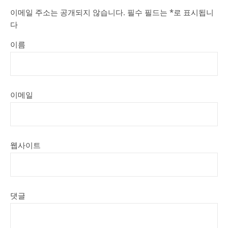
이메일 주소는 공개되지 않습니다.
필수 필드는
*
로 표시됩니
다
이름
이메일
웹사이트
댓글