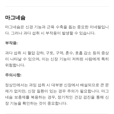
마그네슘
마그네슘은 신경 기능과 근육 수축을 돕는 중요한 미네랄입니
다. 그러나 과다 섭취 시 부작용이 발생할 수 있습니다.
부작용:
과다 섭취 시 혈압 강하, 구토, 구역, 혼수, 호흡 감소 등의 증상
이 나타날 수 있으며, 이는 신장 기능이 저하된 사람에게 특히
위험합니다​.
주의사항:
정상인에서는 과잉 섭취 시 대부분 신장에서 배설되므로 큰 문
제가 없지만, 신장 질환이 있는 경우 주의가 필요합니다. 마그
네슘 보충제를 복용하는 경우, 정기적인 건강 검진을 통해 신
장 기능을 확인하는 것이 중요합니다.