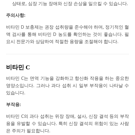
상태로, 심장 기능 장애와 신장 손상을 일으킬 수 있습니다.
주의사항:
비타민 D 보충제는 권장 섭취량을 준수해야 하며, 정기적인 혈
액 검사를 통해 비타민 D 농도를 확인하는 것이 좋습니다. 필
요시 전문가와 상담하여 적절한 용량을 조절해야 합니다.
비타민 C
비타민 C는 면역 기능을 강화하고 항산화 작용을 하는 중요한
영양소입니다. 그러나 과다 섭취 시 일부 부작용이 나타날 수
있습니다.
부작용:
비타민 C의 과다 섭취는 위장 장애, 설사, 신장 결석 등의 부작
용을 유발할 수 있습니다. 특히 신장 결석의 위험이 있는 사람
은 주의가 필요합니다.