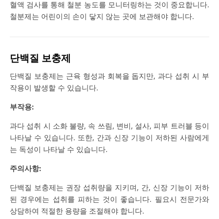
혈액 검사를 통해 철분 농도를 모니터링하는 것이 중요합니다.
철분제는 어린이의 손이 닿지 않는 곳에 보관해야 합니다.
단백질 보충제
단백질 보충제는 근육 형성과 회복을 돕지만, 과다 섭취 시 부
작용이 발생할 수 있습니다.
부작용:
과다 섭취 시 소화 불량, 속 쓰림, 변비, 설사, 피부 트러블 등이
나타날 수 있습니다​. 또한, 간과 신장 기능이 저하된 사람에게
는 독성이 나타날 수 있습니다.
주의사항:
단백질 보충제는 권장 섭취량을 지키며, 간, 신장 기능이 저하
된 경우에는 섭취를 피하는 것이 좋습니다. 필요시 전문가와
상담하여 적절한 용량을 조절해야 합니다.