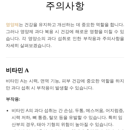
주의사항
영양제
는 건강을 유지하고 개선하는 데 중요한 역할을 합니다.
그러나 영양제 과다 복용 시 건강에 해로운 영향을 미칠 수 있
습니다. 각 영양소의 과다 섭취로 인한 부작용과 주의사항을
자세히 살펴보겠습니다.
비타민 A
비타민 A는 시력, 면역 기능, 피부 건강에 중요한 역할을 하지
만 과다 섭취 시 부작용이 발생할 수 있습니다.
부작용:
비타민 A의 과다 섭취는 간 손상, 두통, 메스꺼움, 어지럼증,
시력 저하, 뼈 통증, 탈모 등을 유발할 수 있습니다. 특히 임
산부의 경우, 태아 기형의 위험이 높아질 수 있습니다.