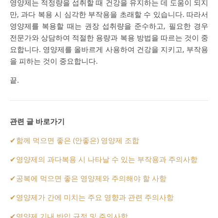
영양제는 적정량을 섭취할 때 건강을 유지하는 데 도움이 되지
만, 과다 복용 시 심각한 부작용을 초래할 수 있습니다. 따라서
영양제를 복용할 때는 권장 섭취량을 준수하고, 필요한 경우
전문가와 상담하여 적절한 용량과 복용 방법을 따르는 것이 중
요합니다. 영양제를 올바르게 사용하여 건강을 지키고, 부작용
을 피하는 것이 중요합니다.
끝.
관련 글 바로가기
✔
함께 먹으면 좋은 (안좋은) 영양제 조합
✔
영양제의 과다복용 시 나타날 수 있는 부작용과 주의사항
✔
공복에 먹으면 좋은 영양제와 주의해야 할 사항
✔
영양제가 간에 미치는 주요 영향과 관련 주의사항
✔
영양제 기내 반입 규정 및 주의사항