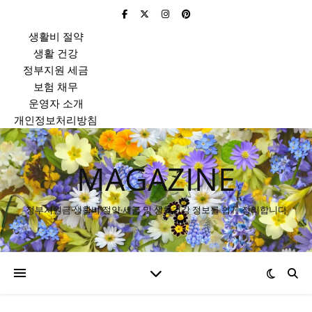
생활비 절약
생활 건강
정부지원 세금
보험 채무
운영자 소개
개인정보처리방침
MAGAZINE
정부지원금·생활비 절약·세금 및 생활건강 정보를 쉽게 정리합니다