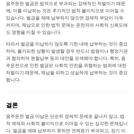
음주운전 벌금은 법적으로 부과되는 강제적인 처벌이기 때문
에, 이를 미납하는 것은 추가적인 법적 불이익으로 이어질 수
있습니다. 벌금을 제때 납부하지 않으면 경제적 부담이 더욱
커지며, 체납으로 인한 법적 문제는 운전자의 사회적 신뢰도에
도 영향을 미칠 수 있습니다.
따라서 벌금을 미납하지 않도록 기한 내에 납부하는 것이 중요
하며, 불가피한 상황이 발생할 경우 반드시 법원이나 행정기관
과 협의하여 분할납부 등의 대안을 모색해야 합니다. 특히, 음
주운전으로 인한 벌금은 사회적 안전을 위협하는 범죄에 대한
처벌이기 때문에, 체납을 피하고 성실하게 납부하는 것이 중요
합니다.
결론
음주운전 벌금 미납은 단순히 경제적 문제로 끝나지 않고, 법
적 제재와 사회적 불이익으로 이어질 수 있는 심각한 문제입니
다. 벌금을 제때 납부하지 못하면 연체료가 부과되고, 장기 미