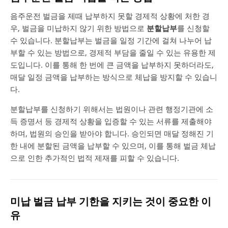
음주운전 벌금을 제때 납부하지 못할 경제적 상황에 처한 경
우, 벌금을 미납하지 않기 위한 방법으로
분할납부
를 신청할
수 있습니다. 분할납부는 벌금을 일정 기간에 걸쳐 나누어 납
부할 수 있는 방법으로, 경제적 부담을 줄일 수 있는 유용한 제
도입니다. 이를 통해 한 번에 큰 금액을 납부하지 못하더라도,
매달 일정 금액을 납부하는 방식으로 체납을 방지할 수 있습니
다.
분할납부를 신청하기 위해서는 법원이나 관련 행정기관에 소
득 증명서 등 경제적 상황을 입증할 수 있는 서류를 제출해야
하며, 법원의 승인을 받아야 합니다. 승인되면 매달 정해진 기
한 내에 분할된 금액을 납부할 수 있으며, 이를 통해 벌금 체납
으로 인한 추가적인 법적 제재를 피할 수 있습니다.
미납 벌금 납부 기한을 지키는 것이 중요한 이
유