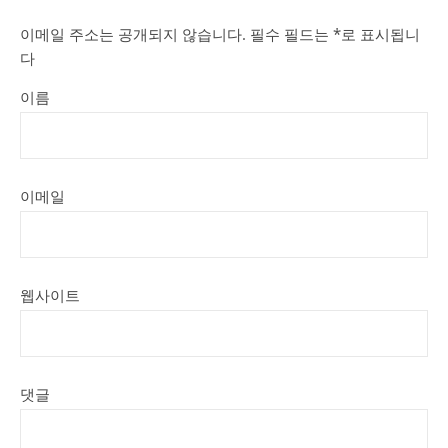
이메일 주소는 공개되지 않습니다.
필수 필드는
*
로 표시됩니
다
이름
이메일
웹사이트
댓글