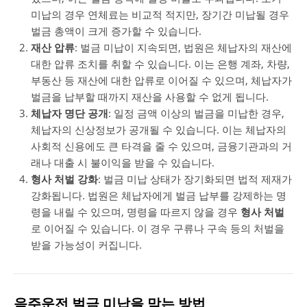
미납의 경우 연체료는 비교적 적지만, 장기간 미납될 경우
벌금 총액이 크게 증가할 수 있습니다.
재산 압류
: 벌금 미납이 지속되면, 법원은 체납자의 재산에
대한 압류 조치를 취할 수 있습니다. 이는 은행 계좌, 차량,
부동산 등 재산에 대한 압류로 이어질 수 있으며, 체납자가
벌금을 납부할 때까지 재산을 사용할 수 없게 됩니다.
체납자 명단 공개
: 일정 금액 이상의 벌금을 미납한 경우,
체납자의 신상정보가 공개될 수 있습니다. 이는 체납자의
사회적 신용에도 큰 타격을 줄 수 있으며, 금융기관과의 거
래나 대출 시 불이익을 받을 수 있습니다.
형사 처벌 강화
: 벌금 미납 상태가 장기화되면 법적 제재가
강화됩니다. 법원은 체납자에게 벌금 납부를 강제하는 명
령을 내릴 수 있으며, 명령을 따르지 않을 경우
형사 처벌
로 이어질 수 있습니다. 이 경우 구류나 구속 등의 처벌을
받을 가능성이 커집니다.
음주운전 벌금 미납을 막는 방법