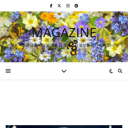
MAGAZINE
정부지원금·생활비 절약·세금 및 생활건강 정보를 쉽게 정리합니다