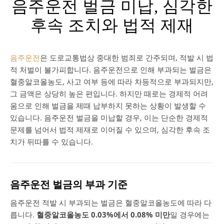
음주운전 벌금 미납, 심각한
후속 조치와 법적 제재
음주운전
은 도로교통법상 중대한 범죄로 간주되며, 적발 시 법
적 처벌이 불가피합니다. 음주운전으로 인해 부과되는 벌금은
혈중알코올농도, 사고 여부 등에 따라 차등적으로 부과되지만,
그 금액은 상당히 높은 편입니다. 하지만 때로는 경제적 어려
움으로 인해 벌금을 제때 납부하지 못하는 상황이 발생할 수
있습니다. 음주운전 벌금을 미납할 경우, 이는 단순한 경제적
문제를 넘어서 법적 제재로 이어질 수 있으며, 심각한 후속 조
치가 뒤따를 수 있습니다.
음주운전 벌금의 부과 기준
음주운전 적발 시 부과되는 벌금은 혈중알코올농도에 따라 다
릅니다.
혈중알코올농도 0.03%에서 0.08% 미만
일 경우에는