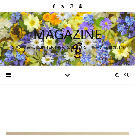
MAGAZINE
정부지원금·생활비 절약·세금 및 생활건강 정보를 쉽게 정리합니다