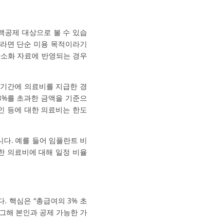
액공제 대상으로 볼 수 있습
우라면 단순 미용 목적이라기
간소화 자료에 반영되는 경우
세기간에 의료비를 지급한 경
3%를 초과한 금액을 기준으
애인 등에 대한 의료비는 한도
니다. 예를 들어 임플란트 비
과한 의료비에 대해 일정 비율
 핵심은 “총급여의 3% 초
 그해 본인과 공제 가능한 가