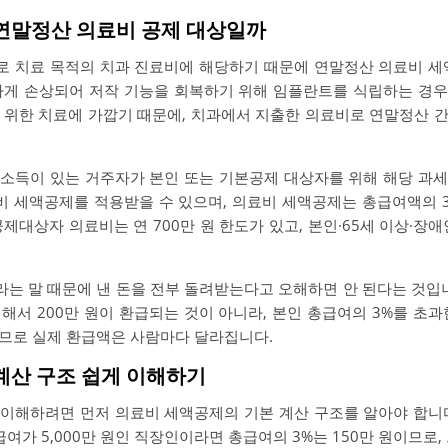
 연말정산 의료비 공제 대상일까
 치료 목적의 치과 진료비에 해당하기 때문에 연말정산 의료비 세
하게 손상되어 저작 기능을 회복하기 위해 임플란트를 식립하는 경
 위한 치료에 가깝기 때문에, 치과에서 지출한 의료비로 연말정산 
소득이 있는 거주자가 본인 또는 기본공제 대상자를 위해 해당 과
료비 세액공제를 적용받을 수 있으며, 의료비 세액공제는 총급여액의 
제대상자 의료비는 연 700만 원 한도가 있고, 본인·65세 이상·장
라는 말 때문에 낸 돈을 전부 돌려받는다고 오해하면 안 된다는 것입
 해서 200만 원이 환급되는 것이 아니라, 본인 총급여의 3%를 초
므로 실제 환급액은 사람마다 달라집니다.
 계산 구조 쉽게 이해하기
이해하려면 먼저 의료비 세액공제의 기본 계산 구조를 알아야 합니다.
급여가 5,000만 원인 직장인이라면 총급여의 3%는 150만 원이므로,