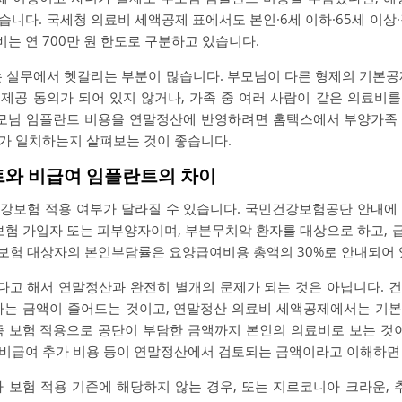
니다. 국세청 의료비 세액공제 표에서도 본인·6세 이하·65세 이상
는 연 700만 원 한도로 구분하고 있습니다.
는 실무에서 헷갈리는 부분이 많습니다. 부모님이 다른 형제의 기본공
제공 동의가 되어 있지 않거나, 가족 중 여러 사람이 같은 의료비
부모님 임플란트 비용을 연말정산에 반영하려면 홈택스에서 부양가족
가 일치하는지 살펴보는 것이 좋습니다.
트와 비급여 임플란트의 차이
강보험 적용 여부가 달라질 수 있습니다. 국민건강보험공단 안내에
보험 가입자 또는 피부양자이며, 부분무치악 환자를 대상으로 하고, 
강보험 대상자의 본인부담률은 요양급여비용 총액의 30%로 안내되어 
고 해서 연말정산과 완전히 별개의 문제가 되는 것은 아닙니다. 
하는 금액이 줄어드는 것이고, 연말정산 의료비 세액공제에서는 기
즉 보험 적용으로 공단이 부담한 금액까지 본인의 의료비로 보는 것이
비급여 추가 비용 등이 연말정산에서 검토되는 금액이라고 이해하면
 보험 적용 기준에 해당하지 않는 경우, 또는 지르코니아 크라운, 