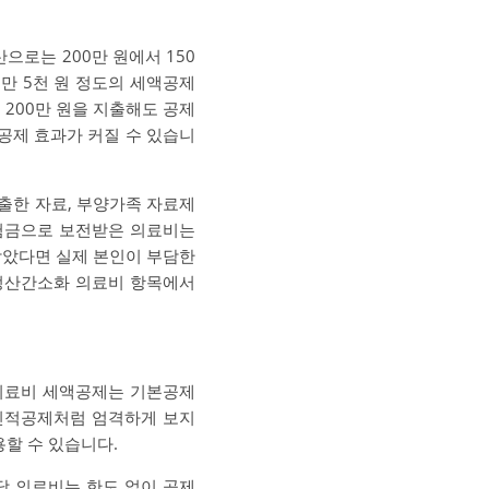
으로는 200만 원에서 150
7만 5천 원 정도의 세액공제
 200만 원을 지출해도 공제
 공제 효과가 커질 수 있습니
출한 자료, 부양가족 자료제
보험금으로 보전받은 의료비는
받았다면 실제 본인이 부담한
정산간소화 의료비 항목에서
의료비 세액공제는 기본공제
 인적공제처럼 엄격하게 보지
할 수 있습니다.
당 의료비는 한도 없이 공제