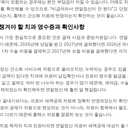
항목이 포함되는 경우에는 본인 부담금이 커질 수 있습니다. 이때도 
를 확인해볼 수 있으므로, “비급여라서 연말정산이 안 된다”고 단
는지, 홈택스 간소화 자료에 반영되는지 확인하는 것이 좋습니다.
꼭 챙겨야 할 치과 영수증과 확인사항
서 가장 현실적으로 중요한 것은 결제 시점과 증빙자료입니다. 연말
 때문에, 2026년에 상담을 받고 2027년에 결제했다면 2026년 귀
 1차 수술 비용을 결제하고 2027년에 보철 비용을 결제했다면 각
정산 간소화 서비스에 자동으로 올라오지만, 누락되는 경우도 있을
진 금액이 있다면 치과에 의료비 납입확인서나 진료비 영수증 발급을 
길고 결제도 여러 번 나누어 하는 경우가 많기 때문에, 계약금, 수술
결제되었는지 확인해두면 연말정산 때 훨씬 덜 헷갈립니다.
고 끝내기보다는, 의료비 세액공제 자료에 정확히 반영되었는지 확인
료비 공제가 자동으로 완성되는 것이 아니라, 의료비 항목에서 별도
이 다르기 때문에 홈택스 자료를 꼼꼼히 보는 것이 좋습니다.
치료 목적의 치과 진료비라면 연말정산 의료비 세액공제 대상이 될 수