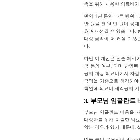
족을 위해 사용한 의료비가
만약 1년 동안 다른 병원비
만 원을 뺀 50만 원이 공
효과가 생길 수 있습니다. 
대상 금액이 더 커질 수 있
다.
다만 이 계산은 단순 예시
공 동의 여부, 이미 반영
공제 대상 의료비에서 차감
금액을 기준으로 생각해야
확인해 의료비 세액공제 시
3. 부모님 임플란트
부모님 임플란트 비용을 
대상자를 위해 지출한 의료
않는 경우가 있기 때문에,
예를 들어 부모님이 만 6