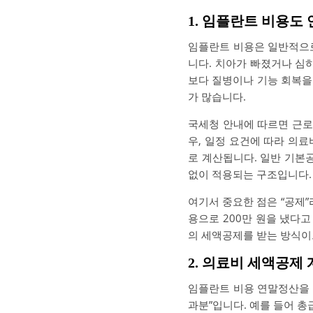
1. 임플란트 비용도
임플란트 비용은 일반적으로
니다. 치아가 빠졌거나 심
보다 질병이나 기능 회복을
가 많습니다.
국세청 안내에 따르면 근로
우, 일정 요건에 따라 의
로 계산됩니다. 일반 기본공
없이 적용되는 구조입니다.
여기서 중요한 점은 “공제”
용으로 200만 원을 냈다고
의 세액공제를 받는 방식이
2. 의료비 세액공제
임플란트 비용 연말정산을 
과분”입니다. 예를 들어 총