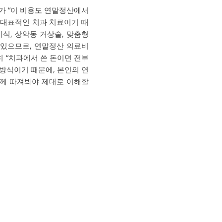
가 “이 비용도 연말정산에서
 대표적인 치과 치료이기 때
이식, 상악동 거상술, 맞춤형
 있으므로, 연말정산 의료비
 “치과에서 쓴 돈이면 전부
방식이기 때문에, 본인의 연
 함께 따져봐야 제대로 이해할