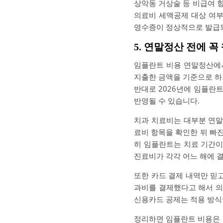
상악동 거상술 등 비급여 
의료비 세액공제 대상 여부
영수증이 정상적으로 발급되
5. 연말정산 전에 
임플란트 비용 연말정산에
지출한 금액을 기준으로 하기
반대로 2026년에 임플란트
반영될 수 있습니다.
치과 치료비는 대부분 연말
료비 항목을 확인한 뒤 빠
히 임플란트는 치료 기간이 
진료비가 각각 어느 해에 
또한 카드 결제 내역만 믿
과비를 결제했다고 해서 의
신용카드 공제는 적용 방식
정리하면 임플란트 비용은 