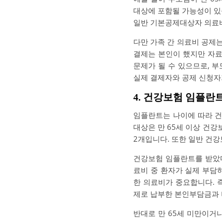
대상에 포함될 가능성이 있습
일반 기본공제대상자 의료비
다만 가족 간 의료비 공제
결제는 본인이 했지만 자료
문제가 될 수 있으므로, 
실제 결제자와 공제 신청자
4. 건강보험 임플란
임플란트는 나이에 따라 건
대상은 만 65세 이상 건강
2개입니다. 또한 일반 건
건강보험 임플란트를 받았다
료비 중 환자가 실제 부담
한 의료비가 중요합니다. 
제로 납부한 본인부담금과 
반대로 만 65세 미만이거나