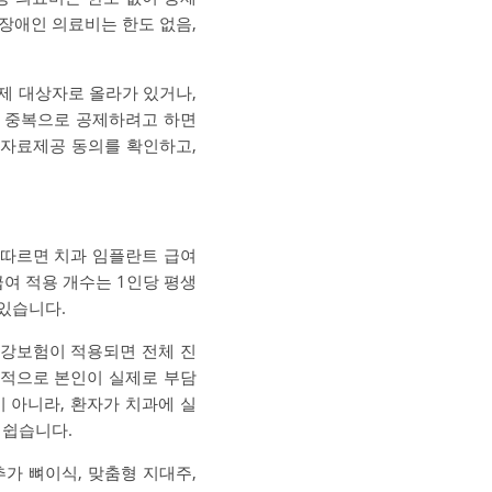
·장애인 의료비는 한도 없음,
제 대상자로 올라가 있거나,
를 중복으로 공제하려고 하면
 자료제공 동의를 확인하고,
 따르면 치과 임플란트 급여
급여 적용 개수는 1인당 평생
있습니다.
건강보험이 적용되면 전체 진
본적으로 본인이 실제로 부담
 아니라, 환자가 치과에 실
 쉽습니다.
추가 뼈이식, 맞춤형 지대주,