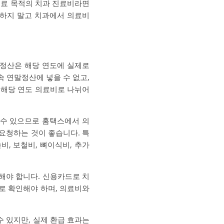
치료 목적의 치과 진료비라면
정하지 말고 치과에서 의료비
정산은 해당 연도에 실제로
속 연말정산에 넣을 수 없고,
각 해당 연도 의료비로 나뉘어
 수 있으므로 홈택스에서 의
요청하는 것이 좋습니다. 특
비, 보철비, 뼈이식비, 추가
해야 합니다. 신용카드로 치
로 확인해야 하며, 의료비와
 있지만, 실제 환급 효과는