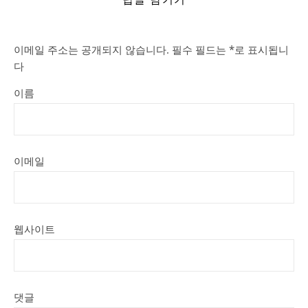
이메일 주소는 공개되지 않습니다.
필수 필드는
*
로 표시됩니
다
이름
이메일
웹사이트
댓글