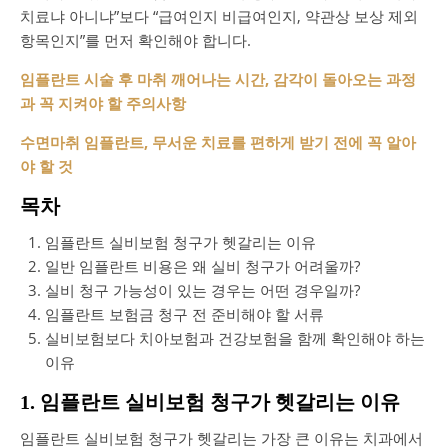
치료냐 아니냐”보다 “급여인지 비급여인지, 약관상 보상 제외
항목인지”를 먼저 확인해야 합니다.
임플란트 시술 후 마취 깨어나는 시간, 감각이 돌아오는 과정
과 꼭 지켜야 할 주의사항
수면마취 임플란트, 무서운 치료를 편하게 받기 전에 꼭 알아
야 할 것
목차
임플란트 실비보험 청구가 헷갈리는 이유
일반 임플란트 비용은 왜 실비 청구가 어려울까?
실비 청구 가능성이 있는 경우는 어떤 경우일까?
임플란트 보험금 청구 전 준비해야 할 서류
실비보험보다 치아보험과 건강보험을 함께 확인해야 하는
이유
1. 임플란트 실비보험 청구가 헷갈리는 이유
임플란트 실비보험 청구가 헷갈리는 가장 큰 이유는 치과에서