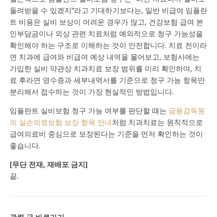
돌려받을 수 있겠지”라고 기대하기보다는, 일반 비급여 임플란
트 비용은 실비 보상이 어려운 경우가 많고, 건강보험 급여 본
인부담금이나 외상 관련 치료처럼 예외적으로 청구 가능성을
확인해야 하는 구조로 이해하는 것이 안전합니다. 치료 전이라
면 치과에 급여와 비급여 예상 내역을 물어보고, 보험사에는
가입한 실비 약관상 치과치료 보장 범위를 미리 확인하며, 치
료 후라면 영수증과 세부내역서를 기준으로 청구 가능 항목만
분리해서 접수하는 것이 가장 현실적인 방법입니다.
임플란트 실비보험 청구 가능 여부를 판단할 때는
금융감독원
의 실손의료보험 보장 항목 안내
처럼 치과치료는 원칙적으로
급여의료비 중심으로 보장된다는 기준을 먼저 확인하는 것이
좋습니다.
[무단 전재, 재배포 금지]
끝.
관련 글 바로가기