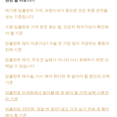
메가젠 임플란트 가격, 브랜드보다 중요한 것은 최종 견적을
보는 기준입니다
수원 임플란트 가격 싼곳 찾는 법, 단순히 최저가보다 확인해
야 할 기준
임플란트 많이 아픈가요? 수술 전 가장 많이 걱정하는 통증의
진짜 기준
임플란트 제거, 무조건 실패가 아니라 다시 회복하기 위한 선
택일 수 있습니다
임플란트 재수술, 다시 해야 한다면 꼭 알아야 할 원인과 선택
기준
임플란트 마곡동에서 알아볼 때 꼭 봐야 할 가격·실력·사후관
리 기준
임플란트 35만원, 정말 싼 걸까? 광고 가격 보기 전에 꼭 확인
해야 할 기준