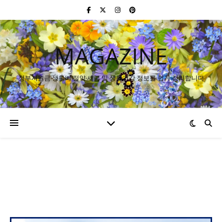
MAGAZINE
정부지원금·생활비 절약·세금 및 생활건강 정보를 쉽게 정리합니다