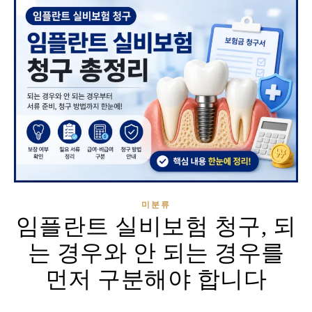
미분류
임플란트 실비보험 청구, 되
는 경우와 안 되는 경우를
먼저 구분해야 합니다