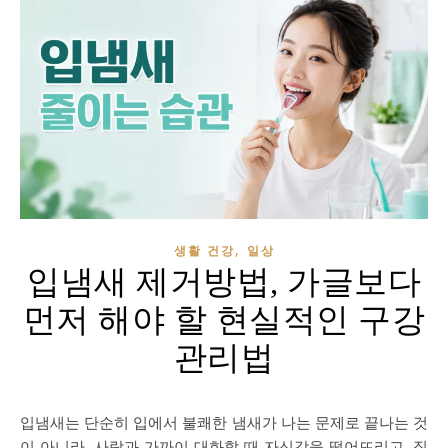
,
생활 건강
일상
입냄새 제거방법, 가글보다
먼저 해야 할 현실적인 구강
관리법
입냄새는 단순히 입에서 불쾌한 냄새가 나는 문제로 끝나는 것
이 아니라, 사람과 가까이 대화할 때 자신감을 떨어뜨리고, 직