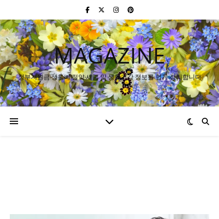
MAGAZINE
정부지원금·생활비 절약·세금 및 생활건강 정보를 쉽게 정리합니다