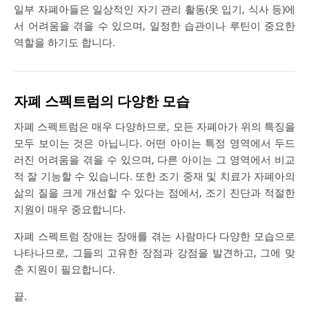
일부 자폐아들은 일상적인 자기 관리 활동(옷 입기, 식사 등)에
서 어려움을 겪을 수 있으며, 일정한 습관이나 루틴이 중요한
역할을 하기도 합니다.
자폐 스펙트럼의 다양한 모습
자폐 스펙트럼은 매우 다양하므로, 모든 자폐아가 위의 특징을
모두 보이는 것은 아닙니다. 어떤 아이는 특정 영역에서 두드
러진 어려움을 겪을 수 있으며, 다른 아이는 그 영역에서 비교
적 잘 기능할 수 있습니다. 또한 조기 중재 및 치료가 자폐아의
삶의 질을 크게 개선할 수 있다는 점에서, 조기 진단과 적절한
지원이 매우 중요합니다.
자폐 스펙트럼 장애는 장애를 겪는 사람마다 다양한 모습으로
나타나므로, 그들의 고유한 장점과 강점을 발견하고, 그에 맞
춘 지원이 필요합니다.
끝.