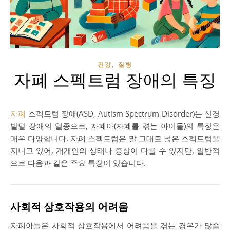
,
건강
질병
자폐 스펙트럼 장애의 특징
자폐
스펙트럼 장애(ASD, Autism Spectrum Disorder)는 신경
발달 장애의 일종으로, 자폐아(자폐를 겪는 아이들)의 특징은
매우 다양합니다. 자폐 스펙트럼은 말 그대로 넓은 스펙트럼을
지니고 있어, 개개인의 상태나 증상이 다를 수 있지만, 일반적
으로 다음과 같은 주요 특징이 있습니다.
사회적 상호작용의 어려움
자폐아들은 사회적 상호작용에서 어려움을 겪는 경우가 많습