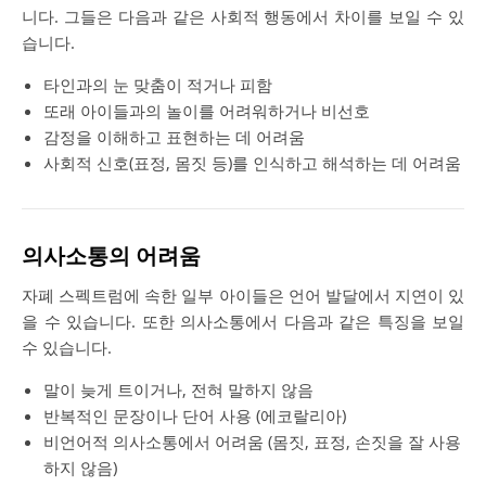
니다. 그들은 다음과 같은 사회적 행동에서 차이를 보일 수 있
습니다.
타인과의 눈 맞춤이 적거나 피함
또래 아이들과의 놀이를 어려워하거나 비선호
감정을 이해하고 표현하는 데 어려움
사회적 신호(표정, 몸짓 등)를 인식하고 해석하는 데 어려움
의사소통의 어려움
자폐 스펙트럼에 속한 일부 아이들은 언어 발달에서 지연이 있
을 수 있습니다. 또한 의사소통에서 다음과 같은 특징을 보일
수 있습니다.
말이 늦게 트이거나, 전혀 말하지 않음
반복적인 문장이나 단어 사용 (에코랄리아)
비언어적 의사소통에서 어려움 (몸짓, 표정, 손짓을 잘 사용
하지 않음)