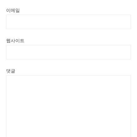
이메일
웹사이트
댓글