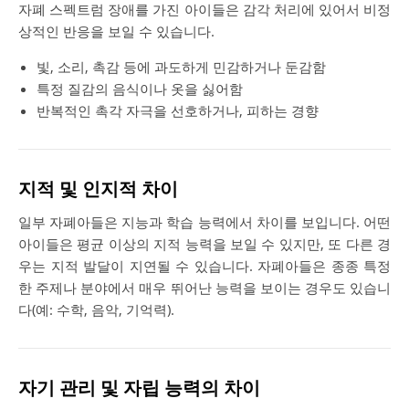
자폐 스펙트럼 장애를 가진 아이들은 감각 처리에 있어서 비정
상적인 반응을 보일 수 있습니다.
빛, 소리, 촉감 등에 과도하게 민감하거나 둔감함
특정 질감의 음식이나 옷을 싫어함
반복적인 촉각 자극을 선호하거나, 피하는 경향
지적 및 인지적 차이
일부 자폐아들은 지능과 학습 능력에서 차이를 보입니다. 어떤
아이들은 평균 이상의 지적 능력을 보일 수 있지만, 또 다른 경
우는 지적 발달이 지연될 수 있습니다. 자폐아들은 종종 특정
한 주제나 분야에서 매우 뛰어난 능력을 보이는 경우도 있습니
다(예: 수학, 음악, 기억력).
자기 관리 및 자립 능력의 차이