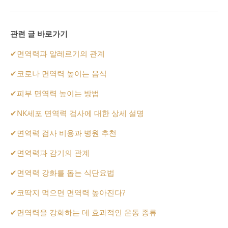
관련 글 바로가기
✔
면역력과 알레르기의 관계
✔
코로나 면역력 높이는 음식
✔
피부 면역력 높이는 방법
✔
NK세포 면역력 검사에 대한 상세 설명
✔
면역력 검사 비용과 병원 추천
✔
면역력과 감기의 관계
✔
면역력 강화를 돕는 식단요법
✔
코딱지 먹으면 면역력 높아진다?
✔
면역력을 강화하는 데 효과적인 운동 종류