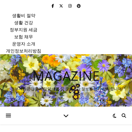
생활비 절약
생활 건강
정부지원 세금
보험 채무
운영자 소개
개인정보처리방침
MAGAZINE
정부지원금·생활비 절약·세금 및 생활건강 정보를 쉽게 정리합니다