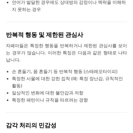
언어가 발달한 경우에도 상대방의 감정이나 맥락을 이해하
지 못하는 경우
반복적 행동 및 제한된 관심사
자폐아들은 특정한 행동을 반복하거나 제한된 관심사를 보이
는 경우가 많습니다. 이러한 특징은 다음과 같은 형태로 나타
납니다.
손 흔들기, 몸 흔들기 등 반복적 행동 (스테레오타이피)
특정한 사물에 대한 강한 집착 (예: 특정 장난감, 규칙적인
활동)
일상적인 변화에 대한 불안감과 저항
특정한 패턴이나 규칙을 따르려는 경향
감각 처리의 민감성