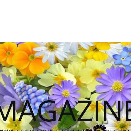
MAGAZIN