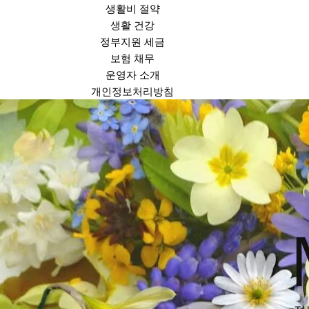
생활비 절약
생활 건강
정부지원 세금
보험 채무
운영자 소개
개인정보처리방침