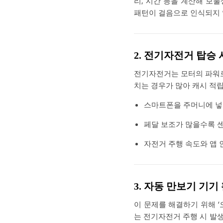
리, 시간 등을 계산해 보
패턴이 걸음으로 인식되지 
2. 전기자전거 탑승 
전기자전거는 모터의 파워로
치는 경우가 많아 캐시 적
스마트폰을 주머니에 넣
페달 보조가 많을수록 
자전거 주행 속도와 앱 
3. 자동 만보기 기기
이 문제를 해결하기 위해 ‘
는 전기자전거 주행 시 발생