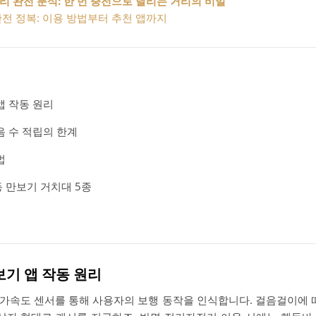
 완전 분석: 한 번 충전으로 달리는 거리의 비밀
전 정복: 이용 방법부터 추천 앱까지
앱 작동 원리
음 수 적립의 한계
법
 만보기 거치대 5종
만보기 앱 작동 원리
가속도 센서를 통해 사용자의 보행 동작을 인식합니다. 걸음걸이에 따