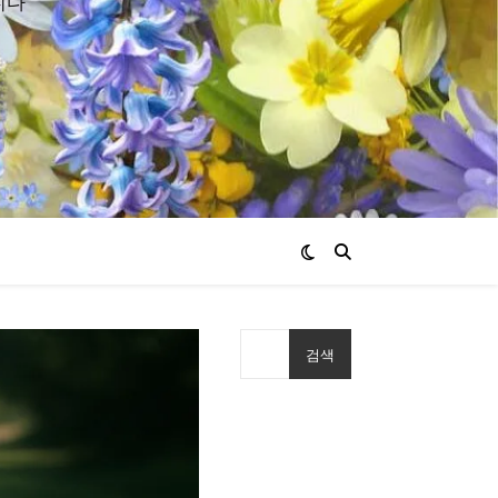
니다
검색