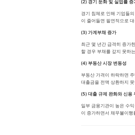
(2) 경기 둔화 및 실업률 증
경기 침체로 인해 기업들의
이 줄어들면 필연적으로 대
(3) 가계부채 증가
최근 몇 년간 급격히 증가
할 경우 부채를 갚지 못하
(4) 부동산 시장 변동성
부동산 가격이 하락하면 주
대출금을 전액 상환하지 못
(5) 대출 규제 완화와 신용
일부 금융기관이 높은 수익
이 증가하면서 채무불이행