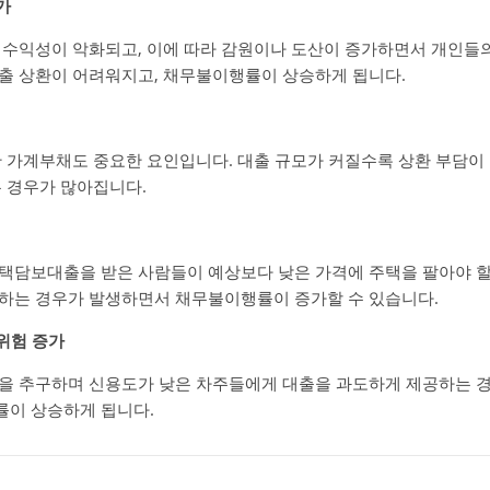
가
 수익성이 악화되고, 이에 따라 감원이나 도산이 증가하면서 개인들의
출 상환이 어려워지고, 채무불이행률이 상승하게 됩니다.
한 가계부채도 중요한 요인입니다. 대출 규모가 커질수록 상환 부담이 
는 경우가 많아집니다.
택담보대출을 받은 사람들이 예상보다 낮은 가격에 주택을 팔아야 할 
하는 경우가 발생하면서 채무불이행률이 증가할 수 있습니다.
 위험 증가
을 추구하며 신용도가 낮은 차주들에게 대출을 과도하게 제공하는 경우
률이 상승하게 됩니다.