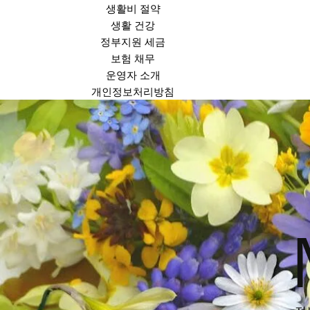
생활비 절약
생활 건강
정부지원 세금
보험 채무
운영자 소개
개인정보처리방침