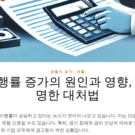
,
생활비 절약
생활
률 증가의 원인과 영향,
명한 대처법
이행률이 상승하고 있다는 뉴스가 연이어 나오고 있습니다. 이는 단
 위험 신호일 수도 있습니다. 특히, 경기 침체와 금리 인상의 여파로
계와 기업 모두에게 경고등이 켜진 상황입니다.