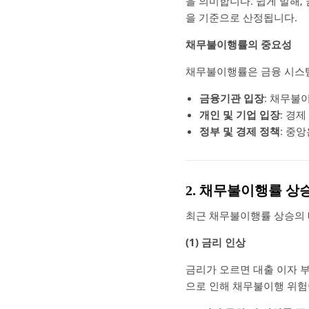
을 의미합니다. 쉽게 말해,
을 기준으로 산정됩니다.
채무불이행률의 중요성
채무불이행률은 금융 시스
금융기관 입장
: 채무불
개인 및 기업 입장
: 경
정부 및 경제 정책
: 중
2. 채무불이행률 상
최근 채무불이행률 상승의 
(1) 금리 인상
금리가 오르면 대출 이자 
으로 인해 채무불이행 위험