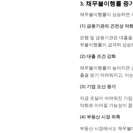
3. 채무불이행률 증
채무불이행률이 상승하면 개
(1) 금융기관의 건전성 악
은행 및 금융기관은 대출을 
무불이행률이 급격히 상승하
(2) 대출 조건 강화
채무불이행률이 높아지면 금
출을 받기 어려워지고, 이
(3) 기업 도산 증가
자금 조달이 어려워진 기업들
악화로 이어질 가능성이 큽
(4) 부동산 시장 위축
부동산 시장에서도 채무불이