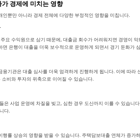
가가 경제에 미치는 영향
인뿐만 아니라 경제 전체에 다양한 부정적인 영향을 미칩니다.
화
주요 수익원으로 삼기 때문에, 대출금 회수가 어려워지면 경영이 악화
면 은행이 대출을 더욱 보수적으로 운영하게 되면서 경기 둔화가 심
융기관은 대출 심사를 더욱 엄격하게 진행하게 됩니다. 이에 따라 
는 소비와 투자의 위축으로 이어질 수 있습니다.
은 사업 운영에 차질을 빚고, 심한 경우 도산까지 이를 수 있습니다
니다.
행률 상승의 영향을 받을 수 있습니다. 주택담보대출 연체가 증가