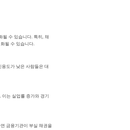
될 수 있습니다. 특히, 채
화될 수 있습니다.
신용도가 낮은 사람들은 대
. 이는 실업률 증가와 경기
하면 금융기관이 부실 채권을