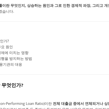
이란 무엇인지, 상승하는 원인과 그로 인한 경제적 파장, 그리고 개
겠습니다.
인가?
주요 원인
경제에 미치는 영향
이행을 방지하는 방법
금융기관의 대응
 무엇인가?
n-Performing Loan Ratio)이란
전체 대출금 중에서 연체되거나 상