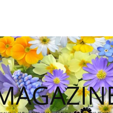
MAGAZIN