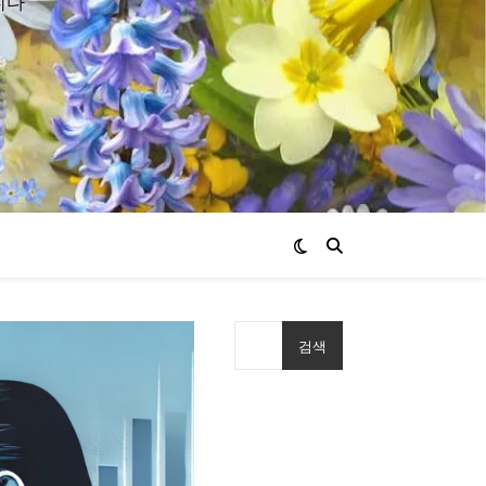
니다
검색