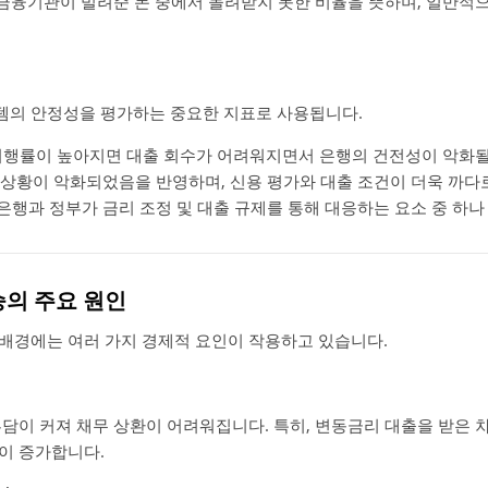
 금융기관이 빌려준 돈 중에서 돌려받지 못한 비율을 뜻하며, 일반적
템의 안정성을 평가하는 중요한 지표로 사용됩니다.
이행률이 높아지면 대출 회수가 어려워지면서 은행의 건전성이 악화될
제 상황이 악화되었음을 반영하며, 신용 평가와 대출 조건이 더욱 까
앙은행과 정부가 금리 조정 및 대출 규제를 통해 대응하는 요소 중 하나
승의 주요 원인
배경에는 여러 가지 경제적 요인이 작용하고 있습니다.
부담이 커져 채무 상환이 어려워집니다. 특히, 변동금리 대출을 받은 
이 증가합니다.