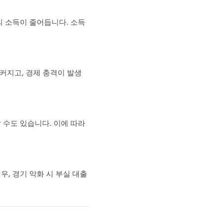
 소득이 줄어듭니다. 소득
커지고, 경제 충격이 발생
수도 있습니다. 이에 따라
, 경기 악화 시 부실 대출