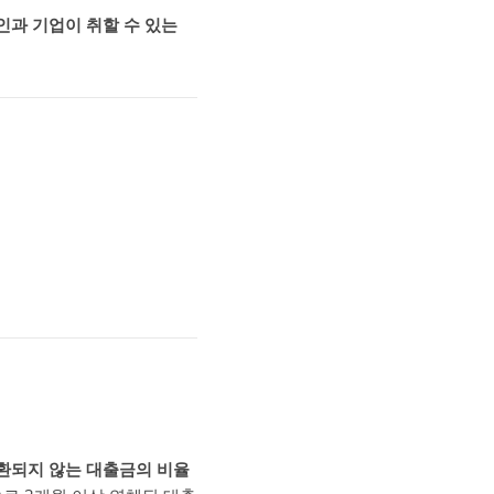
인과 기업이 취할 수 있는
환되지 않는 대출금의 비율