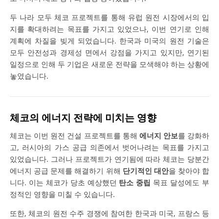
두 나라 모두 체코 프로젝트를 통해 유럽 원전 시장에서의 입
지를 확대하려는 목표를 가지고 있었으나, 이번 연기로 인해
계획에 차질을 빚게 되었습니다. 한국과 미국의 원전 기술은
모두 안전성과 경제성 면에서 강점을 가지고 있지만, 연기된
일정으로 인해 두 기업은 새로운 전략을 모색해야 하는 상황에
놓였습니다.
체코의 에너지 전략에 미치는 영향
체코는 이번 원전 건설 프로젝트를 통해
에너지 안보
를 강화하
고, 러시아의 가스 공급 의존에서 벗어나려는 목표를 가지고
있었습니다. 그러나 프로젝트가 연기됨에 따라 체코는 당분간
에너지 공급 문제를 해결하기 위해
단기적인 대안
을 찾아야 합
니다. 이는 체코가 당초 예상했던
탄소 중립
목표 달성에도 부
정적인 영향을 미칠 수 있습니다.
또한, 체코의 원전 수주 경쟁에 참여한 한국과 미국, 프랑스 등