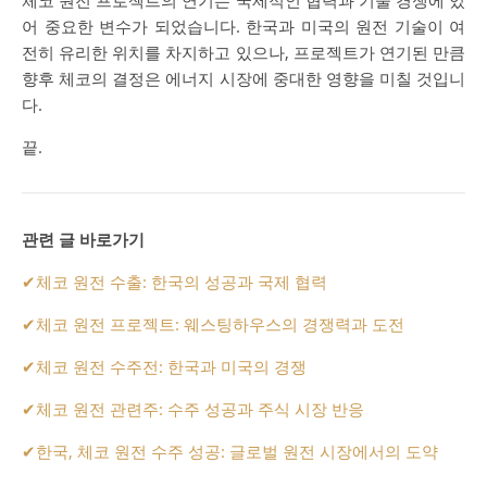
체코 원전 프로젝트의 연기는 국제적인 협력과 기술 경쟁에 있
어 중요한 변수가 되었습니다. 한국과 미국의 원전 기술이 여
전히 유리한 위치를 차지하고 있으나, 프로젝트가 연기된 만큼
향후 체코의 결정은 에너지 시장에 중대한 영향을 미칠 것입니
다.
끝.
관련 글 바로가기
✔
체코 원전 수출: 한국의 성공과 국제 협력
✔
체코 원전 프로젝트: 웨스팅하우스의 경쟁력과 도전
✔
체코 원전 수주전: 한국과 미국의 경쟁
✔
체코 원전 관련주: 수주 성공과 주식 시장 반응
✔
한국, 체코 원전 수주 성공: 글로벌 원전 시장에서의 도약