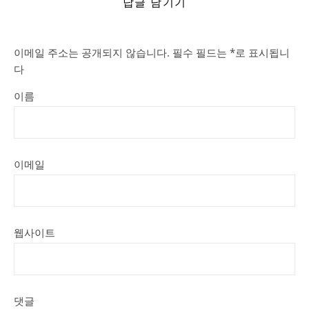
답글 남기기
이메일 주소는 공개되지 않습니다.
필수 필드는
*
로 표시됩니
다
이름
이메일
웹사이트
댓글