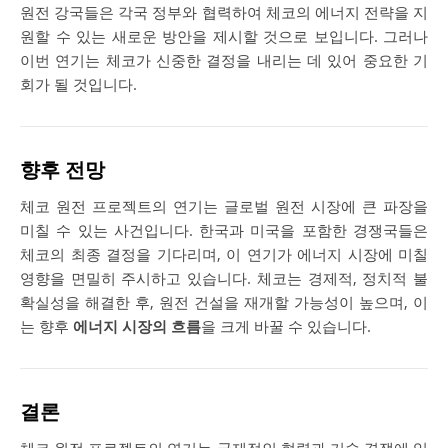
원전 강국들은 각국 정부와 협력하여 체코의 에너지 전략을 지
원할 수 있는 새로운 방안을 제시할 것으로 보입니다. 그러나
이번 연기는 체코가 신중한 결정을 내리는 데 있어 중요한 기
회가 될 것입니다.
향후 전망
체코 원전 프로젝트의 연기는 글로벌 원전 시장에 큰 파장을
미칠 수 있는 사건입니다. 한국과 미국을 포함한 경쟁국들은
체코의 최종 결정을 기다리며, 이 연기가 에너지 시장에 미칠
영향을 면밀히 주시하고 있습니다. 체코는 경제적, 정치적 불
확실성을 해결한 후, 원전 건설을 재개할 가능성이 높으며, 이
는 향후
에너지 시장의 흐름
을 크게 바꿀 수 있습니다.
결론