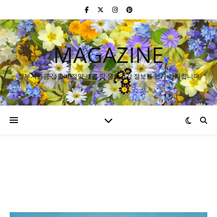
MAGAZINE
정부지원금·생활비 절약·세금 및 생활건강 정보를 쉽게 정리합니다