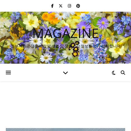
MAGAZINE
정부지원금·생활비 절약·세금 및 생활건강 정보를 쉽게 정리합니다