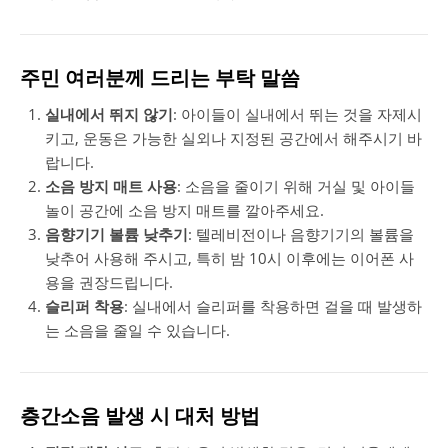
주민 여러분께 드리는 부탁 말씀
실내에서 뛰지 않기
: 아이들이 실내에서 뛰는 것을 자제시
키고, 운동은 가능한 실외나 지정된 공간에서 해주시기 바
랍니다.
소음 방지 매트 사용
: 소음을 줄이기 위해 거실 및 아이들
놀이 공간에 소음 방지 매트를 깔아주세요.
음향기기 볼륨 낮추기
: 텔레비전이나 음향기기의 볼륨을
낮추어 사용해 주시고, 특히 밤 10시 이후에는 이어폰 사
용을 권장드립니다.
슬리퍼 착용
: 실내에서 슬리퍼를 착용하면 걸을 때 발생하
는 소음을 줄일 수 있습니다.
층간소음 발생 시 대처 방법