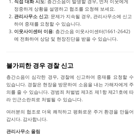
직접 대화 시도
: 층간소음이 발생할 경우, 먼저 이웃에게
정중하게 상황을 설명하고 협조를 요청해 보세요.
관리사무소 신고
: 문제가 지속될 경우, 관리사무소에 신고
하여 중재를 요청할 수 있습니다.
이웃사이센터 이용
: 층간소음 이웃사이센터(1661-2642)
에 전화하여 상담 및 현장진단을 받을 수 있습니다.
불가피한 경우 경찰 신고
층간소음이 심각한 경우, 경찰에 신고하여 중재를 요청할 수
있습니다. 경찰은 현장을 방문하여 소음을 내는 가해자에게 주
의를 줄 수 있습니다. 경범죄 처벌법 제3조 제1항 제21호에 따
라 인근소란죄로 처벌될 수 있습니다.
여러분의 협조로 더욱 쾌적하고 평화로운 주거 환경을 만들어
갑시다. 감사합니다.
관리사무소 올림