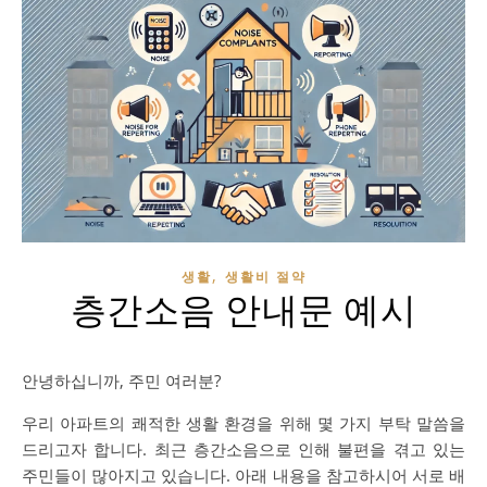
,
생활
생활비 절약
층간소음 안내문 예시
안녕하십니까, 주민 여러분?
우리 아파트의 쾌적한 생활 환경을 위해 몇 가지 부탁 말씀을
드리고자 합니다. 최근 층간소음으로 인해 불편을 겪고 있는
주민들이 많아지고 있습니다. 아래 내용을 참고하시어 서로 배