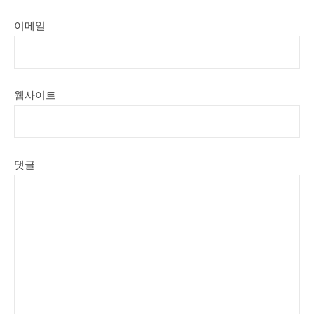
이메일
웹사이트
댓글