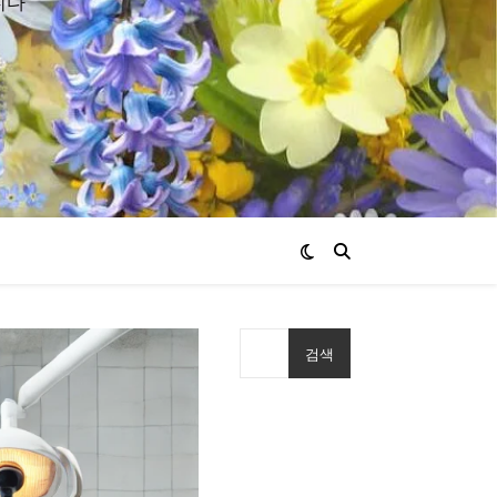
니다
검색