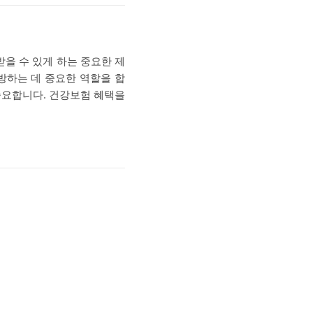
을 수 있게 하는 중요한 제
방하는 데 중요한 역할을 합
중요합니다. 건강보험 혜택을