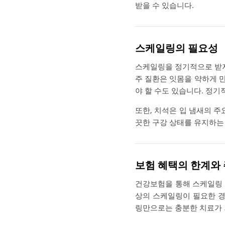
받을 수 있습니다.
스케일링의 필요성
스케일링을 정기적으로 받지
주 질환은 잇몸을 약하게 
야 할 수도 있습니다. 정기
또한, 치석은 입 냄새의 주
끗한 구강 상태를 유지하는 
보험 혜택의 한계와 
건강보험을 통해 스케일링 혜
상의 스케일링이 필요한 경
링만으로는 충분한 치료가 되