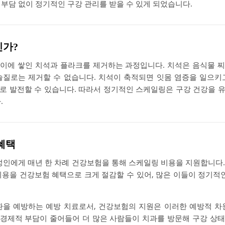
 부담 없이 정기적인 구강 관리를 받을 수 있게 되었습니다.
인가?
이에 쌓인 치석과 플라크를 제거하는 과정입니다. 치석은 음식물 
솔질로는 제거할 수 없습니다. 치석이 축적되면 잇몸 염증을 일으키
로 발전할 수 있습니다. 따라서 정기적인 스케일링은 구강 건강을 
.
혜택
성인에게 매년 한 차례 건강보험을 통해 스케일링 비용을 지원합니다.
비용을 건강보험 혜택으로 크게 절감할 수 있어, 많은 이들이 정기적인
환을 예방하는 예방 치료로서, 건강보험의 지원은 이러한 예방적 차
경제적 부담이 줄어들어 더 많은 사람들이 치과를 방문해 구강 상