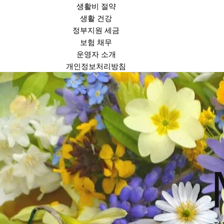
생활비 절약
생활 건강
정부지원 세금
보험 채무
운영자 소개
개인정보처리방침