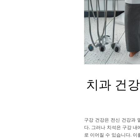
치과 건강
구강 건강은 전신 건강과 
다. 그러나 치석은 구강 내
로 이어질 수 있습니다. 