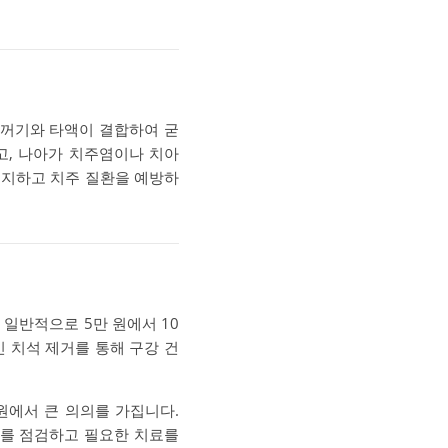
찌꺼기와 타액이 결합하여 굳
고, 나아가 치주염이나 치아
유지하고 치주 질환을 예방하
 일반적으로 5만 원에서 10
 치석 제거를 통해 구강 건
원에서 큰 의의를 가집니다.
태를 점검하고 필요한 치료를